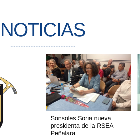
NOTICIAS
Sonsoles Soria nueva
presidenta de la RSEA
Peñalara.