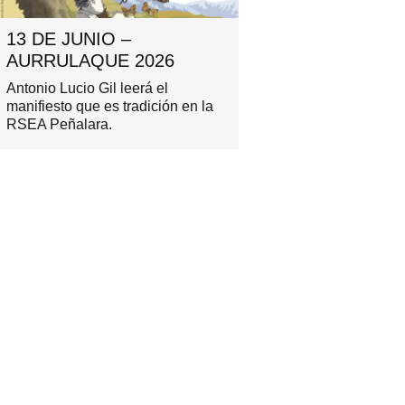
13 DE JUNIO –
AURRULAQUE 2026
Antonio Lucio Gil leerá el
manifiesto que es tradición en la
RSEA Peñalara.