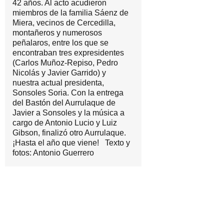
42 años. Al acto acudieron
miembros de la familia Sáenz de
Miera, vecinos de Cercedilla,
montañeros y numerosos
peñalaros, entre los que se
encontraban tres expresidentes
(Carlos Muñoz-Repiso, Pedro
Nicolás y Javier Garrido) y
nuestra actual presidenta,
Sonsoles Soria. Con la entrega
del Bastón del Aurrulaque de
Javier a Sonsoles y la música a
cargo de Antonio Lucio y Luiz
Gibson, finalizó otro Aurrulaque.
¡Hasta el año que viene! Texto y
fotos: Antonio Guerrero