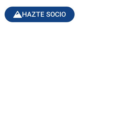
HAZTE SOCIO