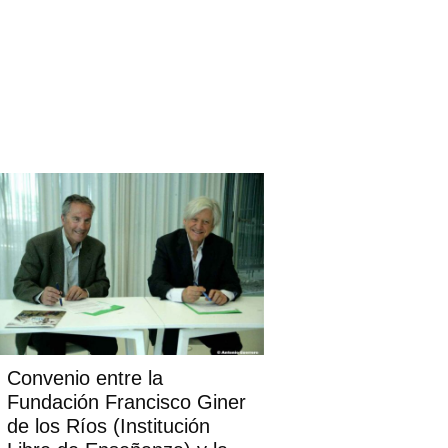
Convenio entre la
Fundación Francisco Giner
de los Ríos (Institución