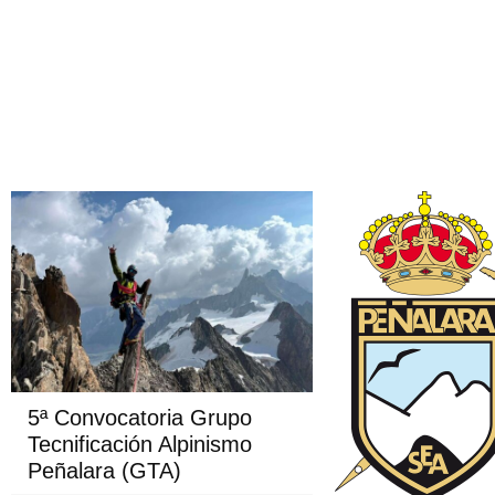
5ª Convocatoria Grupo
Tecnificación Alpinismo
Peñalara (GTA)