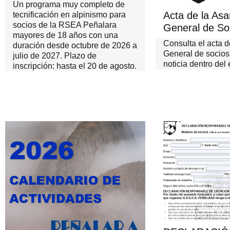
Un programa muy completo de
Acta de la As
tecnificación en alpinismo para
socios de la RSEA Peñalara
General de So
mayores de 18 años con una
Consulta el acta 
duración desde octubre de 2026 a
General de socios
julio de 2027. Plazo de
noticia dentro del 
inscripción: hasta el 20 de agosto.