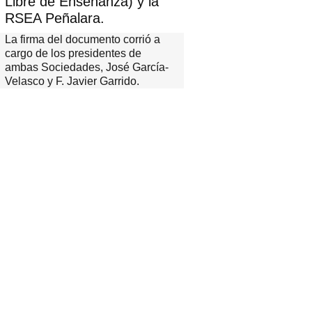
Libre de Enseñanza) y la
RSEA Peñalara.
La firma del documento corrió a
cargo de los presidentes de
ambas Sociedades, José García-
Velasco y F. Javier Garrido.