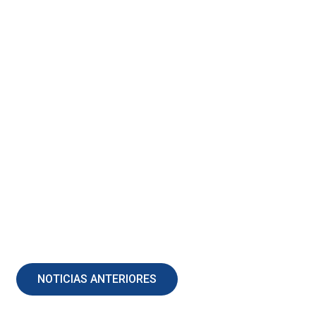
NOTICIAS ANTERIORES