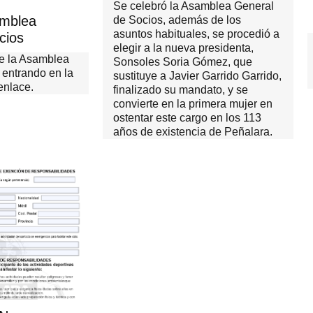
Se celebró la Asamblea General
amblea
de Socios, además de los
asuntos habituales, se procedió a
cios
elegir a la nueva presidenta,
de la Asamblea
Sonsoles Soria Gómez, que
 entrando en la
sustituye a Javier Garrido Garrido,
enlace.
finalizado su mandato, y se
convierte en la primera mujer en
ostentar este cargo en los 113
años de existencia de Peñalara.