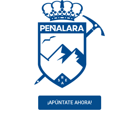
¡APÚNTATE AHORA!