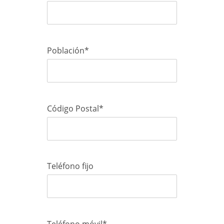
Población*
Código Postal*
Teléfono fijo