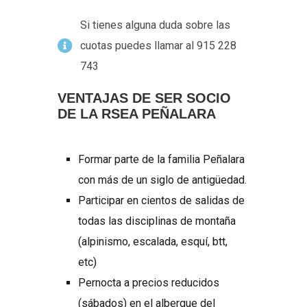
Si tienes alguna duda sobre las
cuotas puedes llamar al 915 228
743
VENTAJAS DE SER SOCIO
DE LA RSEA PEÑALARA
Formar parte de la familia Peñalara
con más de un siglo de antigüedad.
Participar en cientos de salidas de
todas las disciplinas de montaña
(alpinismo, escalada, esquí, btt,
etc)
Pernocta a precios reducidos
(sábados) en el albergue del