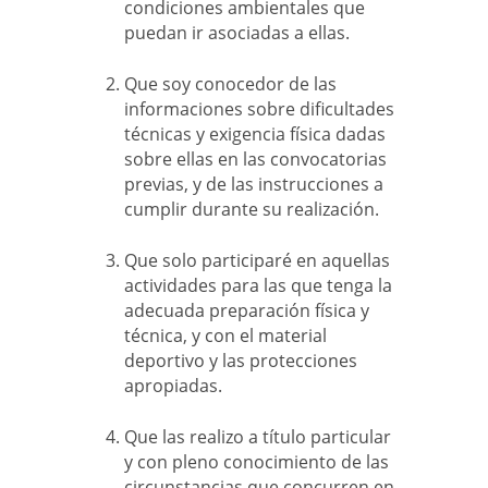
condiciones ambientales que
puedan ir asociadas a ellas.
Que soy conocedor de las
informaciones sobre dificultades
técnicas y exigencia física dadas
sobre ellas en las convocatorias
previas, y de las instrucciones a
cumplir durante su realización.
Que solo participaré en aquellas
actividades para las que tenga la
adecuada preparación física y
técnica, y con el material
deportivo y las protecciones
apropiadas.
Que las realizo a título particular
y con pleno conocimiento de las
circunstancias que concurren en