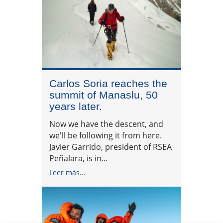
Carlos Soria reaches the
summit of Manaslu, 50
years later.
Now we have the descent, and
we'll be following it from here.
Javier Garrido, president of RSEA
Peñalara, is in...
Leer más...