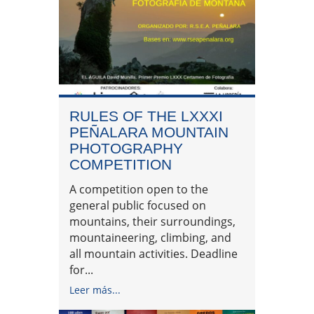
RULES OF THE LXXXI
PEÑALARA MOUNTAIN
PHOTOGRAPHY
COMPETITION
A competition open to the
general public focused on
mountains, their surroundings,
mountaineering, climbing, and
all mountain activities. Deadline
for...
Leer más...