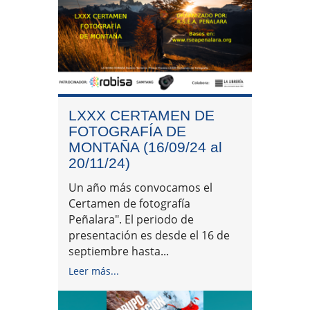
LXXX CERTAMEN DE
FOTOGRAFÍA DE
MONTAÑA (16/09/24 al
20/11/24)
Un año más convocamos el
Certamen de fotografía
Peñalara". El periodo de
presentación es desde el 16 de
septiembre hasta...
Leer más...