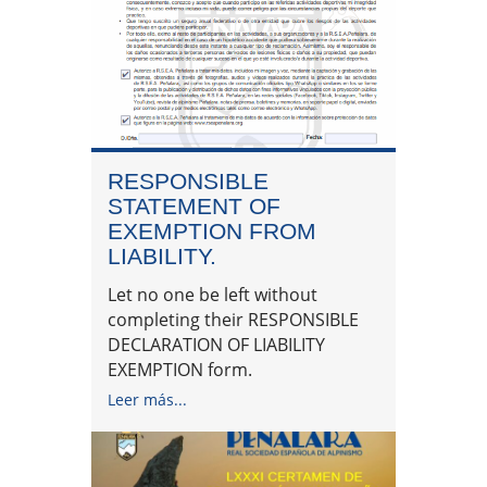
RESPONSIBLE
STATEMENT OF
EXEMPTION FROM
LIABILITY.
Let no one be left without
completing their RESPONSIBLE
DECLARATION OF LIABILITY
EXEMPTION form.
Leer más...