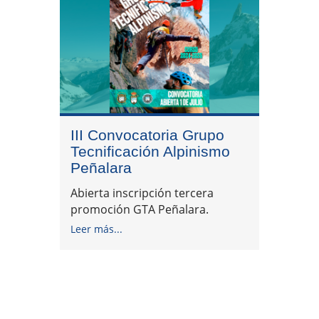
III Convocatoria Grupo
Tecnificación Alpinismo
Peñalara
Abierta inscripción tercera
promoción GTA Peñalara.
Leer más...