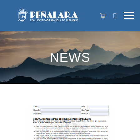
content
NEWS