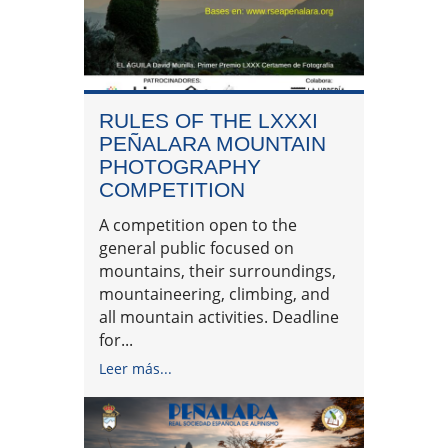
RULES OF THE LXXXI
PEÑALARA MOUNTAIN
PHOTOGRAPHY
COMPETITION
A competition open to the
general public focused on
mountains, their surroundings,
mountaineering, climbing, and
all mountain activities. Deadline
for...
Leer más...