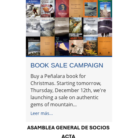
BOOK SALE CAMPAIGN
Buy a Peñalara book for
Christmas. Starting tomorrow,
Thursday, December 12th, we're
launching a sale on authentic
gems of mountain...
Leer más...