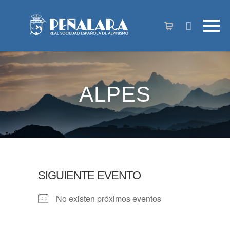
contenido
ALPES
SIGUIENTE EVENTO
No existen próximos eventos