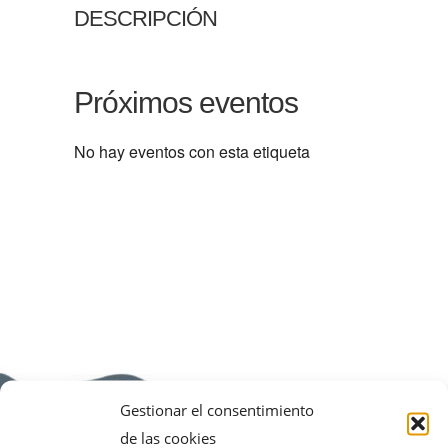
DESCRIPCIÓN
Próximos eventos
No hay eventos con esta etiqueta
Gestionar el consentimiento
de las cookies