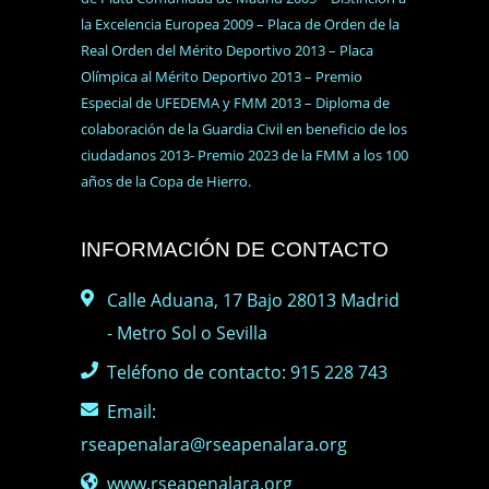
la Excelencia Europea 2009 – Placa de Orden de la
Real Orden del Mérito Deportivo 2013 – Placa
Olímpica al Mérito Deportivo 2013 – Premio
Especial de UFEDEMA y FMM 2013 – Diploma de
colaboración de la Guardia Civil en beneficio de los
ciudadanos 2013- Premio 2023 de la FMM a los 100
años de la Copa de Hierro.
INFORMACIÓN DE CONTACTO
Calle Aduana, 17 Bajo 28013 Madrid
- Metro Sol o Sevilla
Teléfono de contacto: 915 228 743
Email:
rseapenalara@rseapenalara.org
www.rseapenalara.org