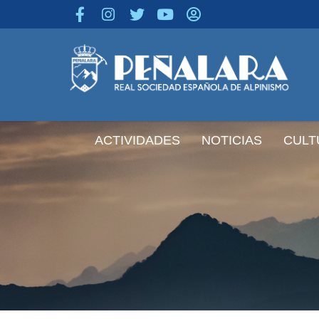
contenido
ACTIVIDADES
NOTICIAS
CULT