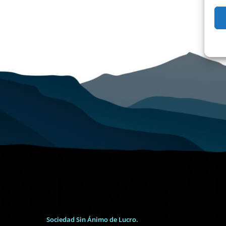
Sociedad Sin Ánimo de Lucro.