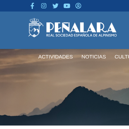
contenido
ACTIVIDADES
NOTICIAS
CULT