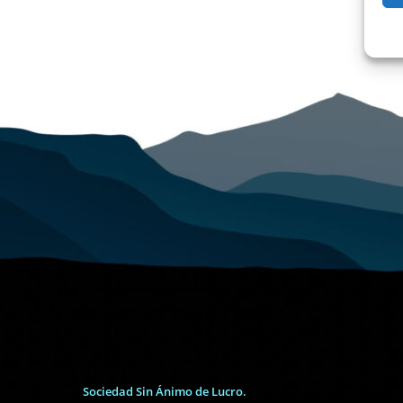
Sociedad Sin Ánimo de Lucro.