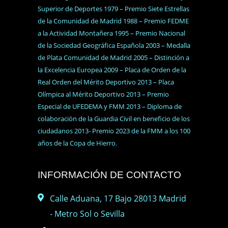
Superior de Deportes 1979 – Premio Siete Estrellas
de la Comunidad de Madrid 1988 – Premio FEDME
a la Actividad Montañera 1995 – Premio Nacional
de la Sociedad Geográfica Española 2003 – Medalla
de Plata Comunidad de Madrid 2005 – Distinción a
la Excelencia Europea 2009 – Placa de Orden de la
Real Orden del Mérito Deportivo 2013 – Placa
Olímpica al Mérito Deportivo 2013 – Premio
Especial de UFEDEMA y FMM 2013 – Diploma de
colaboración de la Guardia Civil en beneficio de los
ciudadanos 2013- Premio 2023 de la FMM a los 100
años de la Copa de Hierro.
INFORMACIÓN DE CONTACTO
Calle Aduana, 17 Bajo 28013 Madrid
- Metro Sol o Sevilla