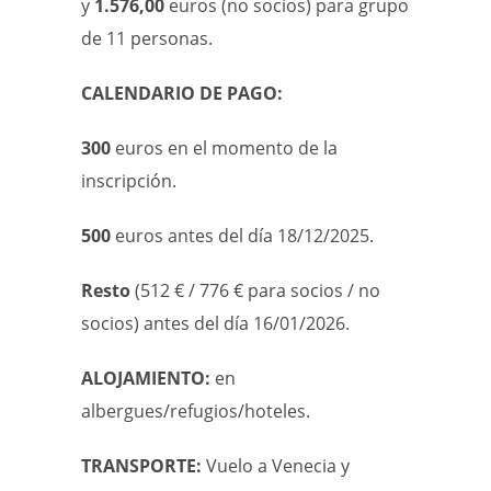
y
1.576,00
euros (no socios) para grupo
de 11 personas.
CALENDARIO DE PAGO:
300
euros en el momento de la
inscripción.
500
euros antes del día 18/12/2025.
Resto
(512 € / 776 € para socios / no
socios) antes del día 16/01/2026.
ALOJAMIENTO:
en
albergues/refugios/hoteles.
TRANSPORTE:
Vuelo a Venecia y