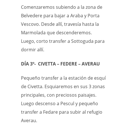
Comenzaremos subiendo a la zona de
Belvedere para bajar a Araba y Porta
Vescovo. Desde allí, travesía hasta la
Marmolada que descenderemos.
Luego, corto transfer a Sottoguda para
dormir allí.
DÍA 3º- CIVETTA – FEDERE – AVERAU
Pequeño transfer a la estación de esquí
de Civetta. Esquiaremos en sus 3 zonas
principales, con preciosos paisajes.
Luego descenso a Pescul y pequeño
transfer a Fedare para subir al refugio
Averau.