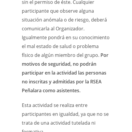
sin el permiso de éste. Cualquier
participante que observe alguna
situación anómala o de riesgo, deberá
comunicarla al Organizador.
Igualmente pondrá en su conocimiento
el mal estado de salud o problema
físico de algún miembro del grupo.
Por
motivos de seguridad, no podrán
participar en la actividad las personas
no inscritas y admitidas por la RSEA
Peñalara como asistentes.
Esta actividad se realiza entre
participantes en igualdad, ya que no se
trata de una actividad tutelada ni
formativa.