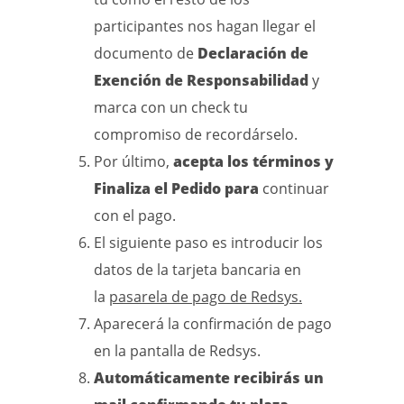
participantes nos hagan llegar el
documento de
Declaración de
Exención de Responsabilidad
y
marca con un check tu
compromiso de recordárselo.
Por último,
acepta los términos y
Finaliza el Pedido para
continuar
con el pago.
El siguiente paso es introducir los
datos de la tarjeta bancaria en
la
pasarela de pago de Redsys.
Aparecerá la confirmación de pago
en la pantalla de Redsys.
Automáticamente recibirás un