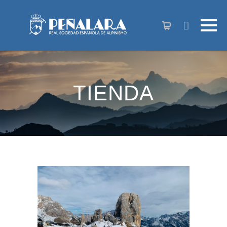
contenido
TIENDA