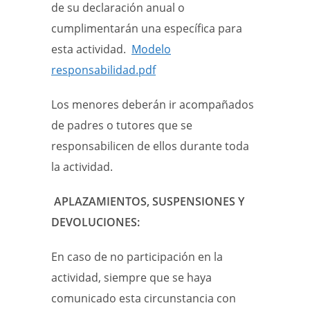
de su declaración anual o
cumplimentarán una específica para
esta actividad.
Modelo
responsabilidad.pdf
Los menores deberán ir acompañados
de padres o tutores que se
responsabilicen de ellos durante toda
la actividad.
APLAZAMIENTOS, SUSPENSIONES Y
DEVOLUCIONES:
En caso de no participación en la
actividad, siempre que se haya
comunicado esta circunstancia con