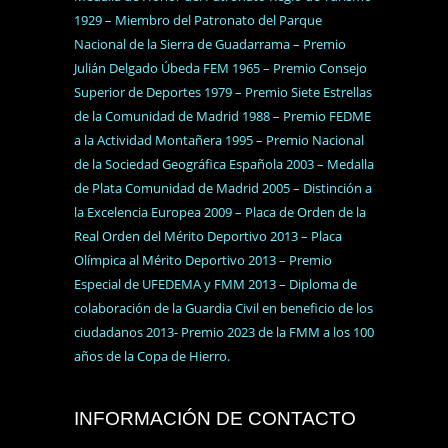
1929 – Miembro del Patronato del Parque
Nacional de la Sierra de Guadarrama – Premio
Julián Delgado Úbeda FEM 1965 – Premio Consejo
Superior de Deportes 1979 – Premio Siete Estrellas
de la Comunidad de Madrid 1988 – Premio FEDME
a la Actividad Montañera 1995 – Premio Nacional
de la Sociedad Geográfica Española 2003 – Medalla
de Plata Comunidad de Madrid 2005 – Distinción a
la Excelencia Europea 2009 – Placa de Orden de la
Real Orden del Mérito Deportivo 2013 – Placa
Olímpica al Mérito Deportivo 2013 – Premio
Especial de UFEDEMA y FMM 2013 – Diploma de
colaboración de la Guardia Civil en beneficio de los
ciudadanos 2013- Premio 2023 de la FMM a los 100
años de la Copa de Hierro.
INFORMACIÓN DE CONTACTO