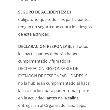
SEGURO DE ACCIDENTES:
Es
obligatorio que todos los participantes
tengan un seguro que cubra los riesgos
de esta actividad.
DECLARACIÓN RESPONSABLE
: Todos
los participantes deberán haber
cumplimentado y firmado la
DECLARACIÓN RESPONSABLE DE
EXENCIÓN DE RESPONSABILIDADES. Si
no la hubieran cumplimentado al hacer
la inscripción, para poder tomar parte
en la actividad,
antes de la salida
,
entregarán al Organizador una copia