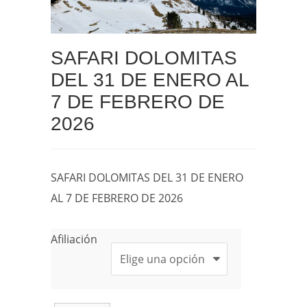
SAFARI DOLOMITAS
DEL 31 DE ENERO AL
7 DE FEBRERO DE
2026
SAFARI DOLOMITAS DEL 31 DE ENERO
AL 7 DE FEBRERO DE 2026
Afiliación