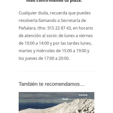
mail confirmando tu plaza.
Cualquier duda, recuerda que puedes
resolverla llamando a Secretaría de
Peñalara, tfno. 915 22 87 43, en horario
de atención al socio: de lunes a viernes
de 10:00 a 14:00 y por las tardes lunes,
martes y miércoles de 15:00 a 19:00 y
los jueves de 17:00 a 20:00.
También te recomendamos…