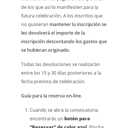
de los que así lo manifiesten para la
futura celebración. A los inscritos que
no quisieran
mantener la inscripción se
les devolverá el importe de la
inscripción descontando los gastos que
se hubieran originado.
Todas las devoluciones se realizarán
entre los 15 y 30 días posteriores a la
fecha prevista de celebración.
Guía para la reserva on-line.
Cuando se abra la convocatoria
encontrarás un
botón para
“Reservar”
de color azul
. Pincha