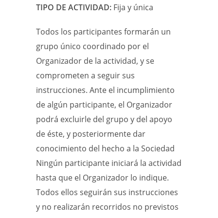
TIPO DE ACTIVIDAD:
Fija y única
Todos los participantes formarán un
grupo único coordinado por el
Organizador de la actividad, y se
comprometen a seguir sus
instrucciones. Ante el incumplimiento
de algún participante, el Organizador
podrá excluirle del grupo y del apoyo
de éste, y posteriormente dar
conocimiento del hecho a la Sociedad
Ningún participante iniciará la actividad
hasta que el Organizador lo indique.
Todos ellos seguirán sus instrucciones
y no realizarán recorridos no previstos