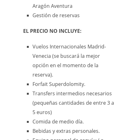
Aragón Aventura
Gestión de reservas
EL PRECIO NO INCLUYE:
Vuelos Internacionales Madrid-
Venecia (se buscará la mejor
opción en el momento de la
reserva).
Forfait Superdolomity.
Transfers intermedios necesarios
(pequeñas cantidades de entre 3 a
5 euros)
Comida de medio día.
Bebidas y extras personales.