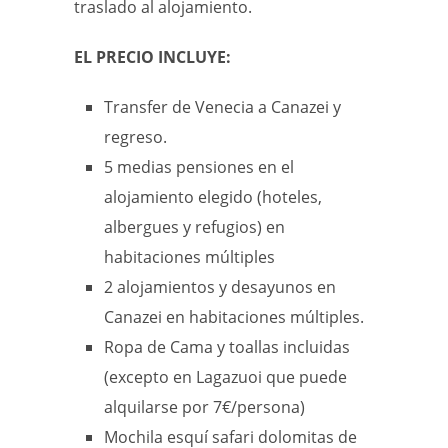
traslado al alojamiento.
EL PRECIO INCLUYE:
Transfer de Venecia a Canazei y
regreso.
5 medias pensiones en el
alojamiento elegido (hoteles,
albergues y refugios) en
habitaciones múltiples
2 alojamientos y desayunos en
Canazei en habitaciones múltiples.
Ropa de Cama y toallas incluidas
(excepto en Lagazuoi que puede
alquilarse por 7€/persona)
Mochila esquí safari dolomitas de