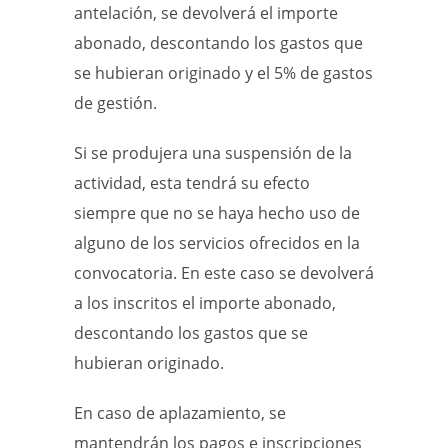
antelación, se devolverá el importe
abonado, descontando los gastos que
se hubieran originado y el 5% de gastos
de gestión.
Si se produjera una suspensión de la
actividad, esta tendrá su efecto
siempre que no se haya hecho uso de
alguno de los servicios ofrecidos en la
convocatoria. En este caso se devolverá
a los inscritos el importe abonado,
descontando los gastos que se
hubieran originado.
En caso de aplazamiento, se
mantendrán los pagos e inscripciones