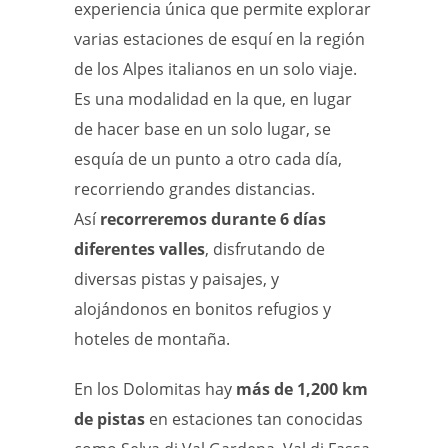
experiencia única que permite explorar
varias estaciones de esquí en la región
de los Alpes italianos en un solo viaje.
Es una modalidad en la que, en lugar
de hacer base en un solo lugar, se
esquía de un punto a otro cada día,
recorriendo grandes distancias.
Así
recorreremos durante 6 días
diferentes valles
, disfrutando de
diversas pistas y paisajes, y
alojándonos en bonitos refugios y
hoteles de montaña.
En los Dolomitas hay
más de 1,200 km
de pistas
en estaciones tan conocidas