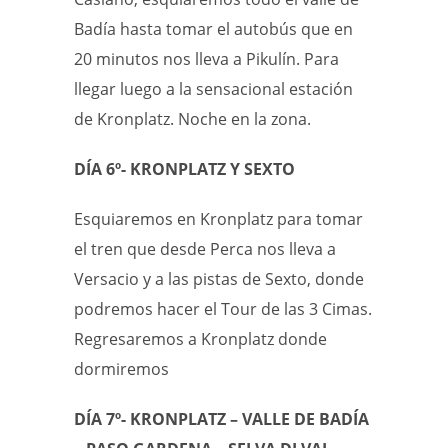
Badía hasta tomar el autobús que en
20 minutos nos lleva a Pikulín. Para
llegar luego a la sensacional estación
de Kronplatz. Noche en la zona.
DÍA 6º- KRONPLATZ Y SEXTO
Esquiaremos en Kronplatz para tomar
el tren que desde Perca nos lleva a
Versacio y a las pistas de Sexto, donde
podremos hacer el Tour de las 3 Cimas.
Regresaremos a Kronplatz donde
dormiremos
DÍA 7º- KRONPLATZ – VALLE DE BADÍA