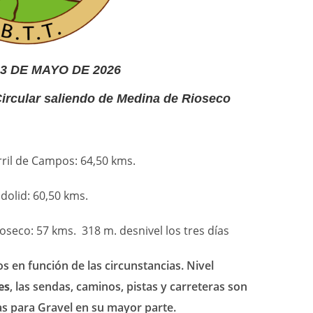
 3 DE MAYO DE 2026
cular saliendo de Medina de Rioseco
ril de Campos: 64,50 kms.
dolid: 60,50 kms.
oseco: 57 kms. 318 m. desnivel los tres días
s en función de las circunstancias. Nivel
es
, las sendas, caminos, pistas y carreteras son
as para Gravel en su mayor parte.