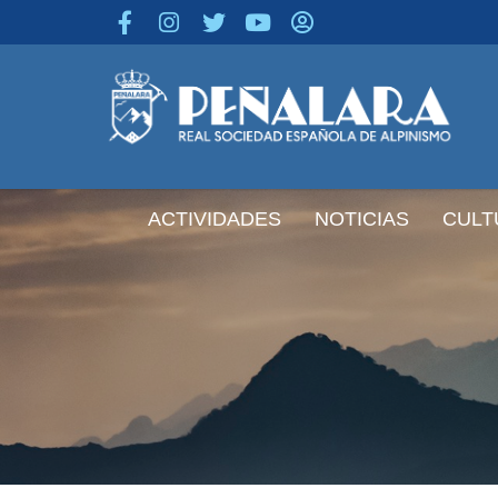
contenido
ACTIVIDADES
NOTICIAS
CULT