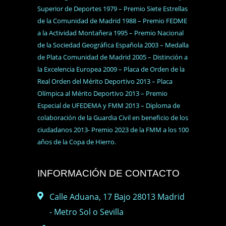
Superior de Deportes 1979 – Premio Siete Estrellas
de la Comunidad de Madrid 1988 – Premio FEDME
a la Actividad Montañera 1995 – Premio Nacional
de la Sociedad Geográfica Española 2003 – Medalla
de Plata Comunidad de Madrid 2005 – Distinción a
la Excelencia Europea 2009 – Placa de Orden de la
Real Orden del Mérito Deportivo 2013 – Placa
Olímpica al Mérito Deportivo 2013 – Premio
Especial de UFEDEMA y FMM 2013 – Diploma de
colaboración de la Guardia Civil en beneficio de los
ciudadanos 2013- Premio 2023 de la FMM a los 100
años de la Copa de Hierro.
INFORMACIÓN DE CONTACTO
Calle Aduana, 17 Bajo 28013 Madrid
- Metro Sol o Sevilla