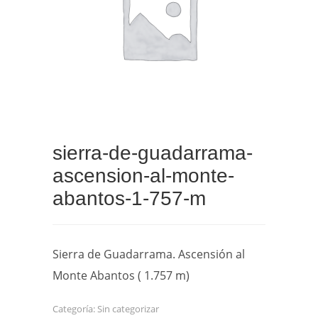
sierra-de-guadarrama-
ascension-al-monte-
abantos-1-757-m
Sierra de Guadarrama. Ascensión al
Monte Abantos ( 1.757 m)
Categoría:
Sin categorizar