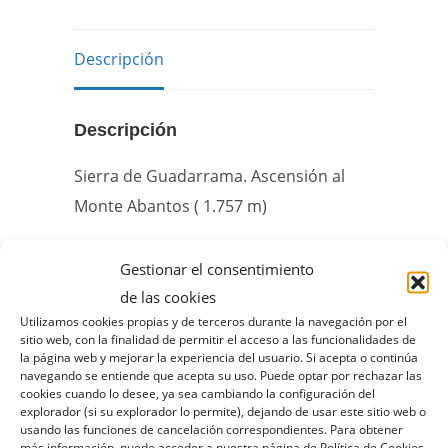
Descripción
Descripción
Sierra de Guadarrama. Ascensión al
Monte Abantos ( 1.757 m)
Gestionar el consentimiento
de las cookies
Utilizamos cookies propias y de terceros durante la navegación por el
sitio web, con la finalidad de permitir el acceso a las funcionalidades de
la página web y mejorar la experiencia del usuario. Si acepta o continúa
navegando se entiende que acepta su uso. Puede optar por rechazar las
cookies cuando lo desee, ya sea cambiando la configuración del
explorador (si su explorador lo permite), dejando de usar este sitio web o
usando las funciones de cancelación correspondientes. Para obtener
más información, puede acceder a nuestra página de Política de Cookies