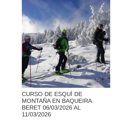
CURSO DE ESQUÍ DE
MONTAÑA EN BAQUEIRA
BERET 06/03/2026 AL
11/03/2026
Este