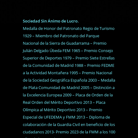
Sociedad Sin Ánimo de Lucro.
Medalla de Honor del Patronato Regio de Turismo
1929 – Miembro del Patronato del Parque
Nacional de la Sierra de Guadarrama – Premio
Julián Delgado Úbeda FEM 1965 – Premio Consejo
Superior de Deportes 1979 – Premio Siete Estrellas
de la Comunidad de Madrid 1988 – Premio FEDME
a la Actividad Montañera 1995 – Premio Nacional
de la Sociedad Geográfica Española 2003 – Medalla
de Plata Comunidad de Madrid 2005 – Distinción a
la Excelencia Europea 2009 – Placa de Orden de la
Real Orden del Mérito Deportivo 2013 – Placa
Olímpica al Mérito Deportivo 2013 – Premio
Especial de UFEDEMA y FMM 2013 – Diploma de
colaboración de la Guardia Civil en beneficio de los
ciudadanos 2013- Premio 2023 de la FMM a los 100