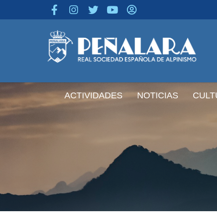
contenido
ACTIVIDADES
NOTICIAS
CULT