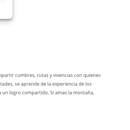
mpartir cumbres, rutas y vivencias con quienes
tades, se aprende de la experiencia de los
ma un logro compartido. Si amas la montaña,