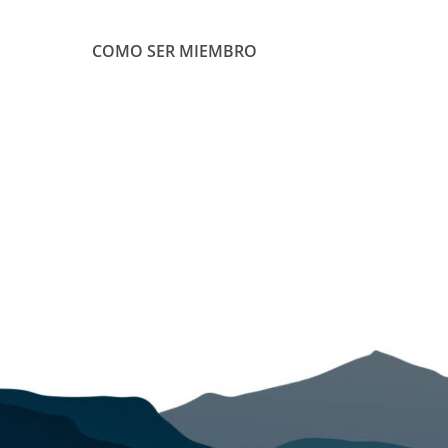
COMO SER MIEMBRO