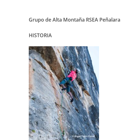
Grupo de Alta Montaña RSEA Peñalara
HISTORIA