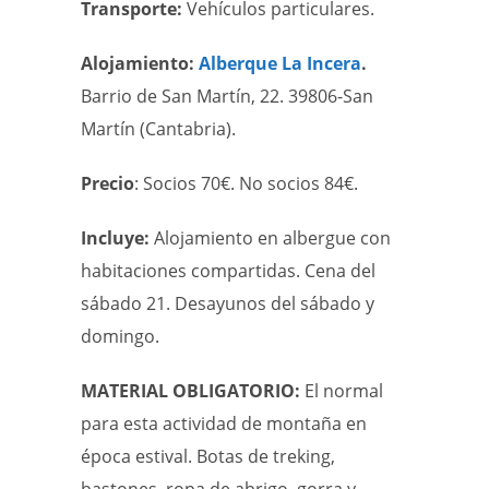
Transporte:
Vehículos particulares.
Alojamiento:
Alberque La Incera
.
Barrio de San Martín, 22. 39806-San
Martín (Cantabria).
Precio
: Socios 70€. No socios 84€.
Incluye:
Alojamiento en albergue con
habitaciones compartidas. Cena del
sábado 21. Desayunos del sábado y
domingo.
MATERIAL OBLIGATORIO:
El normal
para esta actividad de montaña en
época estival. Botas de treking,