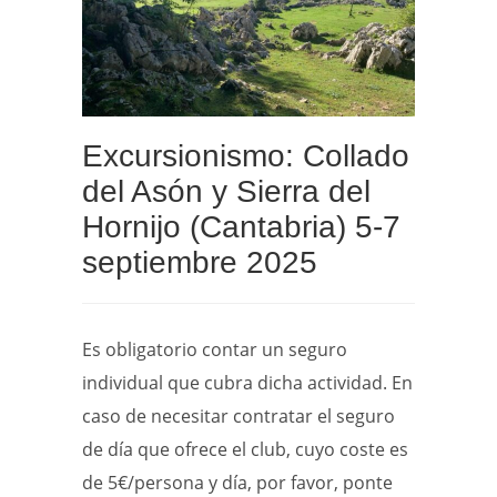
Excursionismo: Collado
del Asón y Sierra del
Hornijo (Cantabria) 5-7
septiembre 2025
Es obligatorio contar un seguro
individual que cubra dicha actividad. En
caso de necesitar contratar el seguro
de día que ofrece el club, cuyo coste es
de 5€/persona y día, por favor, ponte