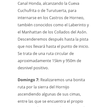
Canal Honda, alcanzando la Cueva
Cuchufrita o de Turutuerta, para
internarse en los Castros de Horneo,
también conocidos como el Laberinto y
el Manhattan de los Collados del Asón.
Descenderemos después hasta la pista
que nos llevará hasta el punto de inicio.
Se trata de una ruta circular de
aproximadamente 15km y 950m de
desnivel positivo.
Domingo 7:
Realizaremos una bonita
ruta por la sierra del Hornijo
ascendiendo algunas de sus cimas,
entre las que se encuentra el propio