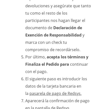
devoluciones y asegúrate que tanto
tu como el resto de los
participantes nos hagan llegar el
documento de
Declaración de
Exención de Responsabilidad
y
marca con un check tu
compromiso de recordárselo.
Por último,
acepta los términos y
Finaliza el Pedido para
continuar
con el pago.
El siguiente paso es introducir los
datos de la tarjeta bancaria en
la
pasarela de pago de Redsys.
Aparecerá la confirmación de pago
en la pantalla de Redsys.