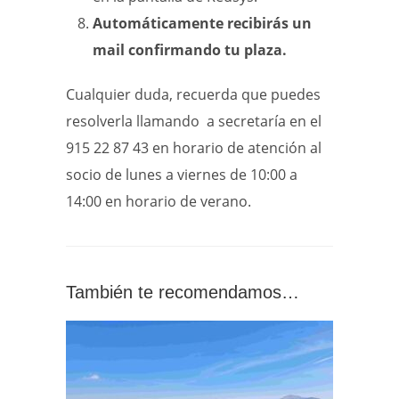
Automáticamente recibirás un
mail confirmando tu plaza.
Cualquier duda, recuerda que puedes
resolverla llamando a secretaría en el
915 22 87 43 en horario de atención al
socio de lunes a viernes de 10:00 a
14:00 en horario de verano.
También te recomendamos…