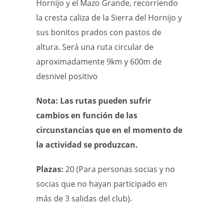
Hornijo y el Mazo Grande, recorriendo
la cresta caliza de la Sierra del Hornijo y
sus bonitos prados con pastos de
altura. Será una ruta circular de
aproximadamente 9km y 600m de
desnivel positivo
Nota: Las rutas pueden sufrir
cambios en función de las
circunstancias que en el momento de
la actividad se produzcan.
Plazas:
20 (Para personas socias y no
socias que no hayan participado en
más de 3 salidas del club).