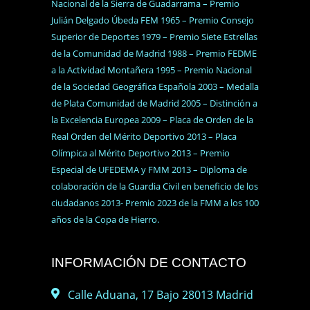
Nacional de la Sierra de Guadarrama – Premio
Julián Delgado Úbeda FEM 1965 – Premio Consejo
Superior de Deportes 1979 – Premio Siete Estrellas
de la Comunidad de Madrid 1988 – Premio FEDME
a la Actividad Montañera 1995 – Premio Nacional
de la Sociedad Geográfica Española 2003 – Medalla
de Plata Comunidad de Madrid 2005 – Distinción a
la Excelencia Europea 2009 – Placa de Orden de la
Real Orden del Mérito Deportivo 2013 – Placa
Olímpica al Mérito Deportivo 2013 – Premio
Especial de UFEDEMA y FMM 2013 – Diploma de
colaboración de la Guardia Civil en beneficio de los
ciudadanos 2013- Premio 2023 de la FMM a los 100
años de la Copa de Hierro.
INFORMACIÓN DE CONTACTO
Calle Aduana, 17 Bajo 28013 Madrid