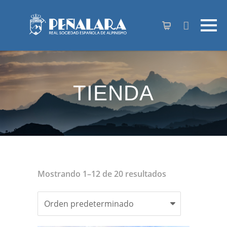
contenido
TIENDA
Mostrando 1–12 de 20 resultados