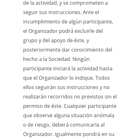
de la actividad, y se comprometen a
seguir sus instrucciones. Ante el
incumplimiento de algún participante,
el Organizador podrá excluirle del
grupo y del apoyo de éste, y
posteriormente dar conocimiento del
hecho a la Sociedad. Ningún
participante iniciará la actividad hasta
que el Organizador lo indique. Todos
ellos seguirán sus instrucciones y no
realizarán recorridos no previstos sin el
permiso de éste. Cualquier participante
que observe alguna situación anómala
o de riesgo, deberá comunicarla al
Organizador. Igualmente pondrá en su