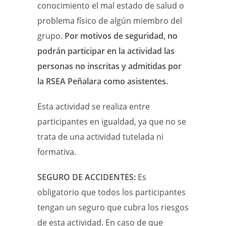
conocimiento el mal estado de salud o
problema físico de algún miembro del
grupo.
Por motivos de seguridad, no
podrán participar en la actividad las
personas no inscritas y admitidas por
la RSEA Peñalara como asistentes.
Esta actividad se realiza entre
participantes en igualdad, ya que no se
trata de una actividad tutelada ni
formativa.
SEGURO DE ACCIDENTES:
Es
obligatorio que todos los participantes
tengan un seguro que cubra los riesgos
de esta actividad. En caso de que