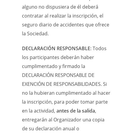
alguno no dispusiera de él deberá
contratar al realizar la inscripción, el
seguro diario de accidentes que ofrece
la Sociedad.
DECLARACIÓN RESPONSABLE
: Todos
los participantes deberán haber
cumplimentado y firmado la
DECLARACIÓN RESPONSABLE DE
EXENCIÓN DE RESPONSABILIDADES. Si
no la hubieran cumplimentado al hacer
la inscripción, para poder tomar parte
en la actividad,
antes de la salida
,
entregarán al Organizador una copia
de su declaración anual o