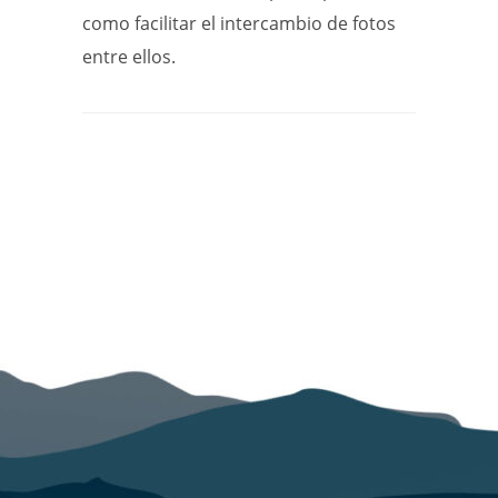
como facilitar el intercambio de fotos
entre ellos.