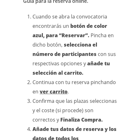
Guía para la reserva online.
Cuando se abra la convocatoria
encontrarás un
botón de color
azul, para “Reservar”.
Pincha en
dicho botón,
selecciona el
número de participantes
con sus
respectivas opciones y
añade tu
selección al carrito.
Continua con tu reserva pinchando
en
ver carrito
.
Confirma que las plazas seleccionas
y el coste (si procede) son
correctos y
Finaliza Compra.
Añade tus datos de reserva y los
datos de todos los