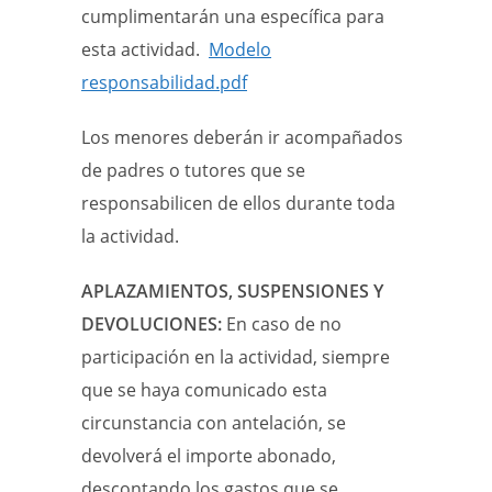
cumplimentarán una específica para
esta actividad.
Modelo
responsabilidad.pdf
Los menores deberán ir acompañados
de padres o tutores que se
responsabilicen de ellos durante toda
la actividad.
APLAZAMIENTOS, SUSPENSIONES Y
DEVOLUCIONES:
En caso de no
participación en la actividad, siempre
que se haya comunicado esta
circunstancia con antelación, se
devolverá el importe abonado,
descontando los gastos que se