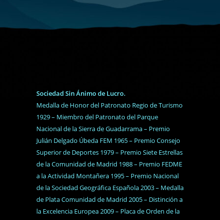
Sociedad Sin Ánimo de Lucro.
Medalla de Honor del Patronato Regio de Turismo
1929 – Miembro del Patronato del Parque
Nacional de la Sierra de Guadarrama – Premio
Julián Delgado Úbeda FEM 1965 – Premio Consejo
Superior de Deportes 1979 – Premio Siete Estrellas
de la Comunidad de Madrid 1988 – Premio FEDME
a la Actividad Montañera 1995 – Premio Nacional
de la Sociedad Geográfica Española 2003 – Medalla
de Plata Comunidad de Madrid 2005 – Distinción a
la Excelencia Europea 2009 – Placa de Orden de la