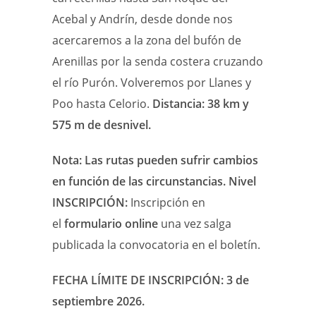
Acebal y Andrín, desde donde nos
acercaremos a la zona del bufón de
Arenillas por la senda costera cruzando
el río Purón. Volveremos por Llanes y
Poo hasta Celorio.
Distancia: 38 km y
575 m de desnivel.
Nota: Las rutas pueden sufrir cambios
en función de las circunstancias. Nivel
INSCRIPCIÓN:
Inscripción en
el
formulario online
una vez salga
publicada la convocatoria en el boletín.
FECHA LÍMITE DE INSCRIPCIÓN: 3 de
septiembre 2026.