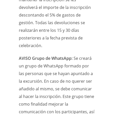
devolverá el importe de la inscripción
descontando el 5% de gastos de
gestión. Todas las devoluciones se
realizarán entre los 15 y 30 días
posteriores a la fecha prevista de
celebración.
AVISO Grupo de WhatsApp:
Se creará
un grupo de WhatsApp formado por
las personas que se hayan apuntado a
la excursión. En caso de no querer ser
añadido al mismo, se debe comunicar
al hacer la inscripción. Este grupo tiene
como finalidad mejorar la
comunicación con los participantes, así