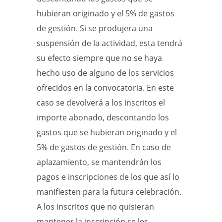
hubieran originado y el 5% de gastos
de gestión. Si se produjera una
suspensión de la actividad, esta tendrá
su efecto siempre que no se haya
hecho uso de alguno de los servicios
ofrecidos en la convocatoria. En este
caso se devolverá a los inscritos el
importe abonado, descontando los
gastos que se hubieran originado y el
5% de gastos de gestión. En caso de
aplazamiento, se mantendrán los
pagos e inscripciones de los que así lo
manifiesten para la futura celebración.
A los inscritos que no quisieran
mantener la inscripción se les