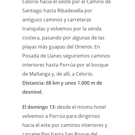
Celorio hacia el oeste por el Camino de
Santiago hasta Ribadesella por
antiguos caminos y carreteras
tranquilas y volvemos por la senda
costera, pasando por algunas de las
playas más guapas del Oriente. En
Posada de Llanes seguiremos caminos
interiores hasta Porrúa por el bosque
de Mañanga y, de allí, a Celorio.
Distancia: 68 km y unos 1.000 m de
desnivel.
El domingo 13:
desde el mismo hotel
volvemos a Porrúa para dirigirnos
hacia el este por caminos interiores y
carreterillas hasta San Roque del