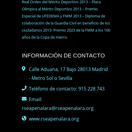
Real Orden del Mérito Deportivo 2013 – Placa
Olímpica al Mérito Deportivo 2013 – Premio
Especial de UFEDEMA y FMM 2013 – Diploma de
colaboración de la Guardia Civil en beneficio de los
ciudadanos 2013- Premio 2023 de la FMM a los 100
años de la Copa de Hierro.
INFORMACIÓN DE CONTACTO
Calle Aduana, 17 Bajo 28013 Madrid
- Metro Sol o Sevilla
Teléfono de contacto: 915 228 743
Email:
rseapenalara@rseapenalara.org
www.rseapenalara.org