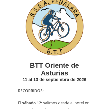
BTT Oriente de
Asturias
11 al 13 de septiembre de 2026
RECORRIDOS:
El sábado 12:
salimos desde el hotel en