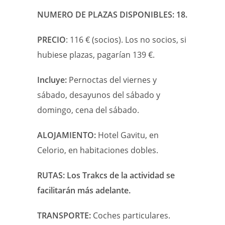
NUMERO DE PLAZAS DISPONIBLES: 18.
PRECIO
: 116 € (socios). Los no socios, si
hubiese plazas, pagarían 139 €.
Incluye:
Pernoctas del viernes y
sábado, desayunos del sábado y
domingo, cena del sábado.
ALOJAMIENTO:
Hotel Gavitu, en
Celorio, en habitaciones dobles.
RUTAS: Los Trakcs de la actividad se
facilitarán más adelante.
TRANSPORTE:
Coches particulares.