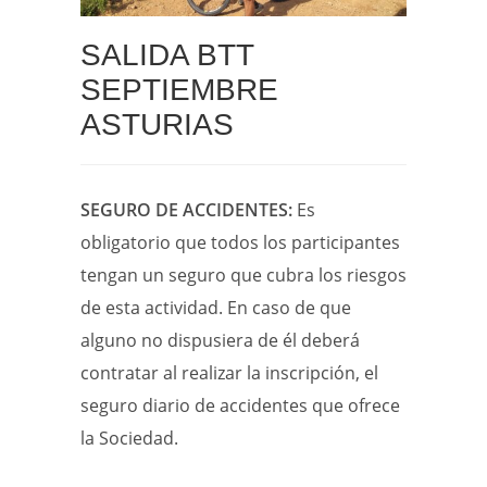
SALIDA BTT
SEPTIEMBRE
ASTURIAS
SEGURO DE ACCIDENTES:
Es
obligatorio que todos los participantes
tengan un seguro que cubra los riesgos
de esta actividad. En caso de que
alguno no dispusiera de él deberá
contratar al realizar la inscripción, el
seguro diario de accidentes que ofrece
la Sociedad.