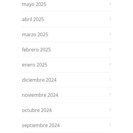
mayo 2025
abril 2025
marzo 2025
febrero 2025
enero 2025
diciembre 2024
noviembre 2024
octubre 2024
septiembre 2024