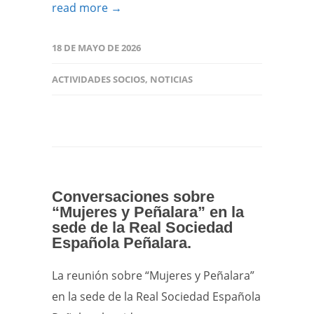
read more →
18 DE MAYO DE 2026
ACTIVIDADES SOCIOS
,
NOTICIAS
Conversaciones sobre
“Mujeres y Peñalara” en la
sede de la Real Sociedad
Española Peñalara.
La reunión sobre “Mujeres y Peñalara”
en la sede de la Real Sociedad Española