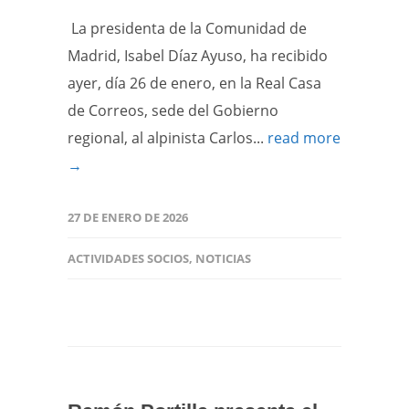
La presidenta de la Comunidad de
Madrid, Isabel Díaz Ayuso, ha recibido
ayer, día 26 de enero, en la Real Casa
de Correos, sede del Gobierno
regional, al alpinista Carlos...
read more
→
27 DE ENERO DE 2026
ACTIVIDADES SOCIOS
,
NOTICIAS