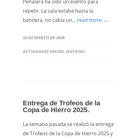
Peñalara ha sido un evento para
repetir. La sala estaba hasta la
bandera, no cabía un...
read more →
24 DE MARZO DE 2026
ACTIVIDADES SOCIOS
,
NOTICIAS
Entrega de Trofeos de la
Copa de Hierro 2025.
La semana pasada se realizó la entrega
de Trofeos de la Copa de Hierro 2025 y