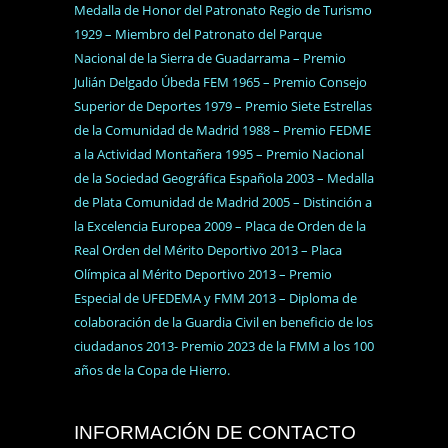
Medalla de Honor del Patronato Regio de Turismo
1929 – Miembro del Patronato del Parque
Nacional de la Sierra de Guadarrama – Premio
Julián Delgado Úbeda FEM 1965 – Premio Consejo
Superior de Deportes 1979 – Premio Siete Estrellas
de la Comunidad de Madrid 1988 – Premio FEDME
a la Actividad Montañera 1995 – Premio Nacional
de la Sociedad Geográfica Española 2003 – Medalla
de Plata Comunidad de Madrid 2005 – Distinción a
la Excelencia Europea 2009 – Placa de Orden de la
Real Orden del Mérito Deportivo 2013 – Placa
Olímpica al Mérito Deportivo 2013 – Premio
Especial de UFEDEMA y FMM 2013 – Diploma de
colaboración de la Guardia Civil en beneficio de los
ciudadanos 2013- Premio 2023 de la FMM a los 100
años de la Copa de Hierro.
INFORMACIÓN DE CONTACTO