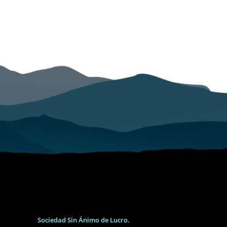
Sociedad Sin Ánimo de Lucro.