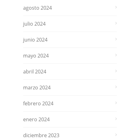
agosto 2024
julio 2024
junio 2024
mayo 2024
abril 2024
marzo 2024
febrero 2024
enero 2024
diciembre 2023