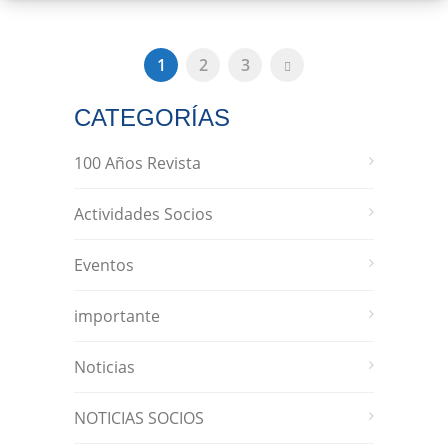
1
2
3
CATEGORÍAS
100 Años Revista
Actividades Socios
Eventos
importante
Noticias
NOTICIAS SOCIOS