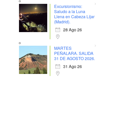
Excursionismo:
Saludo a la Luna
Llena en Cabeza Líjar
(Madrid).
28 Ago 26
MARTES
PEÑALARA. SALIDA
31 DE AGOSTO 2026.
31 Ago 26