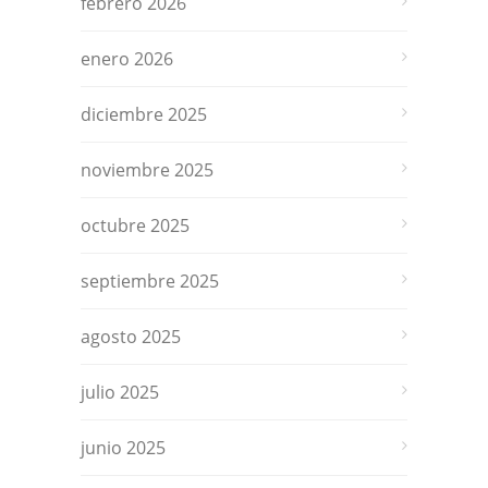
febrero 2026
enero 2026
diciembre 2025
noviembre 2025
octubre 2025
septiembre 2025
agosto 2025
julio 2025
junio 2025