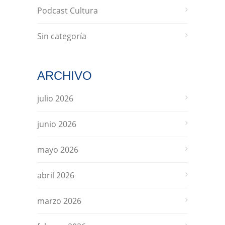
Podcast Cultura
Sin categoría
ARCHIVO
julio 2026
junio 2026
mayo 2026
abril 2026
marzo 2026