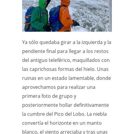
Ya sólo quedaba girar a la izquierda y la
pendiente final para llegar a los restos
del antiguo teleférico, maquillados con
las caprichosas formas del hielo. Unas
ruinas en un estado lamentable, donde
aprovechamos para realizar una
primera foto de grupo y
posteriormente hollar definitivamente
la cumbre del Pico del Lobo. La niebla
convertía el horizonte en un manto
blanco, el viento arreciaba y tras unas