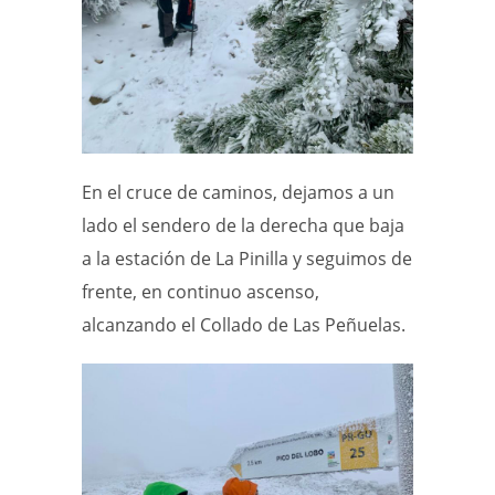
En el cruce de caminos, dejamos a un
lado el sendero de la derecha que baja
a la estación de La Pinilla y seguimos de
frente, en continuo ascenso,
alcanzando el Collado de Las Peñuelas.