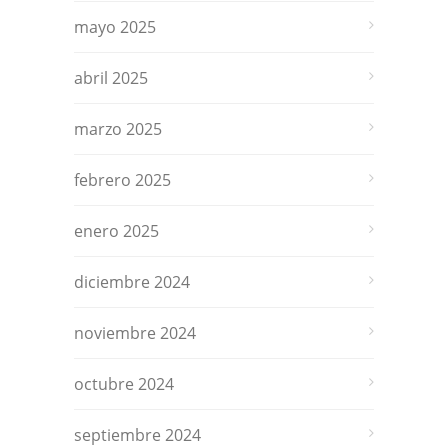
mayo 2025
abril 2025
marzo 2025
febrero 2025
enero 2025
diciembre 2024
noviembre 2024
octubre 2024
septiembre 2024