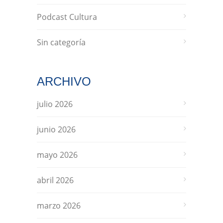
Podcast Cultura
Sin categoría
ARCHIVO
julio 2026
junio 2026
mayo 2026
abril 2026
marzo 2026