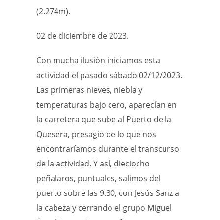
(2.274m).
02 de diciembre de 2023.
Con mucha ilusión iniciamos esta
actividad el pasado sábado 02/12/2023.
Las primeras nieves, niebla y
temperaturas bajo cero, aparecían en
la carretera que sube al Puerto de la
Quesera, presagio de lo que nos
encontraríamos durante el transcurso
de la actividad. Y así, dieciocho
peñalaros, puntuales, salimos del
puerto sobre las 9:30, con Jesús Sanz a
la cabeza y cerrando el grupo Miguel