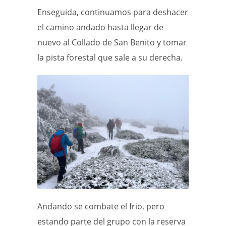
Enseguida, continuamos para deshacer
el camino andado hasta llegar de
nuevo al Collado de San Benito y tomar
la pista forestal que sale a su derecha.
Andando se combate el frio, pero
estando parte del grupo con la reserva