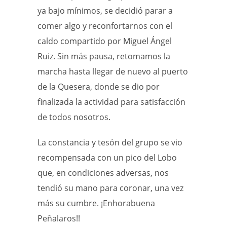
ya bajo mínimos, se decidió parar a
comer algo y reconfortarnos con el
caldo compartido por Miguel Ángel
Ruiz. Sin más pausa, retomamos la
marcha hasta llegar de nuevo al puerto
de la Quesera, donde se dio por
finalizada la actividad para satisfacción
de todos nosotros.
La constancia y tesón del grupo se vio
recompensada con un pico del Lobo
que, en condiciones adversas, nos
tendió su mano para coronar, una vez
más su cumbre. ¡Enhorabuena
Peñalaros!!