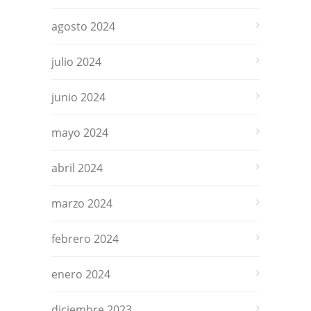
agosto 2024
julio 2024
junio 2024
mayo 2024
abril 2024
marzo 2024
febrero 2024
enero 2024
diciembre 2023