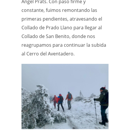
Ángel Prats. Con paso firme y
constante, fuimos remontando las
primeras pendientes, atravesando el
Collado de Prado Llano para llegar al
Collado de San Benito, donde nos
reagrupamos para continuar la subida
al Cerro del Aventadero.