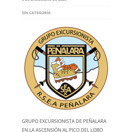
SIN CATEGORÍA
GRUPO EXCURSIONISTA DE PEÑALARA
EN LA ASCENSIÓN AL PICO DEL LOBO