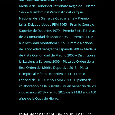
Medalla de Honor del Patronato Regio de Turismo
1929 – Miembro del Patronato del Parque
Nacional de la Sierra de Guadarrama – Premio
Julián Delgado Úbeda FEM 1965 – Premio Consejo
Superior de Deportes 1979 – Premio Siete Estrellas
de la Comunidad de Madrid 1988 – Premio FEDME
a la Actividad Montañera 1995 – Premio Nacional
de la Sociedad Geográfica Española 2003 – Medalla
de Plata Comunidad de Madrid 2005 – Distinción a
la Excelencia Europea 2009 – Placa de Orden de la
Real Orden del Mérito Deportivo 2013 – Placa
Olímpica al Mérito Deportivo 2013 – Premio
Especial de UFEDEMA y FMM 2013 – Diploma de
colaboración de la Guardia Civil en beneficio de los
ciudadanos 2013- Premio 2023 de la FMM a los 100
años de la Copa de Hierro.
INFORMACIÓN DE CONTACTO