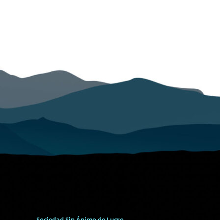
Sociedad Sin Ánimo de Lucro.