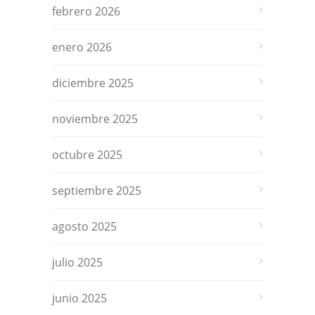
febrero 2026
enero 2026
diciembre 2025
noviembre 2025
octubre 2025
septiembre 2025
agosto 2025
julio 2025
junio 2025