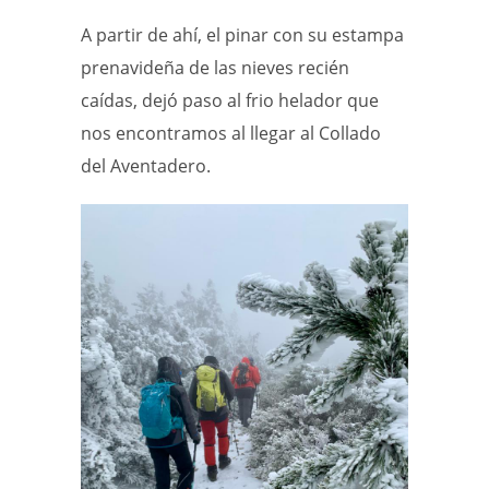
A partir de ahí, el pinar con su estampa
prenavideña de las nieves recién
caídas, dejó paso al frio helador que
nos encontramos al llegar al Collado
del Aventadero.