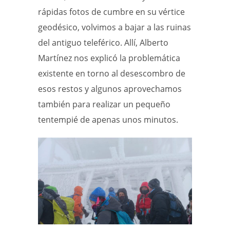
rápidas fotos de cumbre en su vértice
geodésico, volvimos a bajar a las ruinas
del antiguo teleférico. Allí, Alberto
Martínez nos explicó la problemática
existente en torno al desescombro de
esos restos y algunos aprovechamos
también para realizar un pequeño
tentempié de apenas unos minutos.