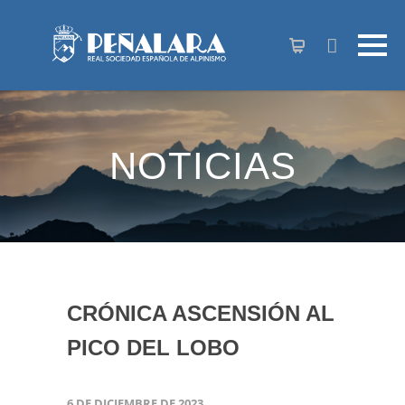
contenido
NOTICIAS
CRÓNICA ASCENSIÓN AL
PICO DEL LOBO
6 DE DICIEMBRE DE 2023