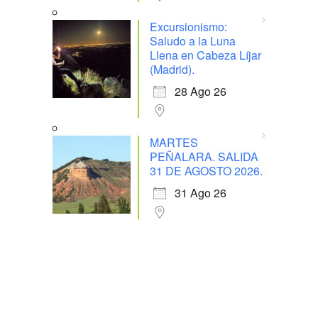
Excursionismo:
Saludo a la Luna
Llena en Cabeza Líjar
(Madrid).
28 Ago 26
MARTES
PEÑALARA. SALIDA
31 DE AGOSTO 2026.
31 Ago 26