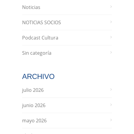
Noticias
NOTICIAS SOCIOS
Podcast Cultura
Sin categoría
ARCHIVO
julio 2026
junio 2026
mayo 2026