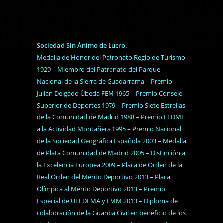
Sociedad Sin Ánimo de Lucro.
Medalla de Honor del Patronato Regio de Turismo
1929 – Miembro del Patronato del Parque
Nacional de la Sierra de Guadarrama – Premio
Julián Delgado Úbeda FEM 1965 – Premio Consejo
Superior de Deportes 1979 – Premio Siete Estrellas
de la Comunidad de Madrid 1988 – Premio FEDME
a la Actividad Montañera 1995 – Premio Nacional
de la Sociedad Geográfica Española 2003 – Medalla
de Plata Comunidad de Madrid 2005 – Distinción a
la Excelencia Europea 2009 – Placa de Orden de la
Real Orden del Mérito Deportivo 2013 – Placa
Olímpica al Mérito Deportivo 2013 – Premio
Especial de UFEDEMA y FMM 2013 – Diploma de
colaboración de la Guardia Civil en beneficio de los