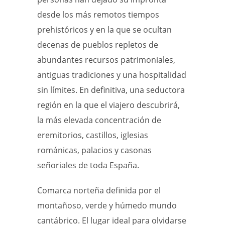
desde los más remotos tiempos
prehistóricos y en la que se ocultan
decenas de pueblos repletos de
abundantes recursos patrimoniales,
antiguas tradiciones y una hospitalidad
sin límites. En definitiva, una seductora
región en la que el viajero descubrirá,
la más elevada concentración de
eremitorios, castillos, iglesias
románicas, palacios y casonas
señoriales de toda España.
Comarca norteña definida por el
montañoso, verde y húmedo mundo
cantábrico. El lugar ideal para olvidarse