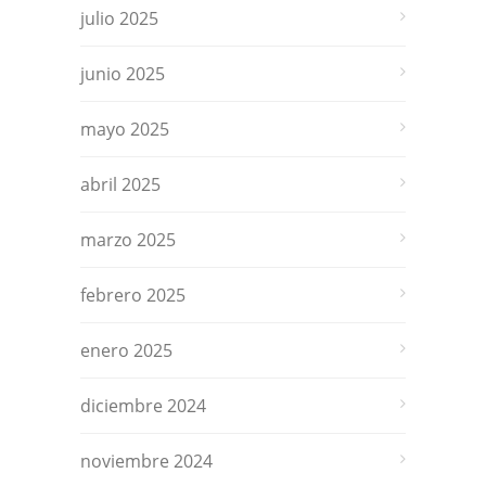
julio 2025
junio 2025
mayo 2025
abril 2025
marzo 2025
febrero 2025
enero 2025
diciembre 2024
noviembre 2024