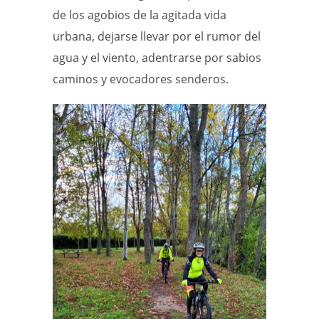
de los agobios de la agitada vida
urbana, dejarse llevar por el rumor del
agua y el viento, adentrarse por sabios
caminos y evocadores senderos.