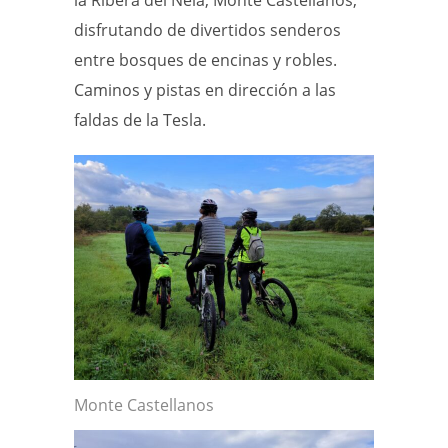
la Ribera del Nela, Monte Castellanos,
disfrutando de divertidos senderos
entre bosques de encinas y robles.
Caminos y pistas en dirección a las
faldas de la Tesla.
Monte Castellanos