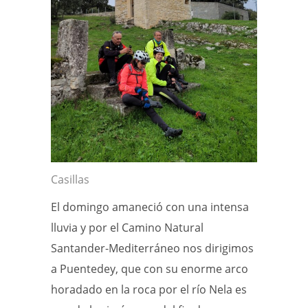
Casillas
El domingo amaneció con una intensa
lluvia y por el Camino Natural
Santander-Mediterráneo nos dirigimos
a Puentedey, que con su enorme arco
horadado en la roca por el río Nela es