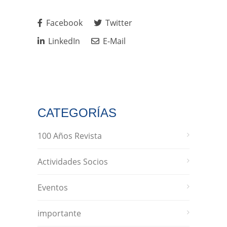
Facebook
Twitter
LinkedIn
E-Mail
CATEGORÍAS
100 Años Revista
Actividades Socios
Eventos
importante