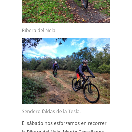
Ribera del Nela
Sendero faldas de la Tesla.
El sábado nos esforzamos en recorrer