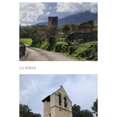
La Aldea