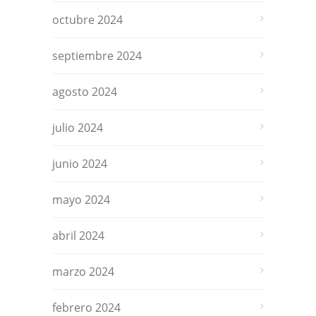
octubre 2024
septiembre 2024
agosto 2024
julio 2024
junio 2024
mayo 2024
abril 2024
marzo 2024
febrero 2024