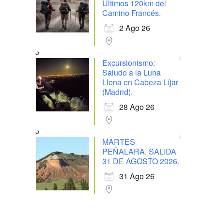
Últimos 120km del
Camino Francés.
2 Ago 26
Excursionismo:
Saludo a la Luna
Llena en Cabeza Líjar
(Madrid).
28 Ago 26
MARTES
PEÑALARA. SALIDA
31 DE AGOSTO 2026.
31 Ago 26