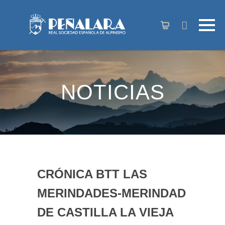
contenido
NOTICIAS
CRÓNICA BTT LAS
MERINDADES-MERINDAD
DE CASTILLA LA VIEJA