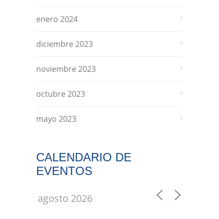
enero 2024
diciembre 2023
noviembre 2023
octubre 2023
mayo 2023
CALENDARIO DE
EVENTOS