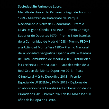
Sociedad Sin Ánimo de Lucro.
Medalla de Honor del Patronato Regio de Turismo
1929 – Miembro del Patronato del Parque
Nacional de la Sierra de Guadarrama – Premio
Julián Delgado Úbeda FEM 1965 – Premio Consejo
Superior de Deportes 1979 – Premio Siete Estrellas
de la Comunidad de Madrid 1988 – Premio FEDME
a la Actividad Montañera 1995 – Premio Nacional
de la Sociedad Geográfica Española 2003 – Medalla
de Plata Comunidad de Madrid 2005 – Distinción a
la Excelencia Europea 2009 – Placa de Orden de la
Real Orden del Mérito Deportivo 2013 – Placa
Olímpica al Mérito Deportivo 2013 – Premio
Especial de UFEDEMA y FMM 2013 – Diploma de
colaboración de la Guardia Civil en beneficio de los
ciudadanos 2013- Premio 2023 de la FMM a los 100
años de la Copa de Hierro.