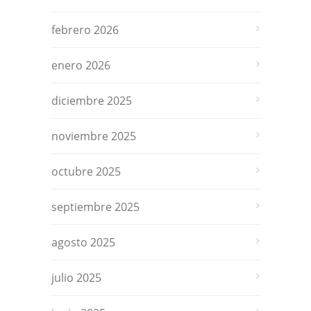
febrero 2026
enero 2026
diciembre 2025
noviembre 2025
octubre 2025
septiembre 2025
agosto 2025
julio 2025