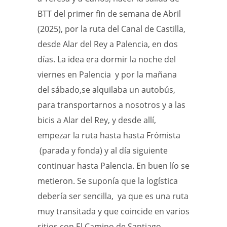
BTT del primer fin de semana de Abril
(2025), por la ruta del Canal de Castilla,
desde Alar del Rey a Palencia, en dos
días. La idea era dormir la noche del
viernes en Palencia y por la mañana
del sábado,se alquilaba un autobús,
para transportarnos a nosotros y a las
bicis a Alar del Rey, y desde allí,
empezar la ruta hasta hasta Frómista
(parada y fonda) y al día siguiente
continuar hasta Palencia. En buen lío se
metieron. Se suponía que la logística
debería ser sencilla, ya que es una ruta
muy transitada y que coincide en varios
sitios con El Camino de Santiago.