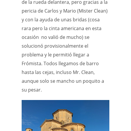
de la rueda delantera, pero gracias a la
pericia de Carlos y Mario (Mister Clean)
y con la ayuda de unas bridas (cosa
rara pero la cinta americana en esta
ocasión no valió de mucho) se
solucionó provisionalmente el
problema y le permitió llegar a
Frómista. Todos llegamos de barro
hasta las cejas, incluso Mr. Clean,
aunque solo se mancho un poquito a
su pesar.