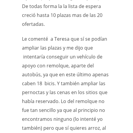
De todas forma la la lista de espera
creció hasta 10 plazas mas de las 20
ofertadas.
Le comenté a Teresa que sí se podían
ampliar las plazas y me dijo que
intentaría conseguir un vehículo de
apoyo con remolque, aparte del
autobús, ya que en este último apenas
caben 18 bicis. Y también ampliar las
pernoctas y las cenas en los sitios que
había reservado. Lo del remolque no
fue tan sencillo ya que al principio no
encontramos ninguno (lo intenté yo
también) pero que sí quieres arroz, al