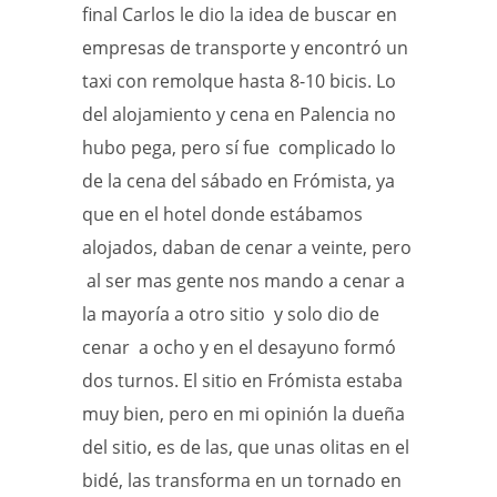
final Carlos le dio la idea de buscar en
empresas de transporte y encontró un
taxi con remolque hasta 8-10 bicis. Lo
del alojamiento y cena en Palencia no
hubo pega, pero sí fue complicado lo
de la cena del sábado en Frómista, ya
que en el hotel donde estábamos
alojados, daban de cenar a veinte, pero
al ser mas gente nos mando a cenar a
la mayoría a otro sitio y solo dio de
cenar a ocho y en el desayuno formó
dos turnos. El sitio en Frómista estaba
muy bien, pero en mi opinión la dueña
del sitio, es de las, que unas olitas en el
bidé, las transforma en un tornado en