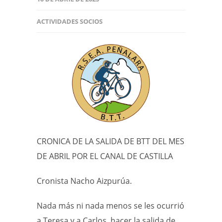
ACTIVIDADES SOCIOS
CRONICA DE LA SALIDA DE BTT DEL MES
DE ABRIL POR EL CANAL DE CASTILLA
Cronista Nacho Aizpurúa.
Nada más ni nada menos se les ocurrió
a Teresa y a Carlos, hacer la salida de