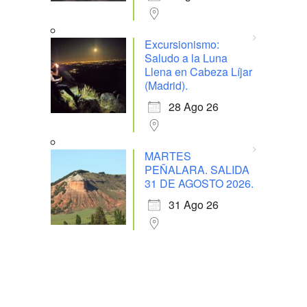
Excursionismo:
Saludo a la Luna
Llena en Cabeza Líjar
(Madrid).
28 Ago 26
MARTES
PEÑALARA. SALIDA
31 DE AGOSTO 2026.
31 Ago 26