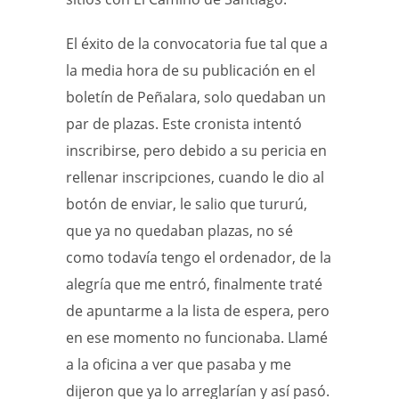
El éxito de la convocatoria fue tal que a
la media hora de su publicación en el
boletín de Peñalara, solo quedaban un
par de plazas. Este cronista intentó
inscribirse, pero debido a su pericia en
rellenar inscripciones, cuando le dio al
botón de enviar, le salio que tururú,
que ya no quedaban plazas, no sé
como todavía tengo el ordenador, de la
alegría que me entró, finalmente traté
de apuntarme a la lista de espera, pero
en ese momento no funcionaba. Llamé
a la oficina a ver que pasaba y me
dijeron que ya lo arreglarían y así pasó.