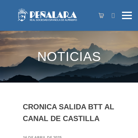
contenido
NOTICIAS
CRONICA SALIDA BTT AL
CANAL DE CASTILLA
16 DE ABRIL DE 2025