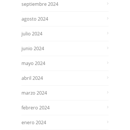
septiembre 2024
agosto 2024
julio 2024
junio 2024
mayo 2024
abril 2024
marzo 2024
febrero 2024
enero 2024