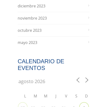
diciembre 2023
noviembre 2023
octubre 2023
mayo 2023
CALENDARIO DE
EVENTOS
L
M
M
J
V
S
D