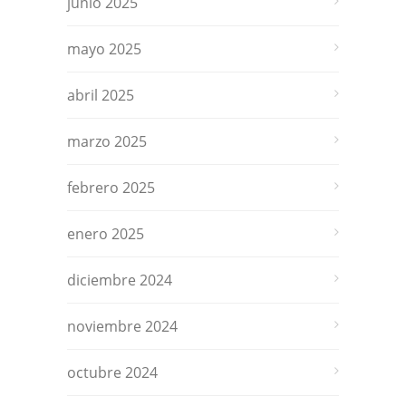
junio 2025
mayo 2025
abril 2025
marzo 2025
febrero 2025
enero 2025
diciembre 2024
noviembre 2024
octubre 2024