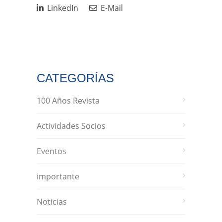
LinkedIn
E-Mail
CATEGORÍAS
100 Años Revista
Actividades Socios
Eventos
importante
Noticias