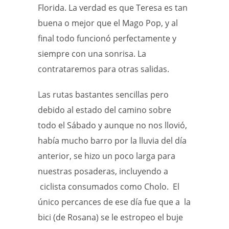
Florida. La verdad es que Teresa es tan
buena o mejor que el Mago Pop, y al
final todo funcionó perfectamente y
siempre con una sonrisa. La
contrataremos para otras salidas.
Las rutas bastantes sencillas pero
debido al estado del camino sobre
todo el Sábado y aunque no nos llovió,
había mucho barro por la lluvia del día
anterior, se hizo un poco larga para
nuestras posaderas, incluyendo a
ciclista consumados como Cholo. El
único percances de ese día fue que a la
bici (de Rosana) se le estropeo el buje