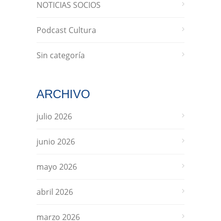
NOTICIAS SOCIOS
Podcast Cultura
Sin categoría
ARCHIVO
julio 2026
junio 2026
mayo 2026
abril 2026
marzo 2026