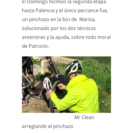
El Domingo hicimos la segunda etapa
hasta Palencia y el único percance fue,
un pinchazo en la bici de Marisa,
solucionado por los dos técnicos
anteriores y la ayuda, sobre todo moral
de Patroclo.
Mr Clean
arreglando el pinchazo