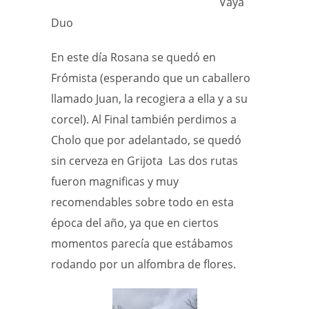
Vaya
Duo
En este día Rosana se quedó en
Frómista (esperando que un caballero
llamado Juan, la recogiera a ella y a su
corcel). Al Final también perdimos a
Cholo que por adelantado, se quedó
sin cerveza en Grijota Las dos rutas
fueron magnificas y muy
recomendables sobre todo en esta
época del año, ya que en ciertos
momentos parecía que estábamos
rodando por un alfombra de flores.