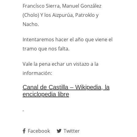
Francísco Sierra, Manuel González
(Cholo) Y los Aizpurúa, Patroklo y
Nacho.
Intentaremos hacer el año que viene el
tramo que nos falta.
Vale la pena echar un vistazo a la
información:
Canal de Castilla – Wikipedia, la
enciclopedia libre
Facebook
Twitter