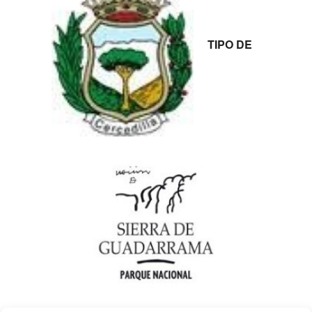
TIPO DE