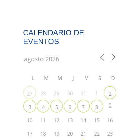
CALENDARIO DE
EVENTOS
L
M
M
J
V
S
D
28
29
30
31
1
27
2
9
3
4
5
6
7
8
10
11
12
13
14
15
16
17
18
19
20
21
22
23