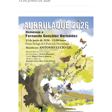
13 DE JUNIO DE 2026