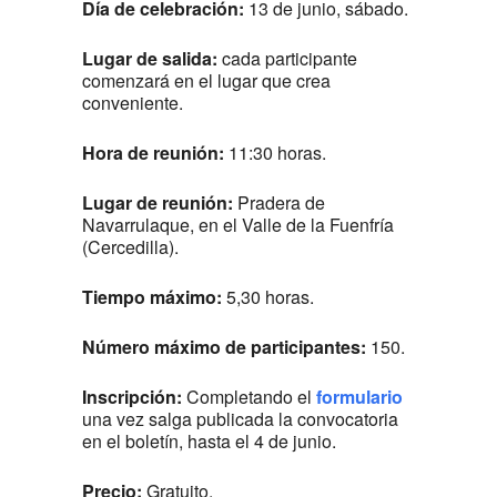
Día de celebración:
13 de junio, sábado.
Lugar de salida:
cada participante
comenzará en el lugar que crea
conveniente.
Hora de reunión:
11:30 horas.
Lugar de reunión:
Pradera de
Navarrulaque, en el Valle de la Fuenfría
(Cercedilla).
Tiempo máximo:
5,30 horas.
Número máximo de participantes:
150.
Inscripción:
Completando el
formulario
una vez salga publicada la convocatoria
en el boletín, hasta el 4 de junio.
Precio:
Gratuito.