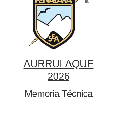
AURRULAQUE
2026
Memoria Técnica