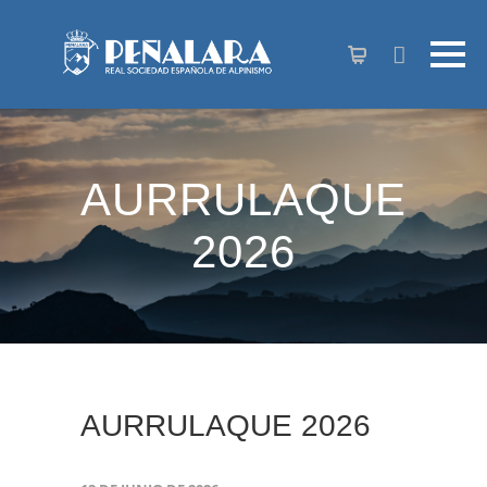
contenido
AURRULAQUE
2026
AURRULAQUE 2026