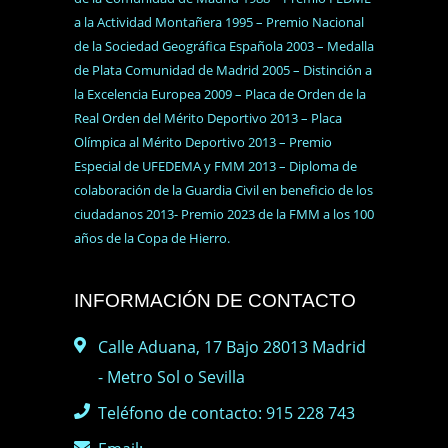
a la Actividad Montañera 1995 – Premio Nacional
de la Sociedad Geográfica Española 2003 – Medalla
de Plata Comunidad de Madrid 2005 – Distinción a
la Excelencia Europea 2009 – Placa de Orden de la
Real Orden del Mérito Deportivo 2013 – Placa
Olímpica al Mérito Deportivo 2013 – Premio
Especial de UFEDEMA y FMM 2013 – Diploma de
colaboración de la Guardia Civil en beneficio de los
ciudadanos 2013- Premio 2023 de la FMM a los 100
años de la Copa de Hierro.
INFORMACIÓN DE CONTACTO
Calle Aduana, 17 Bajo 28013 Madrid
- Metro Sol o Sevilla
Teléfono de contacto: 915 228 743