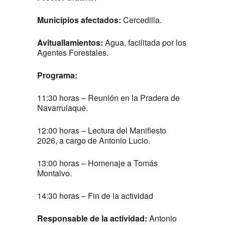
Municipios afectados:
Cercedilla.
Avituallamientos:
Agua, facilitada por los
Agentes Forestales.
Programa:
11:30 horas – Reunión en la Pradera de
Navarrulaque.
12:00 horas – Lectura del Manifiesto
2026, a cargo de Antonio Lucio.
13:00 horas – Homenaje a Tomás
Montalvo.
14:30 horas ­– Fin de la actividad
Responsable de la actividad:
Antonio