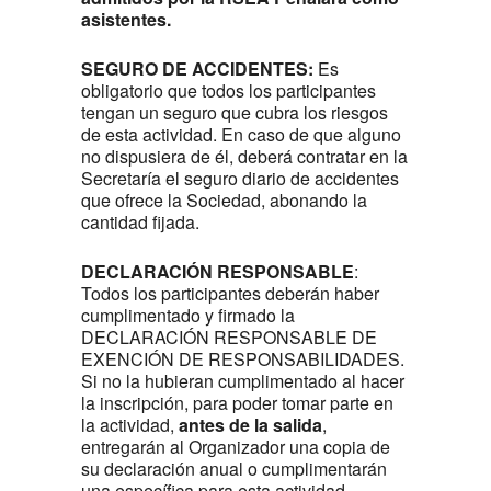
asistentes.
SEGURO DE ACCIDENTES:
Es
obligatorio que todos los participantes
tengan un seguro que cubra los riesgos
de esta actividad. En caso de que alguno
no dispusiera de él, deberá contratar en la
Secretaría el seguro diario de accidentes
que ofrece la Sociedad, abonando la
cantidad fijada.
DECLARACIÓN RESPONSABLE
:
Todos los participantes deberán haber
cumplimentado y firmado la
DECLARACIÓN RESPONSABLE DE
EXENCIÓN DE RESPONSABILIDADES.
Si no la hubieran cumplimentado al hacer
la inscripción, para poder tomar parte en
la actividad,
antes de la salida
,
entregarán al Organizador una copia de
su declaración anual o cumplimentarán
una específica para esta actividad