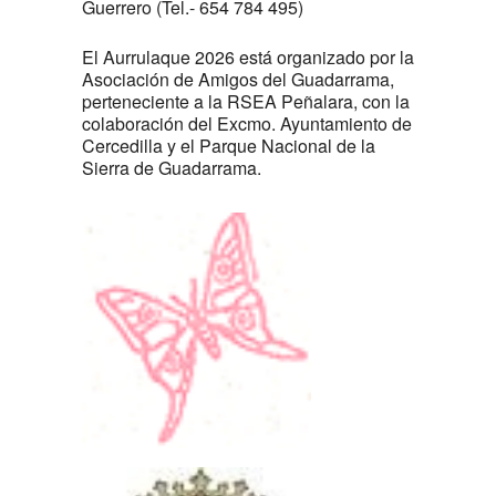
Guerrero (Tel.- 654 784 495)
El Aurrulaque 2026 está organizado por la
Asociación de Amigos del Guadarrama,
perteneciente a la RSEA Peñalara, con la
colaboración del Excmo. Ayuntamiento de
Cercedilla y el Parque Nacional de la
Sierra de Guadarrama.