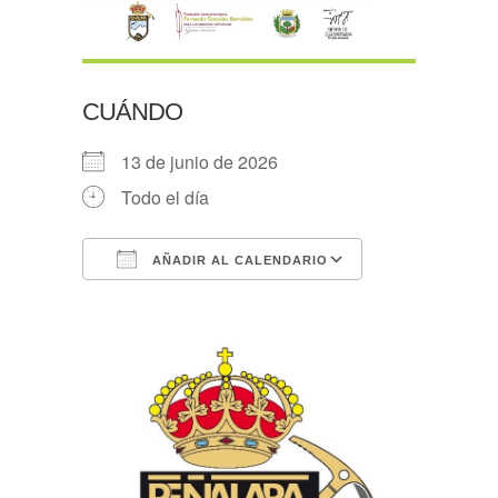
CUÁNDO
13 de junio de 2026
Todo el día
AÑADIR AL CALENDARIO
Descargar ICS
Google Calen