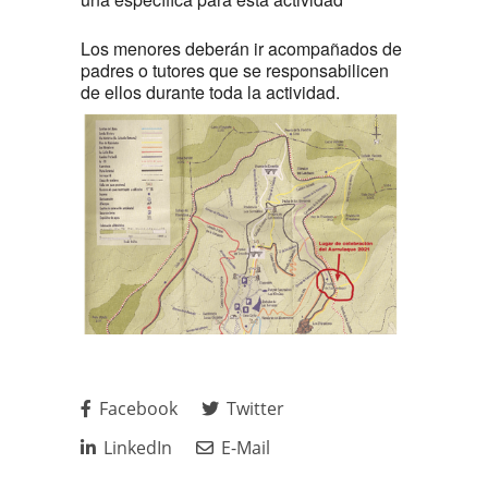
Los menores deberán ir acompañados de
padres o tutores que se responsabilicen
de ellos durante toda la actividad.
Facebook
Twitter
LinkedIn
E-Mail