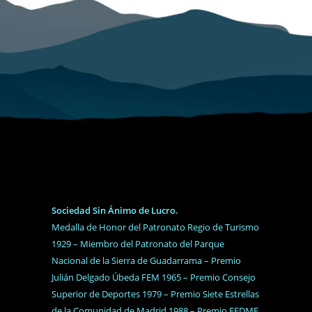
Sociedad Sin Ánimo de Lucro.
Medalla de Honor del Patronato Regio de Turismo
1929 – Miembro del Patronato del Parque
Nacional de la Sierra de Guadarrama – Premio
Julián Delgado Úbeda FEM 1965 – Premio Consejo
Superior de Deportes 1979 – Premio Siete Estrellas
de la Comunidad de Madrid 1988 – Premio FEDME