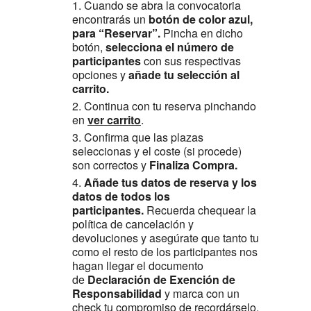
Cuando se abra la convocatoria
encontrarás un
botón de color azul,
para “Reservar”.
Pincha en dicho
botón,
selecciona el número de
participantes
con sus respectivas
opciones y
añade tu selección al
carrito.
Continua con tu reserva pinchando
en
ver carrito
.
Confirma que las plazas
seleccionas y el coste (si procede)
son correctos y
Finaliza Compra.
Añade tus datos de reserva y los
datos de todos los
participantes.
Recuerda chequear la
política de cancelación y
devoluciones y asegúrate que tanto tu
como el resto de los participantes nos
hagan llegar el documento
de
Declaración de Exención de
Responsabilidad
y marca con un
check tu compromiso de recordárselo.