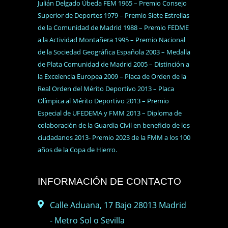
Julián Delgado Úbeda FEM 1965 – Premio Consejo
Superior de Deportes 1979 – Premio Siete Estrellas
de la Comunidad de Madrid 1988 – Premio FEDME
a la Actividad Montañera 1995 – Premio Nacional
de la Sociedad Geográfica Española 2003 – Medalla
de Plata Comunidad de Madrid 2005 – Distinción a
la Excelencia Europea 2009 – Placa de Orden de la
Real Orden del Mérito Deportivo 2013 – Placa
Olímpica al Mérito Deportivo 2013 – Premio
Especial de UFEDEMA y FMM 2013 – Diploma de
colaboración de la Guardia Civil en beneficio de los
ciudadanos 2013- Premio 2023 de la FMM a los 100
años de la Copa de Hierro.
INFORMACIÓN DE CONTACTO
Calle Aduana, 17 Bajo 28013 Madrid
- Metro Sol o Sevilla