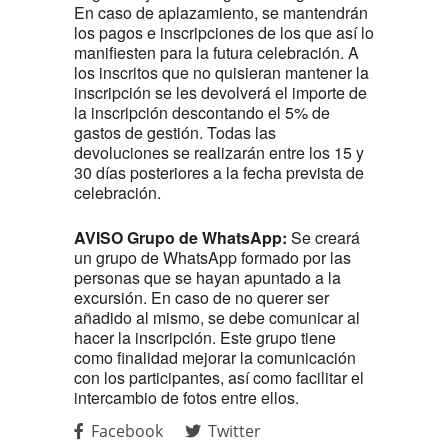
En caso de aplazamiento, se mantendrán
los pagos e inscripciones de los que así lo
manifiesten para la futura celebración. A
los inscritos que no quisieran mantener la
inscripción se les devolverá el importe de
la inscripción descontando el 5% de
gastos de gestión. Todas las
devoluciones se realizarán entre los 15 y
30 días posteriores a la fecha prevista de
celebración.
AVISO Grupo de WhatsApp:
Se creará
un grupo de WhatsApp formado por las
personas que se hayan apuntado a la
excursión. En caso de no querer ser
añadido al mismo, se debe comunicar al
hacer la inscripción. Este grupo tiene
como finalidad mejorar la comunicación
con los participantes, así como facilitar el
intercambio de fotos entre ellos.
Facebook
Twitter