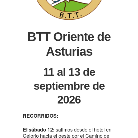
BTT Oriente de
Asturias
11 al 13 de
septiembre de
2026
RECORRIDOS:
El sábado 12:
salimos desde el hotel en
Celorio hacia el oeste por el Camino de