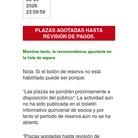
2026
23:59:59
PLAZAS AGOTADAS HASTA
REVISIÓN DE PAGOS.
Mientras tanto, te recomendamos apuntarte en
la lista de espera
Nota: Si el botón de reserva no está
habilitado puede ser porque:
“Las plazas se pondrán próximamente a
disposición del público”: La actividad aún
no ha sido publicada en el boletín
informativo quincenal de socios y por
tanto el periodo de reserva aún no se ha
abierto.
“Plazas agotadas hasta revisión de