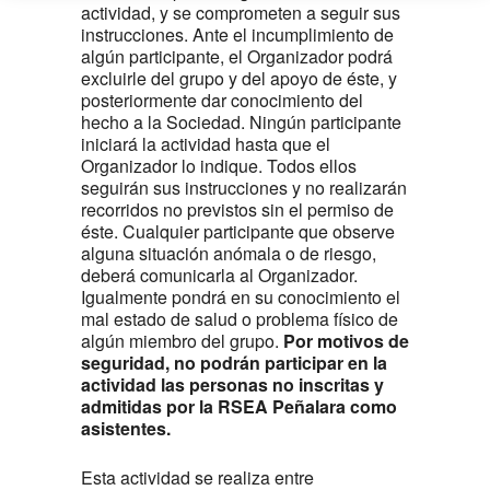
actividad, y se comprometen a seguir sus
instrucciones. Ante el incumplimiento de
algún participante, el Organizador podrá
excluirle del grupo y del apoyo de éste, y
posteriormente dar conocimiento del
hecho a la Sociedad. Ningún participante
iniciará la actividad hasta que el
Organizador lo indique. Todos ellos
seguirán sus instrucciones y no realizarán
recorridos no previstos sin el permiso de
éste. Cualquier participante que observe
alguna situación anómala o de riesgo,
deberá comunicarla al Organizador.
Igualmente pondrá en su conocimiento el
mal estado de salud o problema físico de
algún miembro del grupo.
Por motivos de
seguridad, no podrán participar en la
actividad las personas no inscritas y
admitidas por la RSEA Peñalara como
asistentes.
Esta actividad se realiza entre