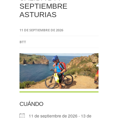
SEPTIEMBRE
ASTURIAS
11 DE SEPTIEMBRE DE 2026
BTT
CUÁNDO
11 de septiembre de 2026 - 13 de