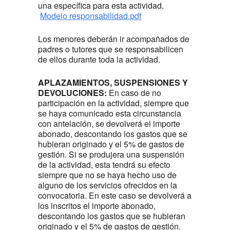
una específica para esta actividad.
Modelo responsabilidad.pdf
Los menores deberán ir acompañados de
padres o tutores que se responsabilicen
de ellos durante toda la actividad.
APLAZAMIENTOS, SUSPENSIONES Y
DEVOLUCIONES:
En caso de no
participación en la actividad, siempre que
se haya comunicado esta circunstancia
con antelación, se devolverá el importe
abonado, descontando los gastos que se
hubieran originado y el 5% de gastos de
gestión. Si se produjera una suspensión
de la actividad, esta tendrá su efecto
siempre que no se haya hecho uso de
alguno de los servicios ofrecidos en la
convocatoria. En este caso se devolverá a
los inscritos el importe abonado,
descontando los gastos que se hubieran
originado y el 5% de gastos de gestión.