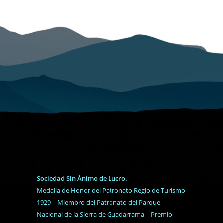
Sociedad Sin Ánimo de Lucro.
Medalla de Honor del Patronato Regio de Turismo
1929 – Miembro del Patronato del Parque
Nacional de la Sierra de Guadarrama – Premio