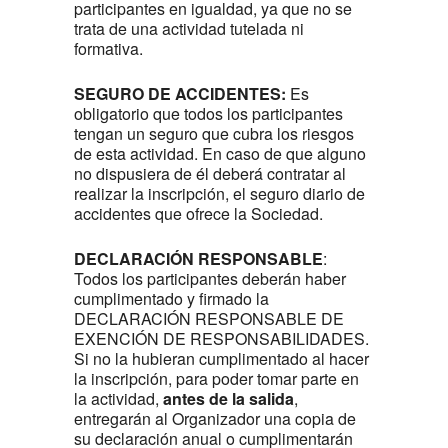
participantes en igualdad, ya que no se
trata de una actividad tutelada ni
formativa.
SEGURO DE ACCIDENTES:
Es
obligatorio que todos los participantes
tengan un seguro que cubra los riesgos
de esta actividad. En caso de que alguno
no dispusiera de él deberá contratar al
realizar la inscripción, el seguro diario de
accidentes que ofrece la Sociedad.
DECLARACIÓN RESPONSABLE
:
Todos los participantes deberán haber
cumplimentado y firmado la
DECLARACIÓN RESPONSABLE DE
EXENCIÓN DE RESPONSABILIDADES.
Si no la hubieran cumplimentado al hacer
la inscripción, para poder tomar parte en
la actividad,
antes de la salida
,
entregarán al Organizador una copia de
su declaración anual o cumplimentarán