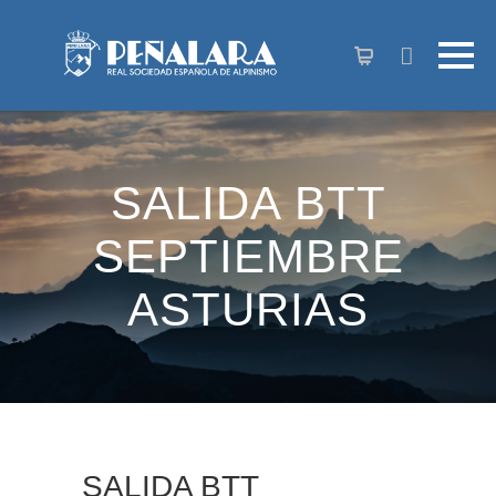
contenido
SALIDA BTT
SEPTIEMBRE
ASTURIAS
SALIDA BTT