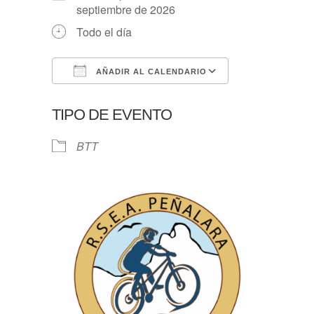
septiembre de 2026
Todo el día
AÑADIR AL CALENDARIO
Descargar ICS
Google Calen
TIPO DE EVENTO
BTT