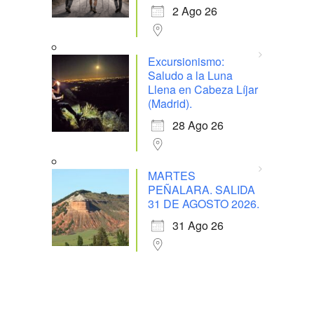
2 Ago 26
Excursionismo:
Saludo a la Luna
Llena en Cabeza Líjar
(Madrid).
28 Ago 26
MARTES
PEÑALARA. SALIDA
31 DE AGOSTO 2026.
31 Ago 26