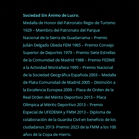
Sociedad Sin Ánimo de Lucro.
Medalla de Honor del Patronato Regio de Turismo
1929 – Miembro del Patronato del Parque
Nacional de la Sierra de Guadarrama – Premio
Julián Delgado Úbeda FEM 1965 – Premio Consejo
Superior de Deportes 1979 – Premio Siete Estrellas
de la Comunidad de Madrid 1988 – Premio FEDME
a la Actividad Montañera 1995 – Premio Nacional
de la Sociedad Geográfica Española 2003 – Medalla
de Plata Comunidad de Madrid 2005 – Distinción a
la Excelencia Europea 2009 – Placa de Orden de la
Real Orden del Mérito Deportivo 2013 – Placa
Olímpica al Mérito Deportivo 2013 – Premio
Especial de UFEDEMA y FMM 2013 – Diploma de
colaboración de la Guardia Civil en beneficio de los
ciudadanos 2013- Premio 2023 de la FMM a los 100
años de la Copa de Hierro.