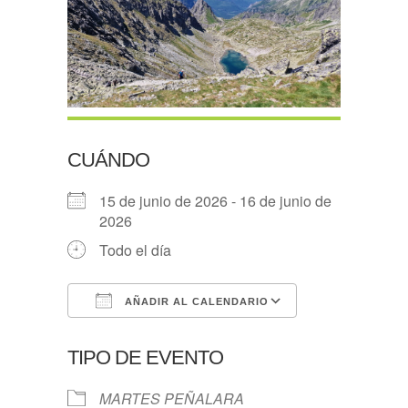
CUÁNDO
15 de junio de 2026 - 16 de junio de
2026
Todo el día
AÑADIR AL CALENDARIO
Descargar ICS
Google Calen
TIPO DE EVENTO
MARTES PEÑALARA