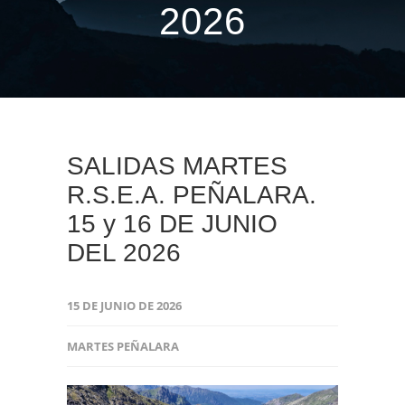
2026
SALIDAS MARTES
R.S.E.A. PEÑALARA.
15 y 16 DE JUNIO
DEL 2026
15 DE JUNIO DE 2026
MARTES PEÑALARA