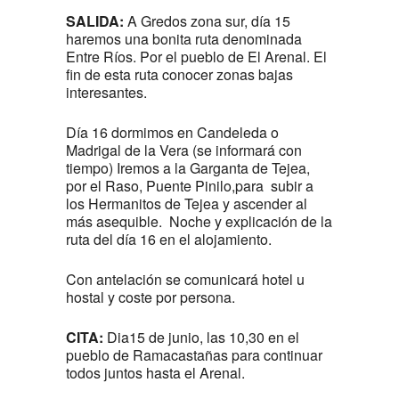
SALIDA:
A Gredos zona sur, día 15
haremos una bonita ruta denominada
Entre Ríos. Por el pueblo de El Arenal. El
fin de esta ruta conocer zonas bajas
interesantes.
Día 16 dormimos en Candeleda o
Madrigal de la Vera (se informará con
tiempo) Iremos a la Garganta de Tejea,
por el Raso, Puente Pinilo,para subir a
los Hermanitos de Tejea y ascender al
más asequible. Noche y explicación de la
ruta del día 16 en el alojamiento.
Con antelación se comunicará hotel u
hostal y coste por persona.
CITA:
Dia15 de junio, las 10,30 en el
pueblo de Ramacastañas para continuar
todos juntos hasta el Arenal.