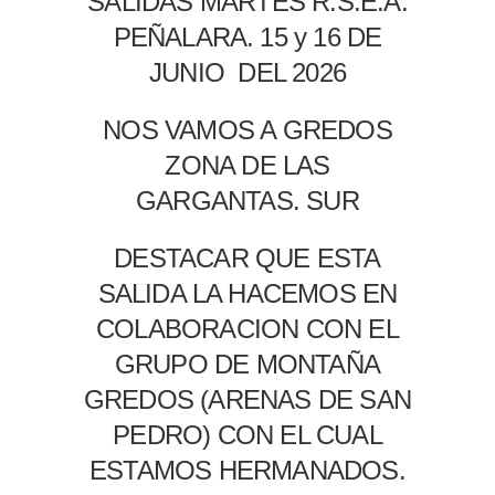
SALIDAS MARTES R.S.E.A.
PEÑALARA. 15 y 16 DE
JUNIO DEL 2026
NOS VAMOS A GREDOS
ZONA DE LAS
GARGANTAS. SUR
DESTACAR QUE ESTA
SALIDA LA HACEMOS EN
COLABORACION CON EL
GRUPO DE MONTAÑA
GREDOS (ARENAS DE SAN
PEDRO) CON EL CUAL
ESTAMOS HERMANADOS.