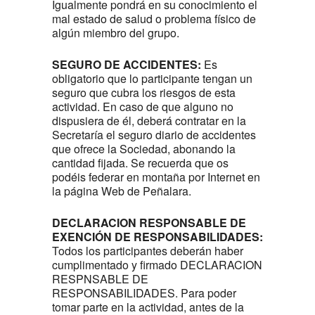
Igualmente pondrá en su conocimiento el
mal estado de salud o problema físico de
algún miembro del grupo.
SEGURO DE ACCIDENTES:
Es
obligatorio que lo participante tengan un
seguro que cubra los riesgos de esta
actividad. En caso de que alguno no
dispusiera de él, deberá contratar en la
Secretaría el seguro diario de accidentes
que ofrece la Sociedad, abonando la
cantidad fijada. Se recuerda que os
podéis federar en montaña por Internet en
la página Web de Peñalara.
DECLARACION RESPONSABLE DE
EXENCIÓN DE RESPONSABILIDADES:
Todos los participantes deberán haber
cumplimentado y firmado DECLARACION
RESPNSABLE DE
RESPONSABILIDADES. Para poder
tomar parte en la actividad, antes de la