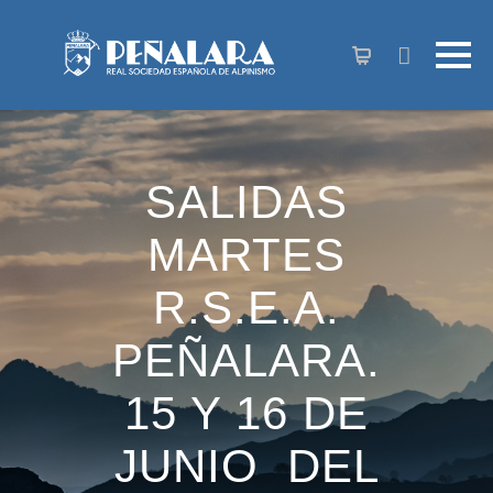
contenido
SALIDAS
MARTES
R.S.E.A.
PEÑALARA.
15 Y 16 DE
JUNIO DEL