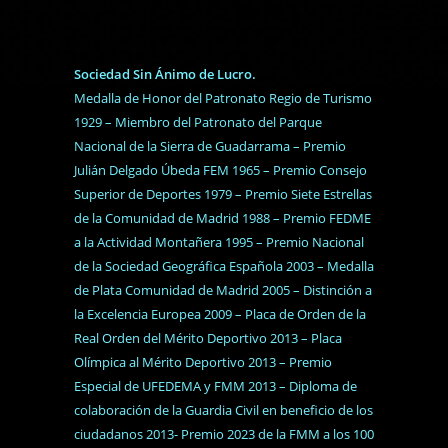
Sociedad Sin Ánimo de Lucro.
Medalla de Honor del Patronato Regio de Turismo
1929 – Miembro del Patronato del Parque
Nacional de la Sierra de Guadarrama – Premio
Julián Delgado Úbeda FEM 1965 – Premio Consejo
Superior de Deportes 1979 – Premio Siete Estrellas
de la Comunidad de Madrid 1988 – Premio FEDME
a la Actividad Montañera 1995 – Premio Nacional
de la Sociedad Geográfica Española 2003 – Medalla
de Plata Comunidad de Madrid 2005 – Distinción a
la Excelencia Europea 2009 – Placa de Orden de la
Real Orden del Mérito Deportivo 2013 – Placa
Olímpica al Mérito Deportivo 2013 – Premio
Especial de UFEDEMA y FMM 2013 – Diploma de
colaboración de la Guardia Civil en beneficio de los
ciudadanos 2013- Premio 2023 de la FMM a los 100