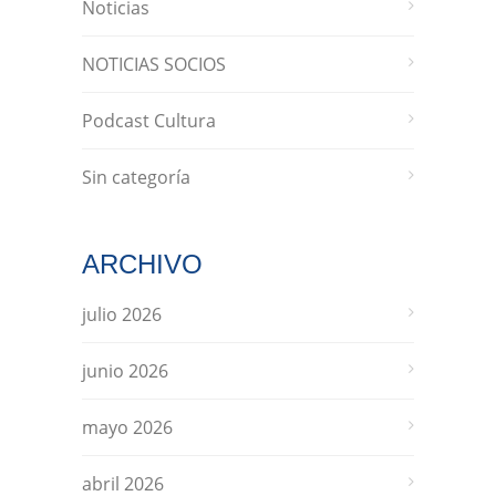
Noticias
NOTICIAS SOCIOS
Podcast Cultura
Sin categoría
ARCHIVO
julio 2026
junio 2026
mayo 2026
abril 2026