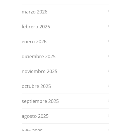
marzo 2026
febrero 2026
enero 2026
diciembre 2025
noviembre 2025
octubre 2025
septiembre 2025
agosto 2025