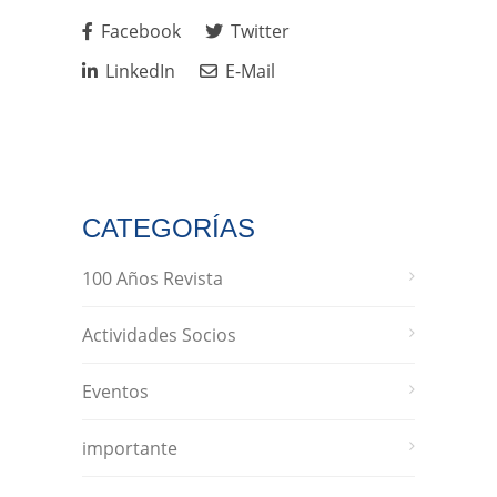
Facebook
Twitter
LinkedIn
E-Mail
CATEGORÍAS
100 Años Revista
Actividades Socios
Eventos
importante