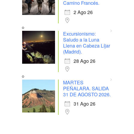
Camino Francés.
2 Ago 26
Excursionismo:
Saludo a la Luna
Llena en Cabeza Líjar
(Madrid).
28 Ago 26
MARTES
PEÑALARA. SALIDA
31 DE AGOSTO 2026.
31 Ago 26