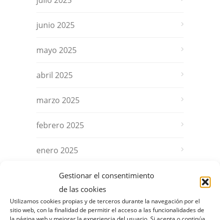
julio 2025
junio 2025
mayo 2025
abril 2025
marzo 2025
febrero 2025
enero 2025
diciembre 2024
Gestionar el consentimiento
de las cookies
noviembre 2024
Utilizamos cookies propias y de terceros durante la navegación por el
sitio web, con la finalidad de permitir el acceso a las funcionalidades de
la página web y mejorar la experiencia del usuario. Si acepta o continúa