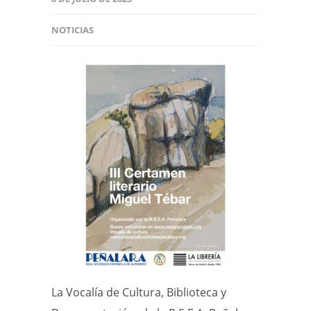
NOTICIAS
La Vocalía de Cultura, Biblioteca y