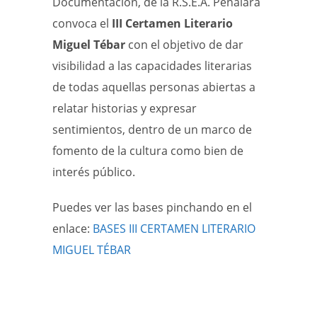
Documentación, de la R.S.E.A. Peñalara
convoca el
III Certamen Literario
Miguel Tébar
con el objetivo de dar
visibilidad a las capacidades literarias
de todas aquellas personas abiertas a
relatar historias y expresar
sentimientos, dentro de un marco de
fomento de la cultura como bien de
interés público.
Puedes ver las bases pinchando en el
enlace:
BASES III CERTAMEN LITERARIO
MIGUEL TÉBAR