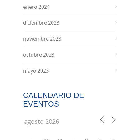
enero 2024
diciembre 2023
noviembre 2023
octubre 2023
mayo 2023
CALENDARIO DE
EVENTOS