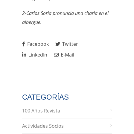
2-Carlos Soria pronuncia una charla en el
albergue.
Facebook
Twitter
LinkedIn
E-Mail
CATEGORÍAS
100 Años Revista
Actividades Socios