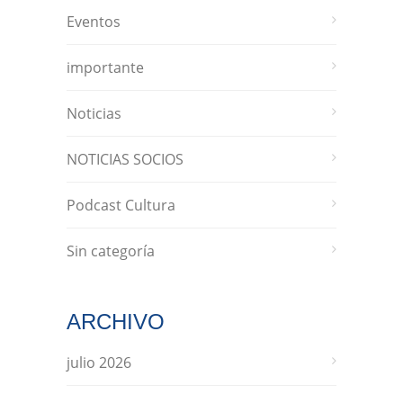
Eventos
importante
Noticias
NOTICIAS SOCIOS
Podcast Cultura
Sin categoría
ARCHIVO
julio 2026