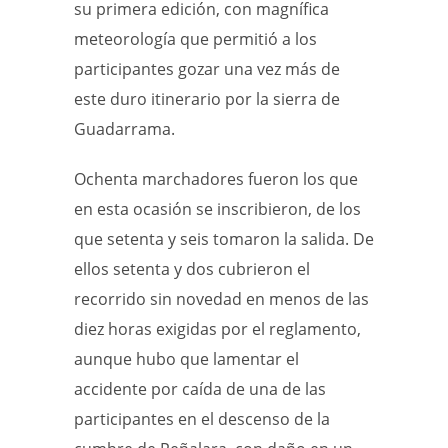
su primera edición, con magnífica
meteorología que permitió a los
participantes gozar una vez más de
este duro itinerario por la sierra de
Guadarrama.
Ochenta marchadores fueron los que
en esta ocasión se inscribieron, de los
que setenta y seis tomaron la salida. De
ellos setenta y dos cubrieron el
recorrido sin novedad en menos de las
diez horas exigidas por el reglamento,
aunque hubo que lamentar el
accidente por caída de una de las
participantes en el descenso de la