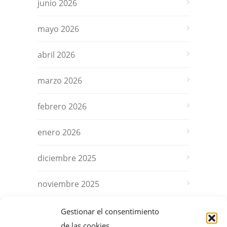
junio 2026
mayo 2026
abril 2026
marzo 2026
febrero 2026
enero 2026
diciembre 2025
noviembre 2025
octubre 2025
Gestionar el consentimiento
de las cookies