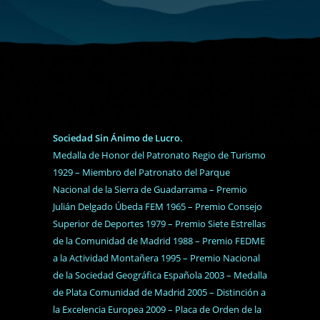
Sociedad Sin Ánimo de Lucro.
Medalla de Honor del Patronato Regio de Turismo
1929 – Miembro del Patronato del Parque
Nacional de la Sierra de Guadarrama – Premio
Julián Delgado Úbeda FEM 1965 – Premio Consejo
Superior de Deportes 1979 – Premio Siete Estrellas
de la Comunidad de Madrid 1988 – Premio FEDME
a la Actividad Montañera 1995 – Premio Nacional
de la Sociedad Geográfica Española 2003 – Medalla
de Plata Comunidad de Madrid 2005 – Distinción a
la Excelencia Europea 2009 – Placa de Orden de la