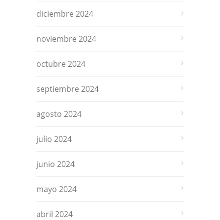
diciembre 2024
noviembre 2024
octubre 2024
septiembre 2024
agosto 2024
julio 2024
junio 2024
mayo 2024
abril 2024