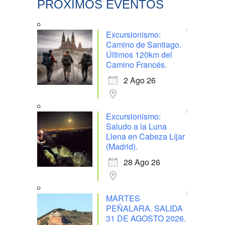
PRÓXIMOS EVENTOS
Excursionismo:
Camino de Santiago.
Últimos 120km del
Camino Francés.
2 Ago 26
Excursionismo:
Saludo a la Luna
Llena en Cabeza Líjar
(Madrid).
28 Ago 26
MARTES
PEÑALARA. SALIDA
31 DE AGOSTO 2026.