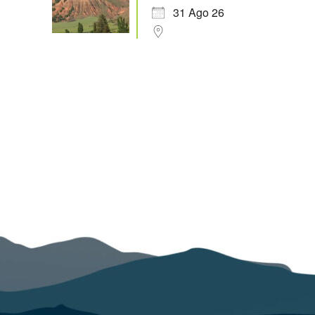
31 Ago 26