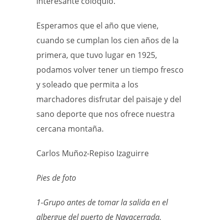
interesante coloquio.
Esperamos que el año que viene,
cuando se cumplan los cien años de la
primera, que tuvo lugar en 1925,
podamos volver tener un tiempo fresco
y soleado que permita a los
marchadores disfrutar del paisaje y del
sano deporte que nos ofrece nuestra
cercana montaña.
Carlos Muñoz-Repiso Izaguirre
Pies de foto
1-Grupo antes de tomar la salida en el
albergue del puerto de Navacerrada.