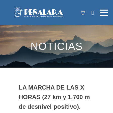
contenido
NOTICIAS
LA MARCHA DE LAS X
HORAS (27 km y 1.700 m
de desnivel positivo).