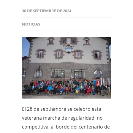
30 DE SEPTIEMBRE DE 2024
NOTICIAS
El 28 de septiembre se celebró esta
veterana marcha de regularidad, no
competitiva, al borde del centenario de