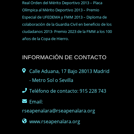
Real Orden del Mérito Deportivo 2013 – Placa
Olímpica al Mérito Deportivo 2013 – Premio
Especial de UFEDEMA y FMM 2013 – Diploma de
colaboración de la Guardia Civil en beneficio de los
ciudadanos 2013- Premio 2023 de la FMM a los 100
años de la Copa de Hierro.
INFORMACIÓN DE CONTACTO
Calle Aduana, 17 Bajo 28013 Madrid
- Metro Sol o Sevilla
Teléfono de contacto: 915 228 743
Email:
rseapenalara@rseapenalara.org
www.rseapenalara.org