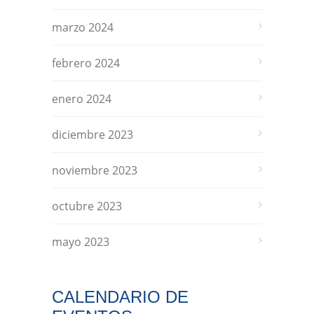
marzo 2024
febrero 2024
enero 2024
diciembre 2023
noviembre 2023
octubre 2023
mayo 2023
CALENDARIO DE