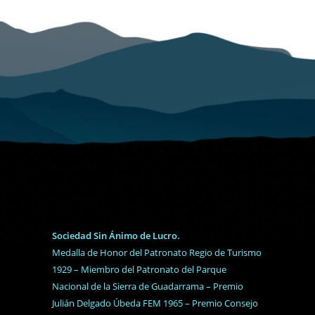
Sociedad Sin Ánimo de Lucro.
Medalla de Honor del Patronato Regio de Turismo
1929 – Miembro del Patronato del Parque
Nacional de la Sierra de Guadarrama – Premio
Julián Delgado Úbeda FEM 1965 – Premio Consejo