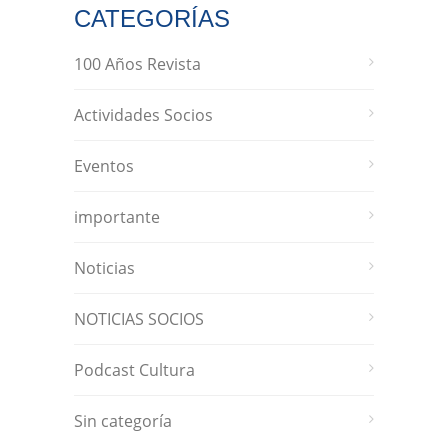
CATEGORÍAS
100 Años Revista
Actividades Socios
Eventos
importante
Noticias
NOTICIAS SOCIOS
Podcast Cultura
Sin categoría