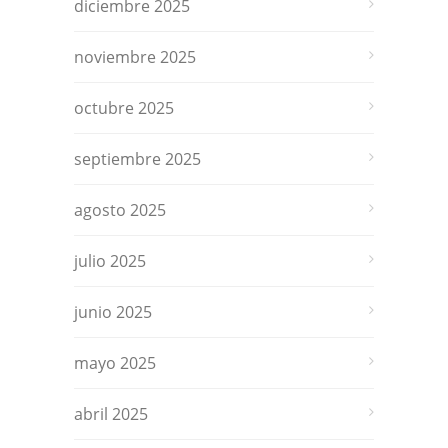
diciembre 2025
noviembre 2025
octubre 2025
septiembre 2025
agosto 2025
julio 2025
junio 2025
mayo 2025
abril 2025