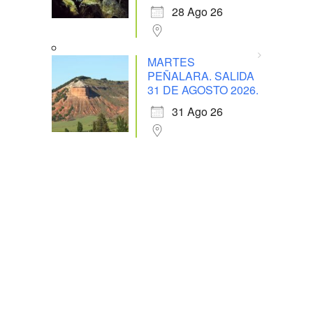
28 Ago 26
MARTES
PEÑALARA. SALIDA
31 DE AGOSTO 2026.
31 Ago 26