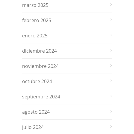
marzo 2025
febrero 2025
enero 2025
diciembre 2024
noviembre 2024
octubre 2024
septiembre 2024
agosto 2024
julio 2024