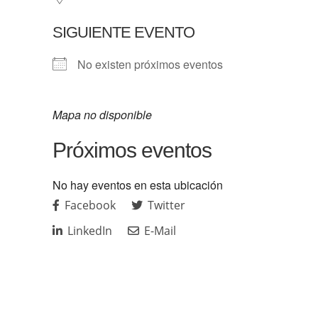
SIGUIENTE EVENTO
No existen próximos eventos
Mapa no disponible
Próximos eventos
No hay eventos en esta ubicación
Facebook
Twitter
LinkedIn
E-Mail