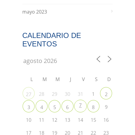
mayo 2023
CALENDARIO DE
EVENTOS
L
M
M
J
V
S
D
28
29
30
31
1
27
2
7
9
3
4
5
6
8
10
11
12
13
14
15
16
17
18
19
20
21
22
23