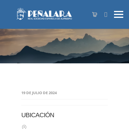
contenido
19 DE JULIO DE 2024
UBICACIÓN