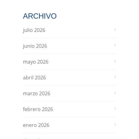
ARCHIVO
julio 2026
junio 2026
mayo 2026
abril 2026
marzo 2026
febrero 2026
enero 2026