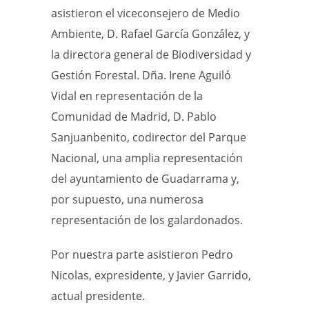
asistieron el viceconsejero de Medio
Ambiente, D. Rafael García González, y
la directora general de Biodiversidad y
Gestión Forestal. Dña. Irene Aguiló
Vidal en representación de la
Comunidad de Madrid, D. Pablo
Sanjuanbenito, codirector del Parque
Nacional, una amplia representación
del ayuntamiento de Guadarrama y,
por supuesto, una numerosa
representación de los galardonados.
Por nuestra parte asistieron Pedro
Nicolas, expresidente, y Javier Garrido,
actual presidente.