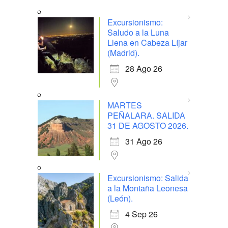
Excursionismo:
Saludo a la Luna
Llena en Cabeza Líjar
(Madrid).
28 Ago 26
MARTES
PEÑALARA. SALIDA
31 DE AGOSTO 2026.
31 Ago 26
Excursionismo: Salida
a la Montaña Leonesa
(León).
4 Sep 26