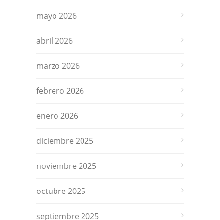
mayo 2026
abril 2026
marzo 2026
febrero 2026
enero 2026
diciembre 2025
noviembre 2025
octubre 2025
septiembre 2025