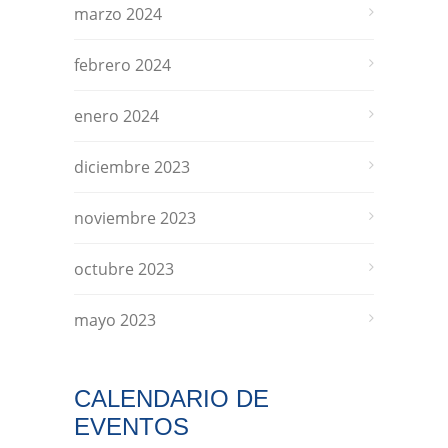
marzo 2024
febrero 2024
enero 2024
diciembre 2023
noviembre 2023
octubre 2023
mayo 2023
CALENDARIO DE
EVENTOS