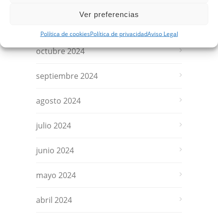
diciembre 2024
Ver preferencias
noviembre 2024
Política de cookies
Política de privacidad
Aviso Legal
octubre 2024
septiembre 2024
agosto 2024
julio 2024
junio 2024
mayo 2024
abril 2024