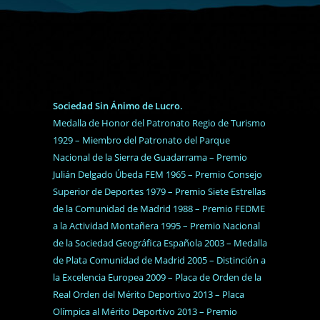
Sociedad Sin Ánimo de Lucro.
Medalla de Honor del Patronato Regio de Turismo
1929 – Miembro del Patronato del Parque
Nacional de la Sierra de Guadarrama – Premio
Julián Delgado Úbeda FEM 1965 – Premio Consejo
Superior de Deportes 1979 – Premio Siete Estrellas
de la Comunidad de Madrid 1988 – Premio FEDME
a la Actividad Montañera 1995 – Premio Nacional
de la Sociedad Geográfica Española 2003 – Medalla
de Plata Comunidad de Madrid 2005 – Distinción a
la Excelencia Europea 2009 – Placa de Orden de la
Real Orden del Mérito Deportivo 2013 – Placa
Olímpica al Mérito Deportivo 2013 – Premio