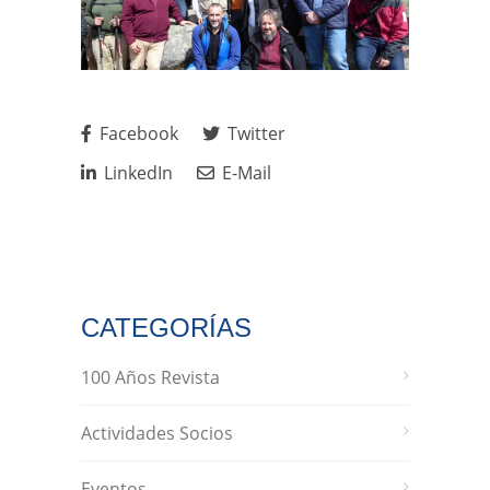
Facebook
Twitter
LinkedIn
E-Mail
CATEGORÍAS
100 Años Revista
Actividades Socios
Eventos