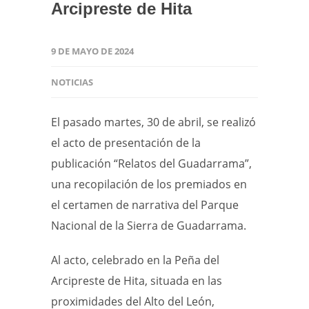
Arcipreste de Hita
9 DE MAYO DE 2024
NOTICIAS
El pasado martes, 30 de abril, se realizó
el acto de presentación de la
publicación “Relatos del Guadarrama”,
una recopilación de los premiados en
el certamen de narrativa del Parque
Nacional de la Sierra de Guadarrama.
Al acto, celebrado en la Peña del
Arcipreste de Hita, situada en las
proximidades del Alto del León,