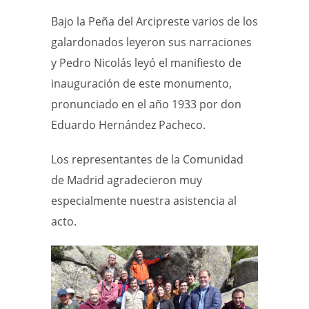
Bajo la Peña del Arcipreste varios de los
galardonados leyeron sus narraciones
y Pedro Nicolás leyó el manifiesto de
inauguración de este monumento,
pronunciado en el año 1933 por don
Eduardo Hernández Pacheco.
Los representantes de la Comunidad
de Madrid agradecieron muy
especialmente nuestra asistencia al
acto.