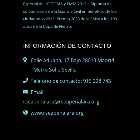
Especial de UFEDEMA y FMM 2013 – Diploma de
colaboración de la Guardia Civil en beneficio de los
ciudadanos 2013- Premio 2023 de la FMM a los 100
años de la Copa de Hierro.
INFORMACIÓN DE CONTACTO
Calle Aduana, 17 Bajo 28013 Madrid
- Metro Sol o Sevilla
Teléfono de contacto: 915 228 743
Email:
rseapenalara@rseapenalara.org
www.rseapenalara.org