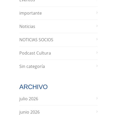
importante
Noticias
NOTICIAS SOCIOS
Podcast Cultura
Sin categoría
ARCHIVO
julio 2026
junio 2026