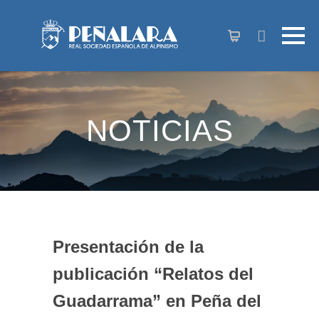
contenido
NOTICIAS
Presentación de la
publicación “Relatos del
Guadarrama” en Peña del