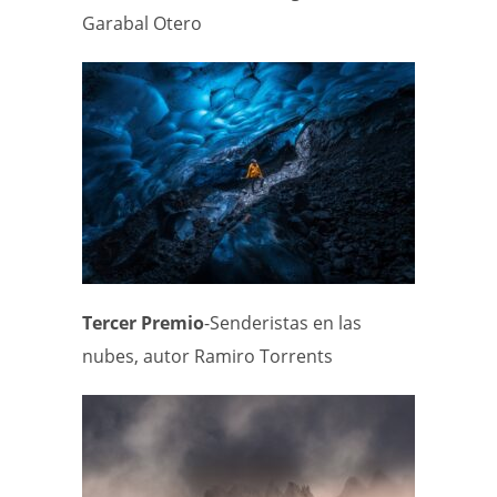
Garabal Otero
Tercer Premio
-Senderistas en las
nubes, autor Ramiro Torrents