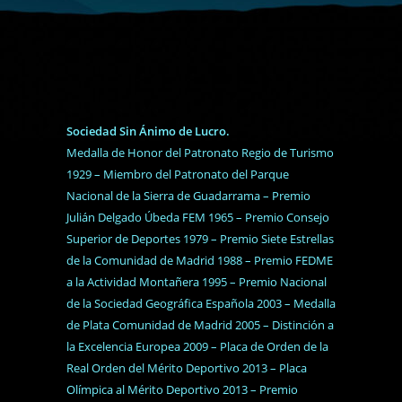
Sociedad Sin Ánimo de Lucro.
Medalla de Honor del Patronato Regio de Turismo
1929 – Miembro del Patronato del Parque
Nacional de la Sierra de Guadarrama – Premio
Julián Delgado Úbeda FEM 1965 – Premio Consejo
Superior de Deportes 1979 – Premio Siete Estrellas
de la Comunidad de Madrid 1988 – Premio FEDME
a la Actividad Montañera 1995 – Premio Nacional
de la Sociedad Geográfica Española 2003 – Medalla
de Plata Comunidad de Madrid 2005 – Distinción a
la Excelencia Europea 2009 – Placa de Orden de la
Real Orden del Mérito Deportivo 2013 – Placa
Olímpica al Mérito Deportivo 2013 – Premio