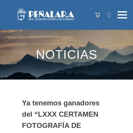
contenido
NOTICIAS
Ya tenemos ganadores
del “LXXX CERTAMEN
FOTOGRAFÍA DE