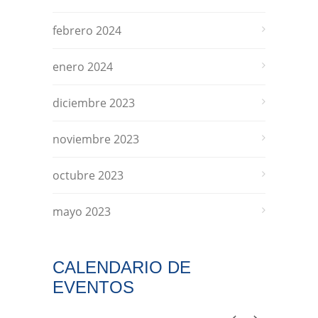
febrero 2024
enero 2024
diciembre 2023
noviembre 2023
octubre 2023
mayo 2023
CALENDARIO DE
EVENTOS