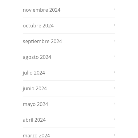
noviembre 2024
octubre 2024
septiembre 2024
agosto 2024
julio 2024
junio 2024
mayo 2024
abril 2024
marzo 2024