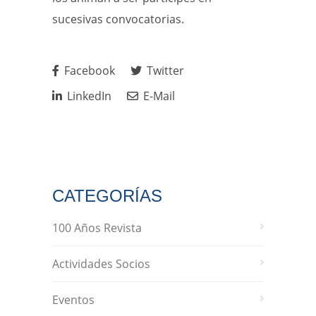
sucesivas convocatorias.
Facebook
Twitter
LinkedIn
E-Mail
CATEGORÍAS
100 Años Revista
Actividades Socios
Eventos