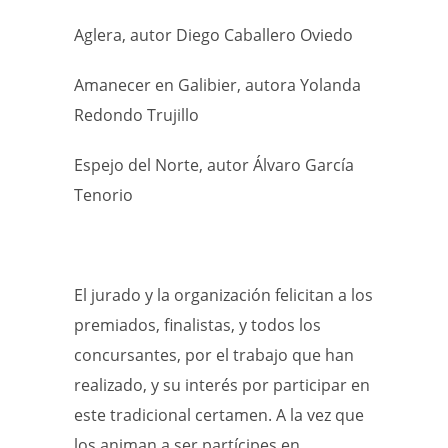
Aglera, autor Diego Caballero Oviedo
Amanecer en Galibier, autora Yolanda
Redondo Trujillo
Espejo del Norte, autor Álvaro García
Tenorio
El jurado y la organización felicitan a los
premiados, finalistas, y todos los
concursantes, por el trabajo que han
realizado, y su interés por participar en
este tradicional certamen. A la vez que
los animan a ser partícipes en