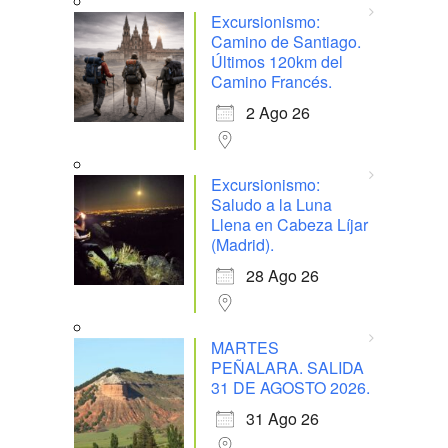
Excursionismo:
Camino de Santiago.
Últimos 120km del
Camino Francés.
2 Ago 26
Excursionismo:
Saludo a la Luna
Llena en Cabeza Líjar
(Madrid).
28 Ago 26
MARTES
PEÑALARA. SALIDA
31 DE AGOSTO 2026.
31 Ago 26