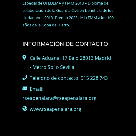
Especial de UFEDEMA y FMM 2013 – Diploma de
colaboración de la Guardia Civil en beneficio de los
ciudadanos 2013- Premio 2023 de la FMM a los 100
años de la Copa de Hierro.
INFORMACIÓN DE CONTACTO
Calle Aduana, 17 Bajo 28013 Madrid
- Metro Sol o Sevilla
Teléfono de contacto: 915 228 743
Email:
rseapenalara@rseapenalara.org
www.rseapenalara.org