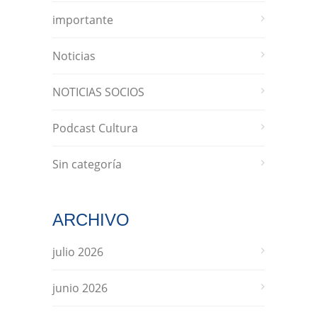
importante
Noticias
NOTICIAS SOCIOS
Podcast Cultura
Sin categoría
ARCHIVO
julio 2026
junio 2026