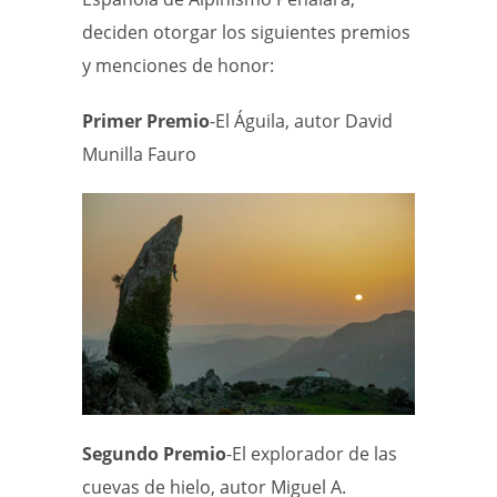
deciden otorgar los siguientes premios
y menciones de honor:
Primer Premio
-El Águila, autor David
Munilla Fauro
Segundo Premio
-El explorador de las
cuevas de hielo, autor Miguel A.