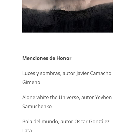
Menciones de Honor
Luces y sombras, autor Javier Camacho
Gimeno
Alone white the Universe, autor Yevhen
Samuchenko
Bola del mundo, autor Oscar González
Lata