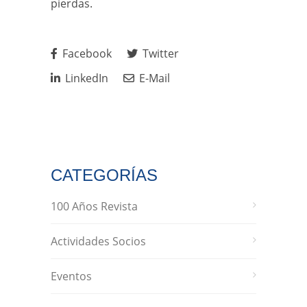
pierdas.
Facebook
Twitter
LinkedIn
E-Mail
CATEGORÍAS
100 Años Revista
Actividades Socios
Eventos