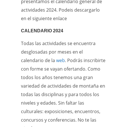
presentamos el calendario general de
actividades 2024. Podeis descargarlo
en el siguiente enlace
CALENDARIO 2024
Todas las actividades se encuentra
desglosadas por meses en el
calendario de la
web
. Podrás inscribirte
con forme se vayan ofertando. Como
todos los años tenemos una gran
variedad de actividades de montaña en
todas las disciplinas y para todos los
niveles y edades. Sin faltar las
culturales: exposiciones, encuentros,
concursos y conferencias. No te las