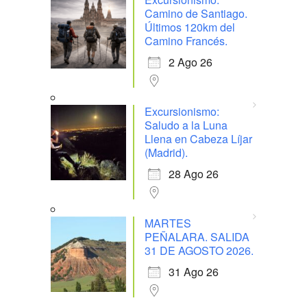
Camino de Santiago.
Últimos 120km del
Camino Francés.
2 Ago 26
Excursionismo:
Saludo a la Luna
Llena en Cabeza Líjar
(Madrid).
28 Ago 26
MARTES
PEÑALARA. SALIDA
31 DE AGOSTO 2026.
31 Ago 26