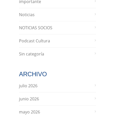
importante
Noticias
NOTICIAS SOCIOS
Podcast Cultura
Sin categoría
ARCHIVO
julio 2026
junio 2026
mayo 2026