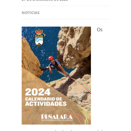
NOTICIAS
Os