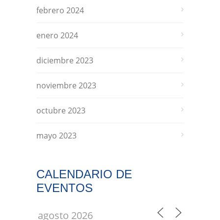
febrero 2024
enero 2024
diciembre 2023
noviembre 2023
octubre 2023
mayo 2023
CALENDARIO DE
EVENTOS