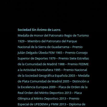
Sociedad Sin Ánimo de Lucro.
Medalla de Honor del Patronato Regio de Turismo
1929 – Miembro del Patronato del Parque
Nacional de la Sierra de Guadarrama – Premio
Julián Delgado Úbeda FEM 1965 – Premio Consejo
Superior de Deportes 1979 – Premio Siete Estrellas
de la Comunidad de Madrid 1988 – Premio FEDME
a la Actividad Montañera 1995 – Premio Nacional
de la Sociedad Geográfica Española 2003 – Medalla
de Plata Comunidad de Madrid 2005 – Distinción a
la Excelencia Europea 2009 – Placa de Orden de la
Real Orden del Mérito Deportivo 2013 – Placa
Olímpica al Mérito Deportivo 2013 – Premio
Especial de UFEDEMA y FMM 2013 – Diploma de