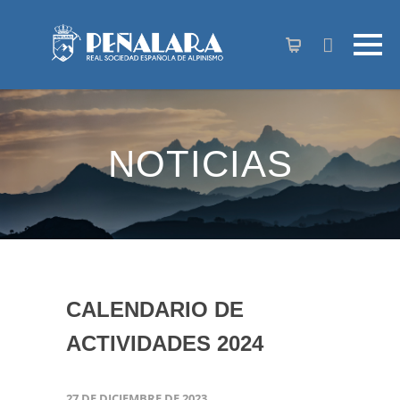
contenido
NOTICIAS
CALENDARIO DE
ACTIVIDADES 2024
27 DE DICIEMBRE DE 2023