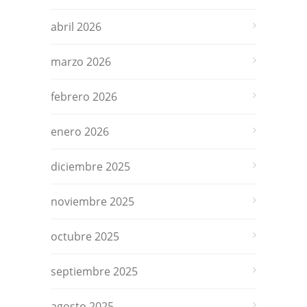
abril 2026
marzo 2026
febrero 2026
enero 2026
diciembre 2025
noviembre 2025
octubre 2025
septiembre 2025
agosto 2025