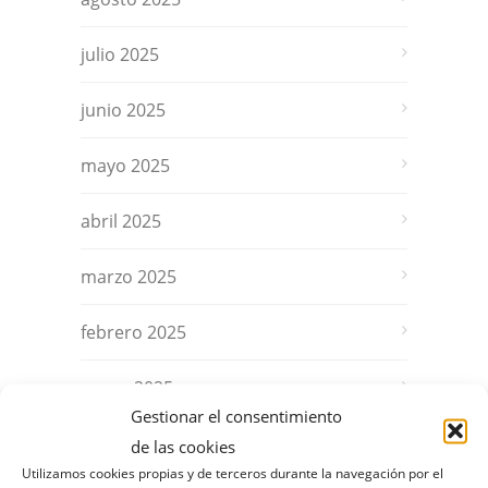
julio 2025
junio 2025
mayo 2025
abril 2025
marzo 2025
febrero 2025
enero 2025
Gestionar el consentimiento
diciembre 2024
de las cookies
Utilizamos cookies propias y de terceros durante la navegación por el