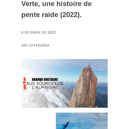
Verte, une histoire de
pente raide (2022).
8 DE ABRIL DE 2025
SIN CATEGORÍA