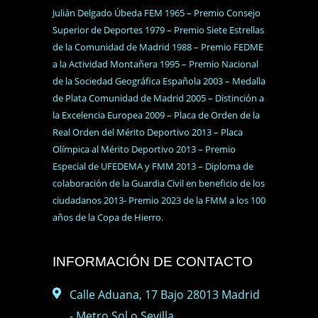
Julián Delgado Úbeda FEM 1965 – Premio Consejo
Superior de Deportes 1979 – Premio Siete Estrellas
de la Comunidad de Madrid 1988 – Premio FEDME
a la Actividad Montañera 1995 – Premio Nacional
de la Sociedad Geográfica Española 2003 – Medalla
de Plata Comunidad de Madrid 2005 – Distinción a
la Excelencia Europea 2009 – Placa de Orden de la
Real Orden del Mérito Deportivo 2013 – Placa
Olímpica al Mérito Deportivo 2013 – Premio
Especial de UFEDEMA y FMM 2013 – Diploma de
colaboración de la Guardia Civil en beneficio de los
ciudadanos 2013- Premio 2023 de la FMM a los 100
años de la Copa de Hierro.
INFORMACIÓN DE CONTACTO
Calle Aduana, 17 Bajo 28013 Madrid
- Metro Sol o Sevilla