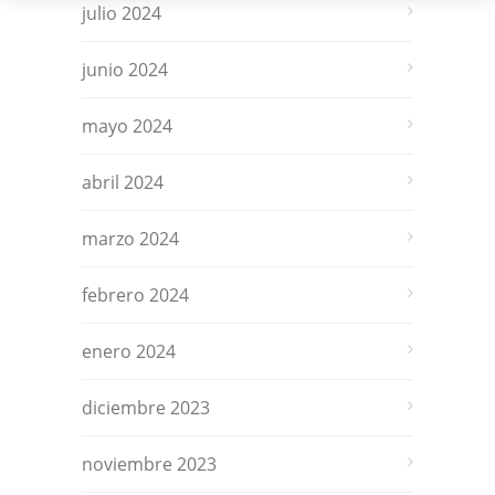
julio 2024
junio 2024
mayo 2024
abril 2024
marzo 2024
febrero 2024
enero 2024
diciembre 2023
noviembre 2023