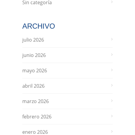
Sin categoría
ARCHIVO
julio 2026
junio 2026
mayo 2026
abril 2026
marzo 2026
febrero 2026
enero 2026