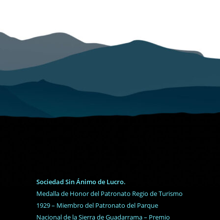
Sociedad Sin Ánimo de Lucro.
Medalla de Honor del Patronato Regio de Turismo
1929 – Miembro del Patronato del Parque
Nacional de la Sierra de Guadarrama – Premio