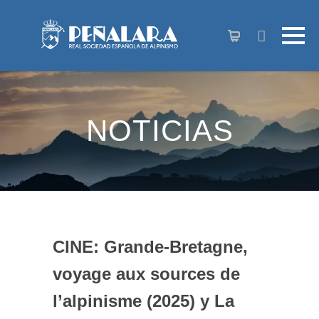
contenido
NOTICIAS
CINE: Grande-Bretagne,
voyage aux sources de
l’alpinisme (2025) y La