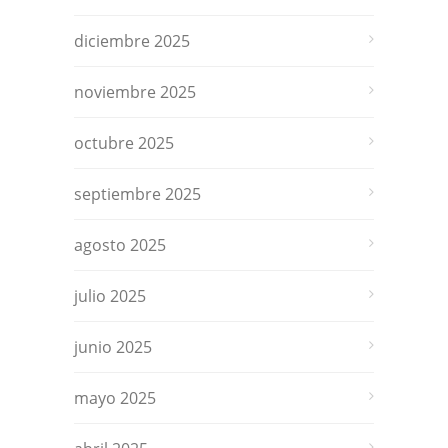
diciembre 2025
noviembre 2025
octubre 2025
septiembre 2025
agosto 2025
julio 2025
junio 2025
mayo 2025