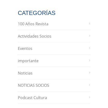
CATEGORÍAS
100 Años Revista
Actividades Socios
Eventos
importante
Noticias
NOTICIAS SOCIOS
Podcast Cultura