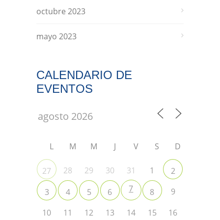
octubre 2023
mayo 2023
CALENDARIO DE
EVENTOS
L
M
M
J
V
S
D
28
29
30
31
1
27
2
7
9
3
4
5
6
8
10
11
12
13
14
15
16