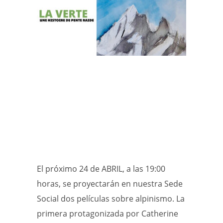
El próximo 24 de ABRIL, a las 19:00
horas, se proyectarán en nuestra Sede
Social dos películas sobre alpinismo. La
primera protagonizada por Catherine