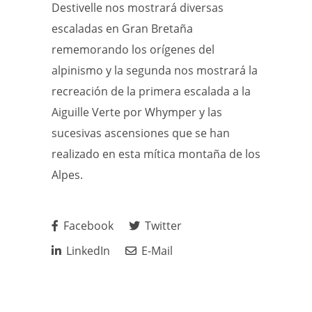
Destivelle nos mostrará diversas
escaladas en Gran Bretaña
rememorando los orígenes del
alpinismo y la segunda nos mostrará la
recreación de la primera escalada a la
Aiguille Verte por Whymper y las
sucesivas ascensiones que se han
realizado en esta mítica montaña de los
Alpes.
Facebook
Twitter
LinkedIn
E-Mail