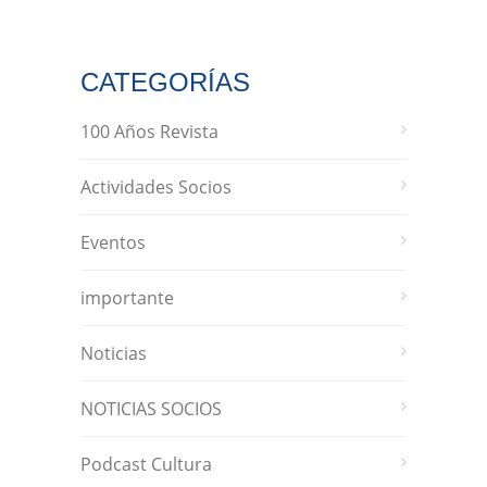
CATEGORÍAS
100 Años Revista
Actividades Socios
Eventos
importante
Noticias
NOTICIAS SOCIOS
Podcast Cultura