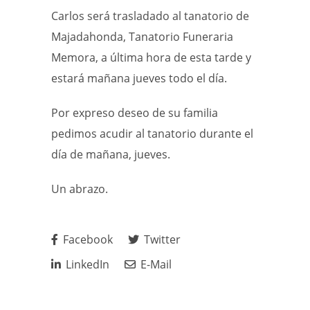
Carlos será trasladado al tanatorio de
Majadahonda, Tanatorio Funeraria
Memora, a última hora de esta tarde y
estará mañana jueves todo el día.
Por expreso deseo de su familia
pedimos acudir al tanatorio durante el
día de mañana, jueves.
Un abrazo.
Facebook
Twitter
LinkedIn
E-Mail