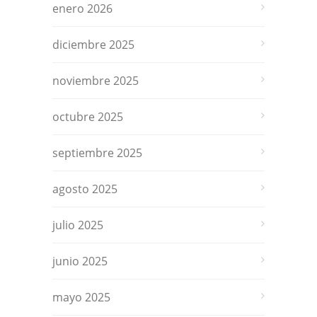
enero 2026
diciembre 2025
noviembre 2025
octubre 2025
septiembre 2025
agosto 2025
julio 2025
junio 2025
mayo 2025