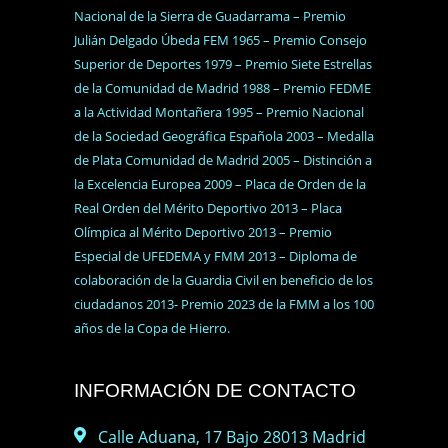
Nacional de la Sierra de Guadarrama – Premio
Julián Delgado Úbeda FEM 1965 – Premio Consejo
Superior de Deportes 1979 – Premio Siete Estrellas
de la Comunidad de Madrid 1988 – Premio FEDME
a la Actividad Montañera 1995 – Premio Nacional
de la Sociedad Geográfica Española 2003 – Medalla
de Plata Comunidad de Madrid 2005 – Distinción a
la Excelencia Europea 2009 – Placa de Orden de la
Real Orden del Mérito Deportivo 2013 – Placa
Olímpica al Mérito Deportivo 2013 – Premio
Especial de UFEDEMA y FMM 2013 – Diploma de
colaboración de la Guardia Civil en beneficio de los
ciudadanos 2013- Premio 2023 de la FMM a los 100
años de la Copa de Hierro.
INFORMACIÓN DE CONTACTO
Calle Aduana, 17 Bajo 28013 Madrid