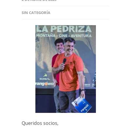
SIN CATEGORÍA
Queridos socios,