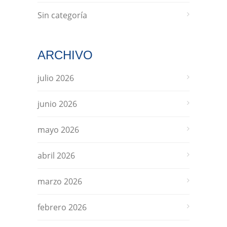
Sin categoría
ARCHIVO
julio 2026
junio 2026
mayo 2026
abril 2026
marzo 2026
febrero 2026