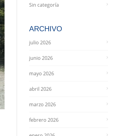
Sin categoría
ARCHIVO
julio 2026
junio 2026
mayo 2026
abril 2026
marzo 2026
febrero 2026
enero 2026