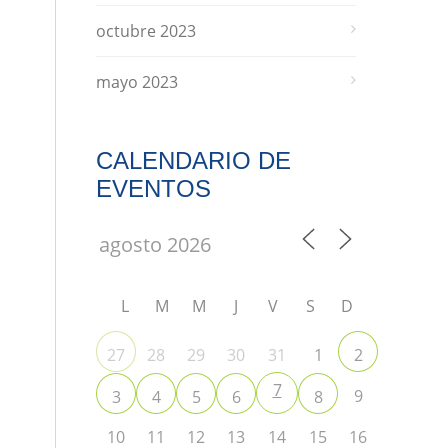
octubre 2023
mayo 2023
CALENDARIO DE
EVENTOS
L
M
M
J
V
S
D
28
29
30
31
1
27
2
7
9
3
4
5
6
8
10
11
12
13
14
15
16