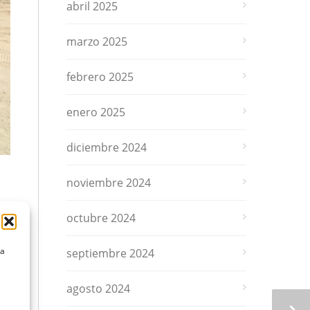
abril 2025
marzo 2025
febrero 2025
enero 2025
diciembre 2024
noviembre 2024
z
octubre 2024
lo
la
septiembre 2024
agosto 2024