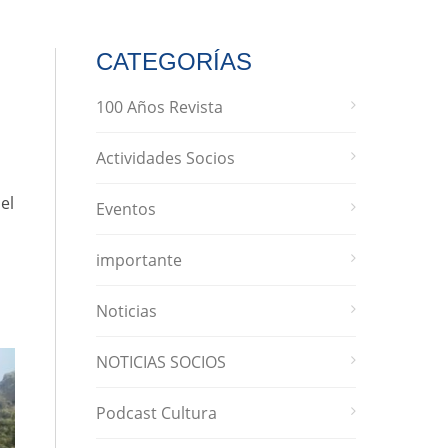
CATEGORÍAS
100 Años Revista
Actividades Socios
el
Eventos
importante
Noticias
NOTICIAS SOCIOS
Podcast Cultura