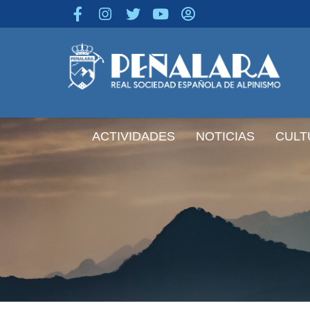
contenido
ACTIVIDADES
NOTICIAS
CULT