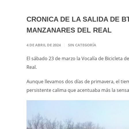
CRONICA DE LA SALIDA DE B
MANZANARES DEL REAL
4 DE ABRIL DE 2024
SIN CATEGORÍA
El sábado 23 de marzo la Vocalía de Bicicleta 
Real.
Aunque llevamos dos días de primavera, el ti
persistente calima que acentuaba más la sensa