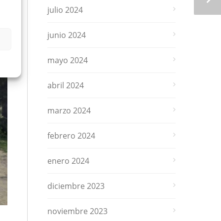
julio 2024
junio 2024
s
mayo 2024
abril 2024
marzo 2024
febrero 2024
enero 2024
diciembre 2023
noviembre 2023