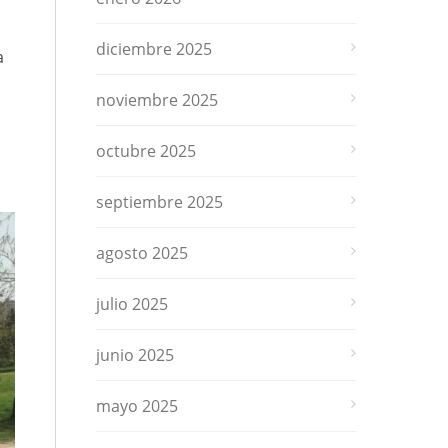
diciembre 2025
a
noviembre 2025
octubre 2025
septiembre 2025
agosto 2025
julio 2025
junio 2025
mayo 2025