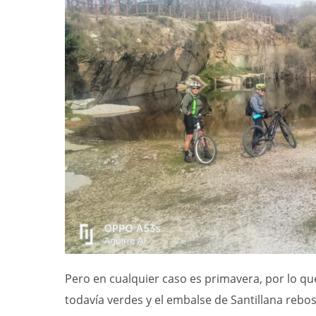
Pero en cualquier caso es primavera, por lo qu
todavía verdes y el embalse de Santillana rebo