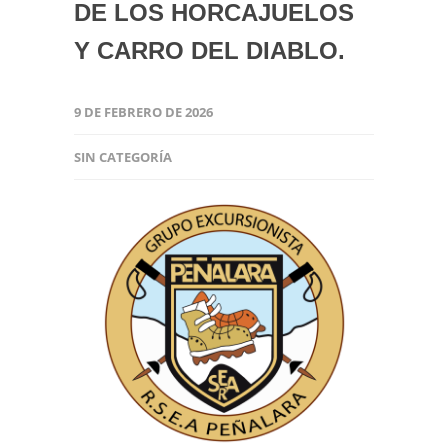
DE LOS HORCAJUELOS
Y CARRO DEL DIABLO.
9 DE FEBRERO DE 2026
SIN CATEGORÍA