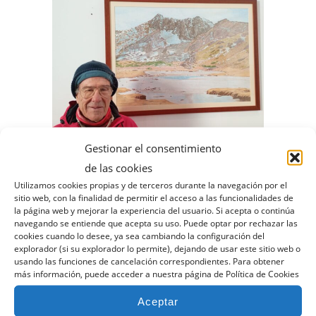
Gestionar el consentimiento
de las cookies
Utilizamos cookies propias y de terceros durante la navegación por el
sitio web, con la finalidad de permitir el acceso a las funcionalidades de
la página web y mejorar la experiencia del usuario. Si acepta o continúa
navegando se entiende que acepta su uso. Puede optar por rechazar las
cookies cuando lo desee, ya sea cambiando la configuración del
explorador (si su explorador lo permite), dejando de usar este sitio web o
usando las funciones de cancelación correspondientes. Para obtener
más información, puede acceder a nuestra página de Política de Cookies
Aceptar