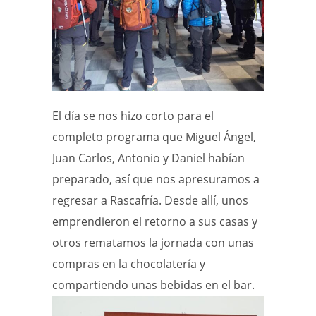
El día se nos hizo corto para el
completo programa que Miguel Ángel,
Juan Carlos, Antonio y Daniel habían
preparado, así que nos apresuramos a
regresar a Rascafría. Desde allí, unos
emprendieron el retorno a sus casas y
otros rematamos la jornada con unas
compras en la chocolatería y
compartiendo unas bebidas en el bar.