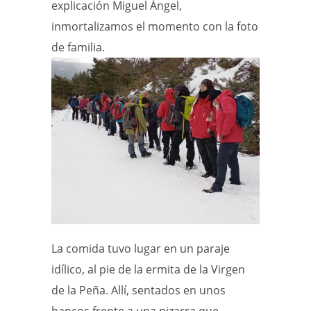
explicación Miguel Ángel,
inmortalizamos el momento con la foto
de familia.
La comida tuvo lugar en un paraje
idílico, al pie de la ermita de la Virgen
de la Peña. Allí, sentados en unos