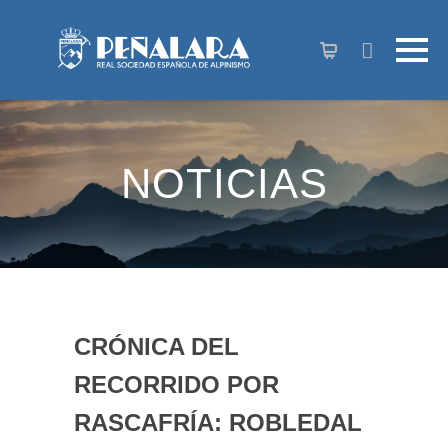
contenido
NOTICIAS
CRÓNICA DEL
RECORRIDO POR
RASCAFRÍA: ROBLEDAL