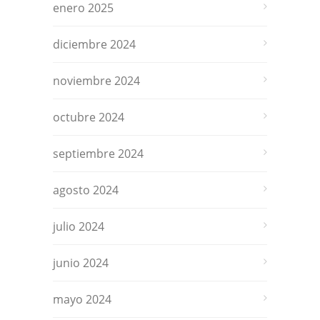
enero 2025
diciembre 2024
noviembre 2024
octubre 2024
septiembre 2024
agosto 2024
julio 2024
junio 2024
mayo 2024