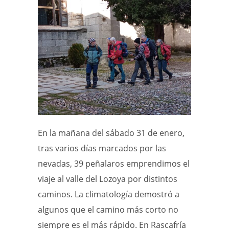
En la mañana del sábado 31 de enero,
tras varios días marcados por las
nevadas, 39 peñalaros emprendimos el
viaje al valle del Lozoya por distintos
caminos. La climatología demostró a
algunos que el camino más corto no
siempre es el más rápido. En Rascafría