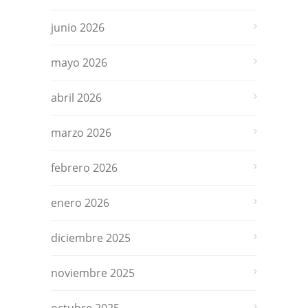
junio 2026
mayo 2026
abril 2026
marzo 2026
febrero 2026
enero 2026
diciembre 2025
noviembre 2025
octubre 2025