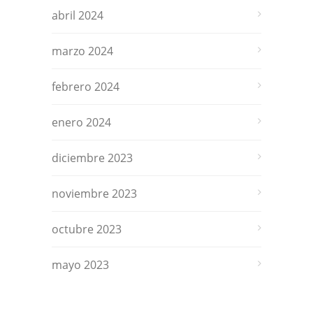
abril 2024
marzo 2024
febrero 2024
enero 2024
diciembre 2023
noviembre 2023
octubre 2023
mayo 2023