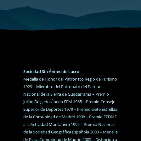
Sociedad Sin Ánimo de Lucro.
Medalla de Honor del Patronato Regio de Turismo
1929 – Miembro del Patronato del Parque
Nacional de la Sierra de Guadarrama – Premio
Julián Delgado Úbeda FEM 1965 – Premio Consejo
Superior de Deportes 1979 – Premio Siete Estrellas
de la Comunidad de Madrid 1988 – Premio FEDME
a la Actividad Montañera 1995 – Premio Nacional
de la Sociedad Geográfica Española 2003 – Medalla
de Plata Comunidad de Madrid 2005 – Distinción a