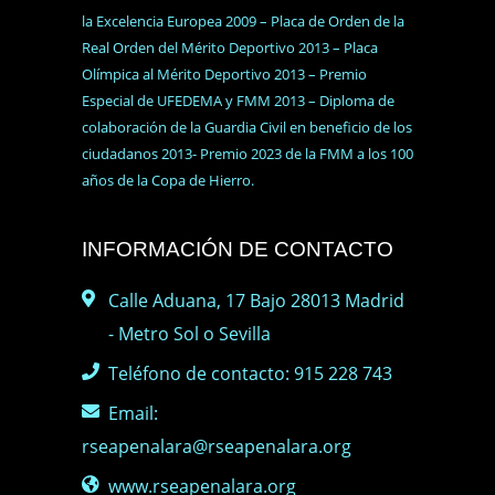
la Excelencia Europea 2009 – Placa de Orden de la
Real Orden del Mérito Deportivo 2013 – Placa
Olímpica al Mérito Deportivo 2013 – Premio
Especial de UFEDEMA y FMM 2013 – Diploma de
colaboración de la Guardia Civil en beneficio de los
ciudadanos 2013- Premio 2023 de la FMM a los 100
años de la Copa de Hierro.
INFORMACIÓN DE CONTACTO
Calle Aduana, 17 Bajo 28013 Madrid
- Metro Sol o Sevilla
Teléfono de contacto: 915 228 743
Email:
rseapenalara@rseapenalara.org
www.rseapenalara.org