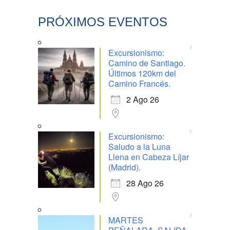
PRÓXIMOS EVENTOS
Excursionismo:
Camino de Santiago.
Últimos 120km del
Camino Francés.
2 Ago 26
Excursionismo:
Saludo a la Luna
Llena en Cabeza Líjar
(Madrid).
28 Ago 26
MARTES