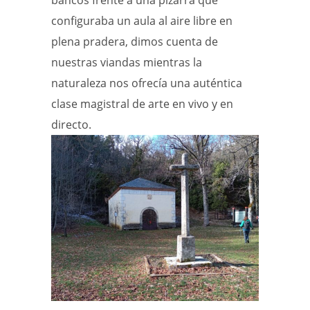
bancos frente a una pizarra que
configuraba un aula al aire libre en
plena pradera, dimos cuenta de
nuestras viandas mientras la
naturaleza nos ofrecía una auténtica
clase magistral de arte en vivo y en
directo.