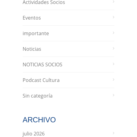
Actividades Socios
Eventos
importante
Noticias
NOTICIAS SOCIOS
Podcast Cultura
Sin categoría
ARCHIVO
julio 2026