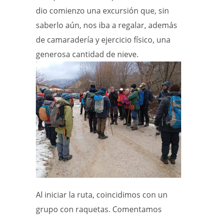
dio comienzo una excursión que, sin
saberlo aún, nos iba a regalar, además
de camaradería y ejercicio físico, una
generosa cantidad de nieve.
Al iniciar la ruta, coincidimos con un
grupo con raquetas. Comentamos