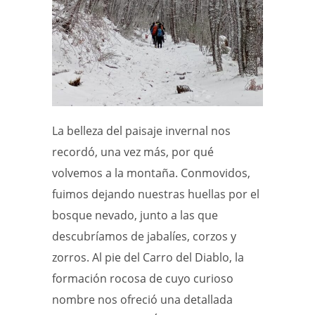
La belleza del paisaje invernal nos
recordó, una vez más, por qué
volvemos a la montaña. Conmovidos,
fuimos dejando nuestras huellas por el
bosque nevado, junto a las que
descubríamos de jabalíes, corzos y
zorros. Al pie del Carro del Diablo, la
formación rocosa de cuyo curioso
nombre nos ofreció una detallada