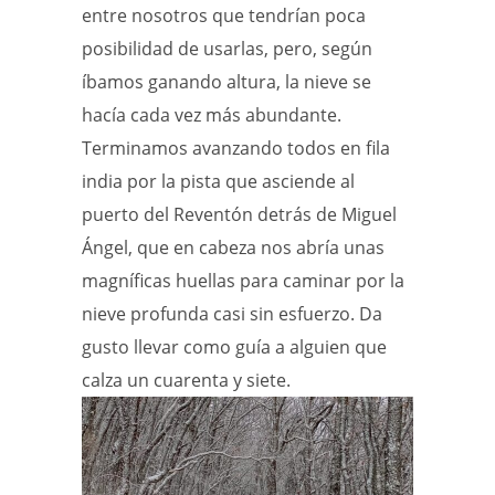
entre nosotros que tendrían poca
posibilidad de usarlas, pero, según
íbamos ganando altura, la nieve se
hacía cada vez más abundante.
Terminamos avanzando todos en fila
india por la pista que asciende al
puerto del Reventón detrás de Miguel
Ángel, que en cabeza nos abría unas
magníficas huellas para caminar por la
nieve profunda casi sin esfuerzo. Da
gusto llevar como guía a alguien que
calza un cuarenta y siete.