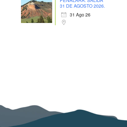
PEÑALARA. SALIDA
31 DE AGOSTO 2026.
31 Ago 26