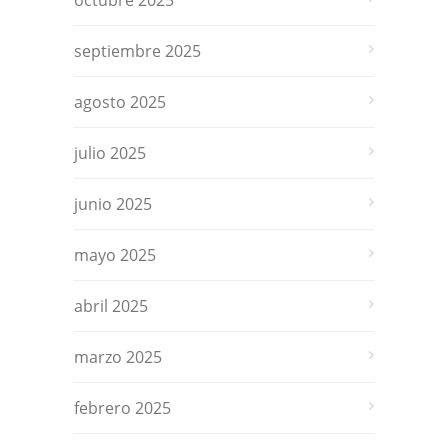
septiembre 2025
agosto 2025
julio 2025
junio 2025
mayo 2025
abril 2025
marzo 2025
febrero 2025