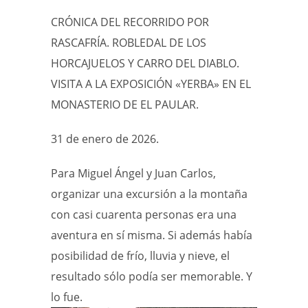
CRÓNICA DEL RECORRIDO POR
RASCAFRÍA. ROBLEDAL DE LOS
HORCAJUELOS Y CARRO DEL DIABLO.
VISITA A LA EXPOSICIÓN «YERBA» EN EL
MONASTERIO DE EL PAULAR.
31 de enero de 2026.
Para Miguel Ángel y Juan Carlos,
organizar una excursión a la montaña
con casi cuarenta personas era una
aventura en sí misma. Si además había
posibilidad de frío, lluvia y nieve, el
resultado sólo podía ser memorable. Y
lo fue.