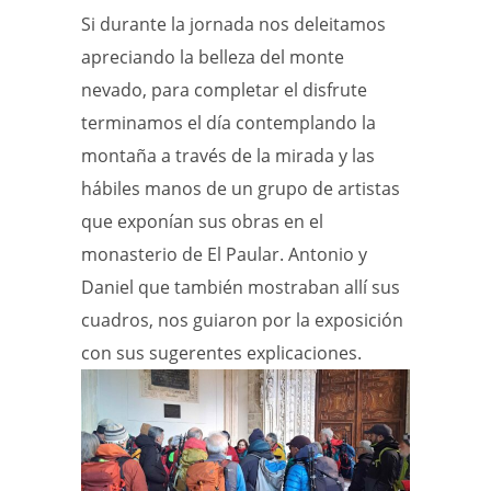
Si durante la jornada nos deleitamos
apreciando la belleza del monte
nevado, para completar el disfrute
terminamos el día contemplando la
montaña a través de la mirada y las
hábiles manos de un grupo de artistas
que exponían sus obras en el
monasterio de El Paular. Antonio y
Daniel que también mostraban allí sus
cuadros, nos guiaron por la exposición
con sus sugerentes explicaciones.