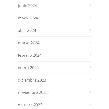
junio 2024
mayo 2024
abril 2024
marzo 2024
febrero 2024
enero 2024
diciembre 2023
noviembre 2023
octubre 2023