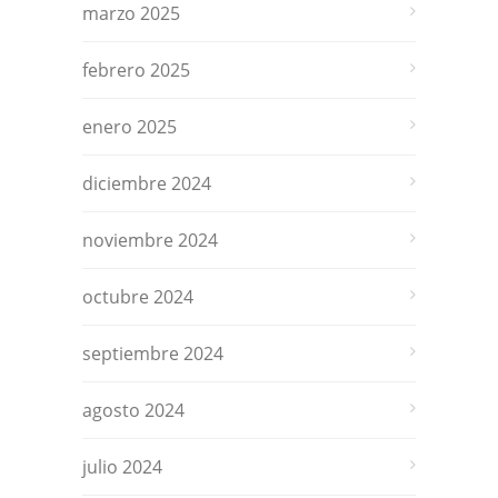
marzo 2025
febrero 2025
enero 2025
diciembre 2024
noviembre 2024
octubre 2024
septiembre 2024
agosto 2024
julio 2024