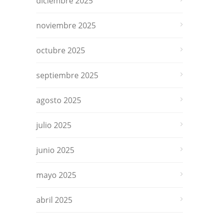
diciembre 2025
noviembre 2025
octubre 2025
septiembre 2025
agosto 2025
julio 2025
junio 2025
mayo 2025
abril 2025