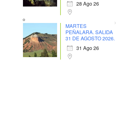
28 Ago 26
MARTES
PEÑALARA. SALIDA
31 DE AGOSTO 2026.
31 Ago 26