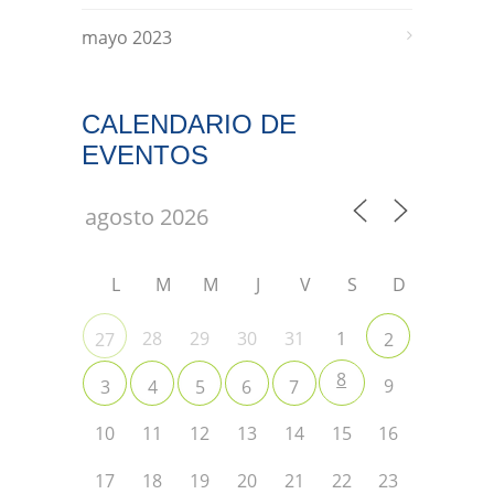
mayo 2023
CALENDARIO DE
EVENTOS
L
M
M
J
V
S
D
28
29
30
31
1
27
2
8
9
3
4
5
6
7
10
11
12
13
14
15
16
17
18
19
20
21
22
23