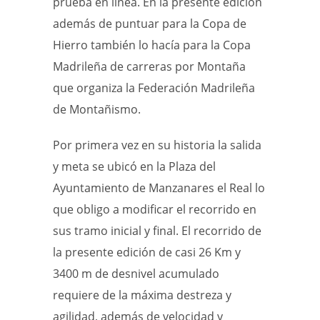
prueba en línea. En la presente edición
además de puntuar para la Copa de
Hierro también lo hacía para la Copa
Madrileña de carreras por Montaña
que organiza la Federación Madrileña
de Montañismo.
Por primera vez en su historia la salida
y meta se ubicó en la Plaza del
Ayuntamiento de Manzanares el Real lo
que obligo a modificar el recorrido en
sus tramo inicial y final. El recorrido de
la presente edición de casi 26 Km y
3400 m de desnivel acumulado
requiere de la máxima destreza y
agilidad, además de velocidad y