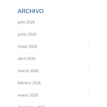
ARCHIVO
julio 2026
junio 2026
mayo 2026
abril 2026
marzo 2026
febrero 2026
enero 2026