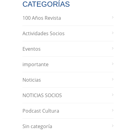
CATEGORÍAS
100 Años Revista
Actividades Socios
Eventos
importante
Noticias
NOTICIAS SOCIOS
Podcast Cultura
Sin categoría