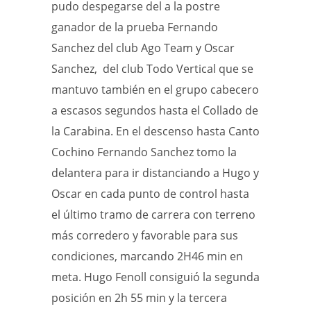
pudo despegarse del a la postre
ganador de la prueba Fernando
Sanchez del club Ago Team y Oscar
Sanchez, del club Todo Vertical que se
mantuvo también en el grupo cabecero
a escasos segundos hasta el Collado de
la Carabina. En el descenso hasta Canto
Cochino Fernando Sanchez tomo la
delantera para ir distanciando a Hugo y
Oscar en cada punto de control hasta
el último tramo de carrera con terreno
más corredero y favorable para sus
condiciones, marcando 2H46 min en
meta. Hugo Fenoll consiguió la segunda
posición en 2h 55 min y la tercera