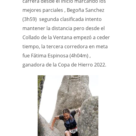
carrera desde el inicio marcando los
mejores parciales , Begoña Sanchez
(3h59) segunda clasificada intento
mantener la distancia pero desde el
Collado de la Ventana empezó a ceder
tiempo, la tercera corredora en meta
fue Fátima Espinosa (4h04m) ,
ganadora de la Copa de Hierro 2022.