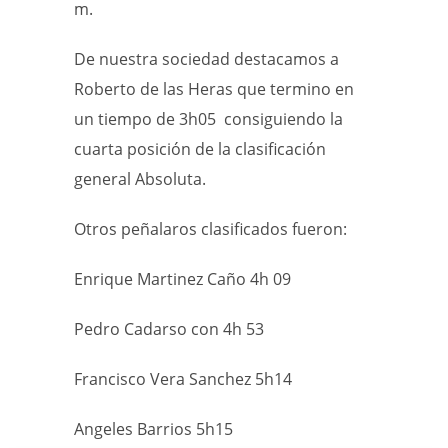
m.
De nuestra sociedad destacamos a
Roberto de las Heras que termino en
un tiempo de 3h05 consiguiendo la
cuarta posición de la clasificación
general Absoluta.
Otros peñalaros clasificados fueron:
Enrique Martinez Caño 4h 09
Pedro Cadarso con 4h 53
Francisco Vera Sanchez 5h14
Angeles Barrios 5h15