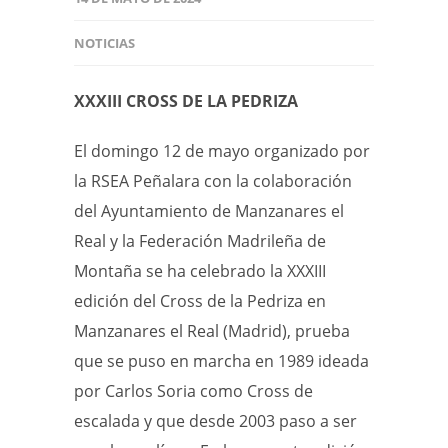
NOTICIAS
XXXIII CROSS DE LA PEDRIZA
El domingo 12 de mayo organizado por
la RSEA Peñalara con la colaboración
del Ayuntamiento de Manzanares el
Real y la Federación Madrileña de
Montaña se ha celebrado la XXXIII
edición del Cross de la Pedriza en
Manzanares el Real (Madrid), prueba
que se puso en marcha en 1989 ideada
por Carlos Soria como Cross de
escalada y que desde 2003 paso a ser