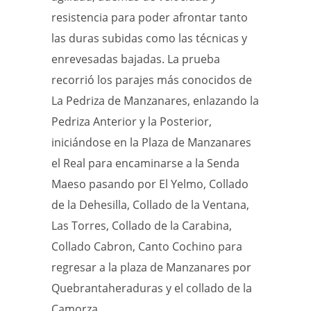
resistencia para poder afrontar tanto
las duras subidas como las técnicas y
enrevesadas bajadas. La prueba
recorrió los parajes más conocidos de
La Pedriza de Manzanares, enlazando la
Pedriza Anterior y la Posterior,
iniciándose en la Plaza de Manzanares
el Real para encaminarse a la Senda
Maeso pasando por El Yelmo, Collado
de la Dehesilla, Collado de la Ventana,
Las Torres, Collado de la Carabina,
Collado Cabron, Canto Cochino para
regresar a la plaza de Manzanares por
Quebrantaheraduras y el collado de la
Camorza.