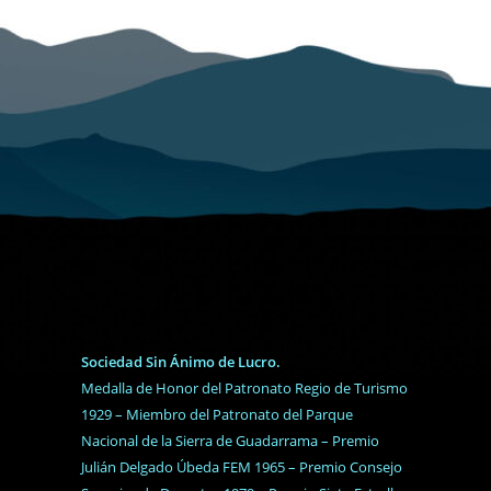
Sociedad Sin Ánimo de Lucro.
Medalla de Honor del Patronato Regio de Turismo
1929 – Miembro del Patronato del Parque
Nacional de la Sierra de Guadarrama – Premio
Julián Delgado Úbeda FEM 1965 – Premio Consejo