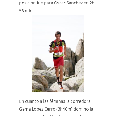
posición fue para Oscar Sanchez en 2h
56 min.
En cuanto a las féminas la corredora
Gema Lopez Cerro (3h46m) domino la