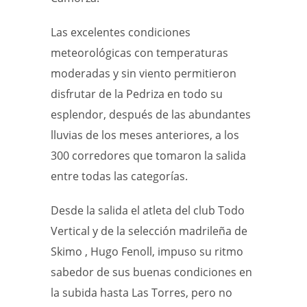
Las excelentes condiciones
meteorológicas con temperaturas
moderadas y sin viento permitieron
disfrutar de la Pedriza en todo su
esplendor, después de las abundantes
lluvias de los meses anteriores, a los
300 corredores que tomaron la salida
entre todas las categorías.
Desde la salida el atleta del club Todo
Vertical y de la selección madrileña de
Skimo , Hugo Fenoll, impuso su ritmo
sabedor de sus buenas condiciones en
la subida hasta Las Torres, pero no