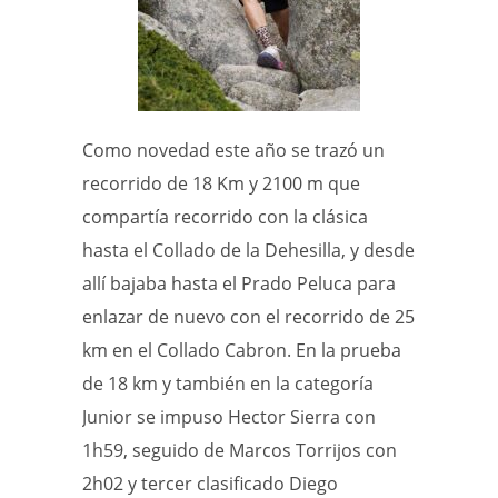
Como novedad este año se trazó un
recorrido de 18 Km y 2100 m que
compartía recorrido con la clásica
hasta el Collado de la Dehesilla, y desde
allí bajaba hasta el Prado Peluca para
enlazar de nuevo con el recorrido de 25
km en el Collado Cabron. En la prueba
de 18 km y también en la categoría
Junior se impuso Hector Sierra con
1h59, seguido de Marcos Torrijos con
2h02 y tercer clasificado Diego