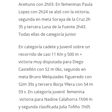
Aceituno con 2h03. En femeninas Paula
Lopez con 2h24 se alzó con la victoria,
segunda en meta Soraya de la Cruz 2h
35 y tercera Luna de la Fuente 2h43.
Todas ellas de categoría Junior
En categoría cadete y Juvenil sobre un
recorrido de casi 11 Km y 500 m +
victoria muy disputada para Diego
Castellón con 52 m 06s, segundo en
meta Bruno Melquiades Figueredo con
52m 39s y tercero Borja Yllera con 54 m
59 s .En categoría juvenil femenina
victoria para Nadine Calahorra 1h04 m
y segunda clasificada Julia Tofiño 1h05