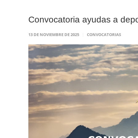
Convocatoria ayudas a depo
13 DE NOVIEMBRE DE 2025
CONVOCATORIAS