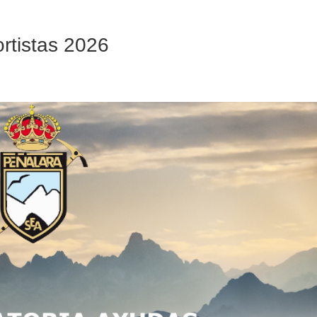
rtistas 2026