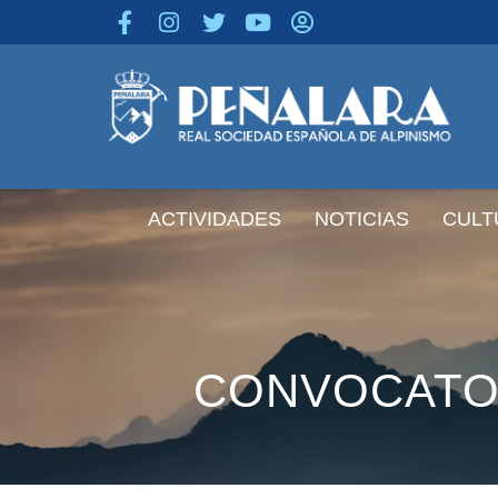
contenido
ACTIVIDADES
NOTICIAS
CULT
CONVOCATOR