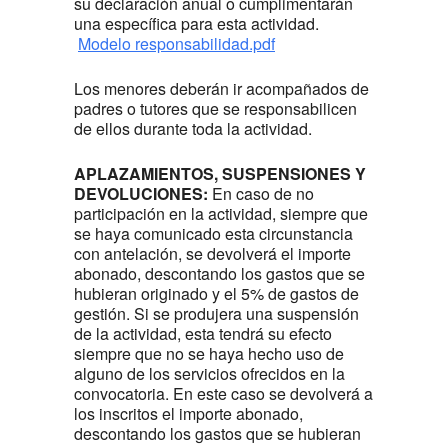
su declaración anual o cumplimentarán
una específica para esta actividad.
Modelo responsabilidad.pdf
Los menores deberán ir acompañados de
padres o tutores que se responsabilicen
de ellos durante toda la actividad.
APLAZAMIENTOS, SUSPENSIONES Y
DEVOLUCIONES:
En caso de no
participación en la actividad, siempre que
se haya comunicado esta circunstancia
con antelación, se devolverá el importe
abonado, descontando los gastos que se
hubieran originado y el 5% de gastos de
gestión. Si se produjera una suspensión
de la actividad, esta tendrá su efecto
siempre que no se haya hecho uso de
alguno de los servicios ofrecidos en la
convocatoria. En este caso se devolverá a
los inscritos el importe abonado,
descontando los gastos que se hubieran