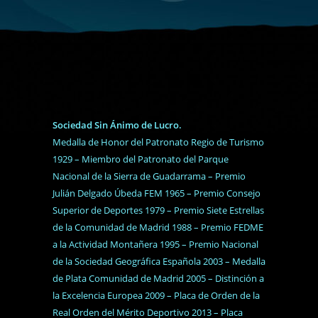
Sociedad Sin Ánimo de Lucro.
Medalla de Honor del Patronato Regio de Turismo
1929 – Miembro del Patronato del Parque
Nacional de la Sierra de Guadarrama – Premio
Julián Delgado Úbeda FEM 1965 – Premio Consejo
Superior de Deportes 1979 – Premio Siete Estrellas
de la Comunidad de Madrid 1988 – Premio FEDME
a la Actividad Montañera 1995 – Premio Nacional
de la Sociedad Geográfica Española 2003 – Medalla
de Plata Comunidad de Madrid 2005 – Distinción a
la Excelencia Europea 2009 – Placa de Orden de la
Real Orden del Mérito Deportivo 2013 – Placa