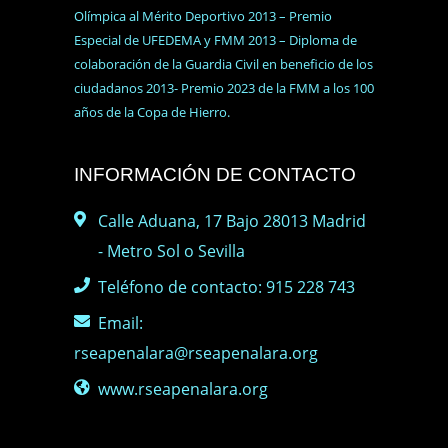
Olímpica al Mérito Deportivo 2013 – Premio
Especial de UFEDEMA y FMM 2013 – Diploma de
colaboración de la Guardia Civil en beneficio de los
ciudadanos 2013- Premio 2023 de la FMM a los 100
años de la Copa de Hierro.
INFORMACIÓN DE CONTACTO
Calle Aduana, 17 Bajo 28013 Madrid
- Metro Sol o Sevilla
Teléfono de contacto: 915 228 743
Email:
rseapenalara@rseapenalara.org
www.rseapenalara.org