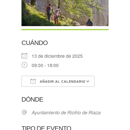
CUÁNDO
13 de diciembre de 2025
09:30 - 18:00
AÑADIR AL CALENDARIO
Descargar ICS
Google Calen
DÓNDE
Ayuntamiento de Riofrío de Riaza
TIPO DE EVENTO