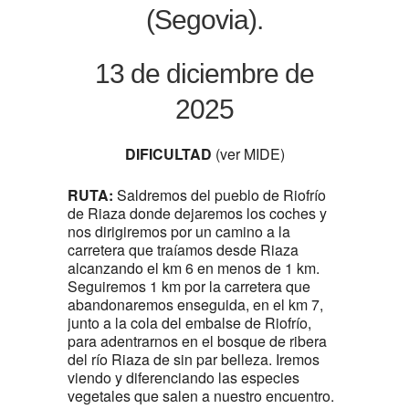
(Segovia).
13 de diciembre de
2025
DIFICULTAD
(ver MIDE)
RUTA:
Saldremos del pueblo de Riofrío
de Riaza donde dejaremos los coches y
nos dirigiremos por un camino a la
carretera que traíamos desde Riaza
alcanzando el km 6 en menos de 1 km.
Seguiremos 1 km por la carretera que
abandonaremos enseguida, en el km 7,
junto a la cola del embalse de Riofrío,
para adentrarnos en el bosque de ribera
del río Riaza de sin par belleza. Iremos
viendo y diferenciando las especies
vegetales que salen a nuestro encuentro.