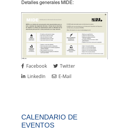
Detalles generales MIDE:
Facebook
Twitter
LinkedIn
E-Mail
CALENDARIO DE
EVENTOS