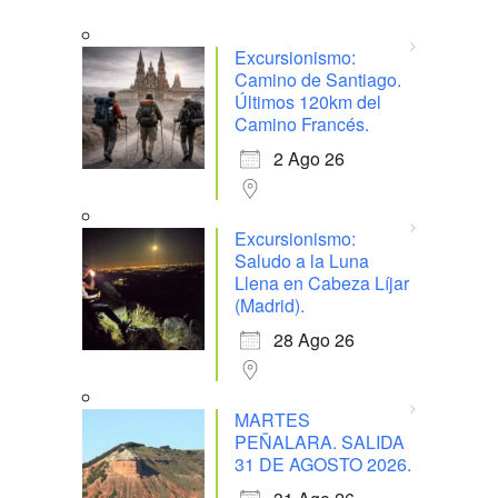
Excursionismo:
Camino de Santiago.
Últimos 120km del
Camino Francés.
2 Ago 26
Excursionismo:
Saludo a la Luna
Llena en Cabeza Líjar
(Madrid).
28 Ago 26
MARTES
PEÑALARA. SALIDA
31 DE AGOSTO 2026.