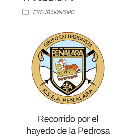
EXCURSIONISMO
Recorrido por el
hayedo de la Pedrosa