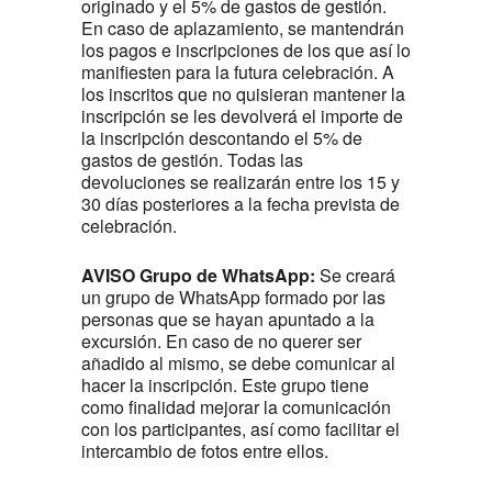
originado y el 5% de gastos de gestión.
En caso de aplazamiento, se mantendrán
los pagos e inscripciones de los que así lo
manifiesten para la futura celebración. A
los inscritos que no quisieran mantener la
inscripción se les devolverá el importe de
la inscripción descontando el 5% de
gastos de gestión. Todas las
devoluciones se realizarán entre los 15 y
30 días posteriores a la fecha prevista de
celebración.
AVISO Grupo de WhatsApp:
Se creará
un grupo de WhatsApp formado por las
personas que se hayan apuntado a la
excursión. En caso de no querer ser
añadido al mismo, se debe comunicar al
hacer la inscripción. Este grupo tiene
como finalidad mejorar la comunicación
con los participantes, así como facilitar el
intercambio de fotos entre ellos.