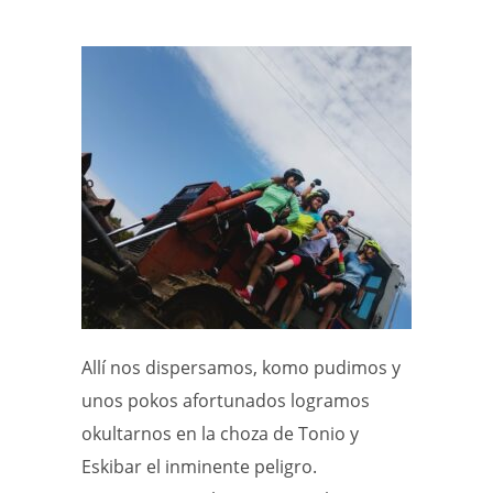
Allí nos dispersamos, komo pudimos y
unos pokos afortunados logramos
okultarnos en la choza de Tonio y
Eskibar el inminente peligro.