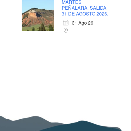
MARTES
PEÑALARA. SALIDA
31 DE AGOSTO 2026.
31 Ago 26