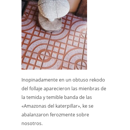
Inopinadamente en un obtuso rekodo
del follaje aparecieron las mienbras de
la temida y temible banda de las
«Amazonas del katerpillar», ke se
abalanzaron ferozmente sobre
nosotros.