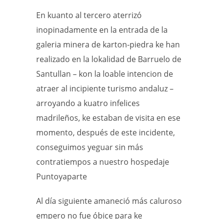
En kuanto al tercero aterrizó
inopinadamente en la entrada de la
galeria minera de karton-piedra ke han
realizado en la lokalidad de Barruelo de
Santullan – kon la loable intencion de
atraer al incipiente turismo andaluz –
arroyando a kuatro infelices
madrileños, ke estaban de visita en ese
momento, después de este incidente,
conseguimos yeguar sin más
contratiempos a nuestro hospedaje
Puntoyaparte
Al día siguiente amaneció más caluroso
empero no fue óbice para ke