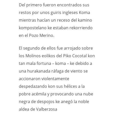
Del primero fueron encontrados sus
restos por unos guiris ingleses Koma
mientras hacían un receso del kamino
kompostelano ke estaban rekorriendo
en el Pozo Merino.
El segundo de ellos fue arrojado sobre
los Molinos eolikos del Piko Cocotal kon
tan mala fortuna – koma – ke debido a
una hurakanada ráfaga de viento se
accionaron violentamente
despedazando kon sus hélices a la
pobre acémila y provocando una nube
negra de despojos ke anegó la noble
aldea de Valberzosa