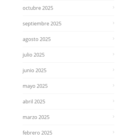
octubre 2025
septiembre 2025
agosto 2025
julio 2025
junio 2025
mayo 2025
abril 2025
marzo 2025
febrero 2025