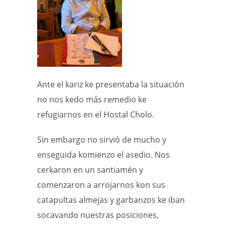
Ante el kariz ke presentaba la situación
no nos kedo más remedio ke
refugiarnos en el Hostal Cholo.
Sin embargo no sirvió de mucho y
enseguida komienzo el asedio. Nos
cerkaron en un santiamén y
comenzaron a arrojarnos kon sus
catapultas almejas y garbanzos ke iban
socavando nuestras posiciones,