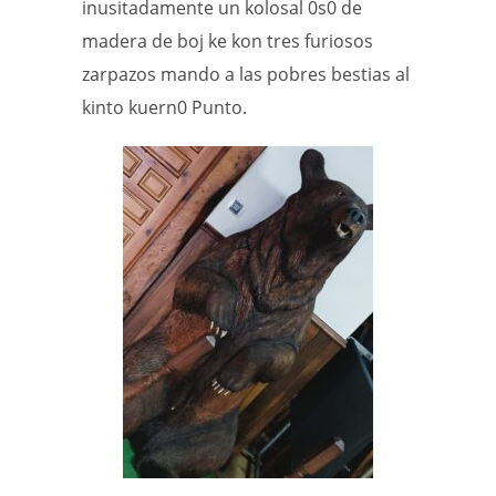
inusitadamente un kolosal 0s0 de
madera de boj ke kon tres furiosos
zarpazos mando a las pobres bestias al
kinto kuern0 Punto.