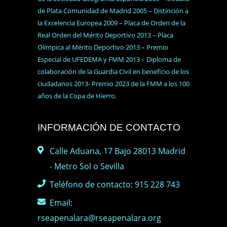
de Plata Comunidad de Madrid 2005 – Distinción a
la Excelencia Europea 2009 – Placa de Orden de la
Real Orden del Mérito Deportivo 2013 – Placa
Olímpica al Mérito Deportivo 2013 – Premio
Especial de UFEDEMA y FMM 2013 – Diploma de
colaboración de la Guardia Civil en beneficio de los
ciudadanos 2013- Premio 2023 de la FMM a los 100
años de la Copa de Hierro.
INFORMACIÓN DE CONTACTO
Calle Aduana, 17 Bajo 28013 Madrid
- Metro Sol o Sevilla
Teléfono de contacto: 915 228 743
Email:
rseapenalara@rseapenalara.org