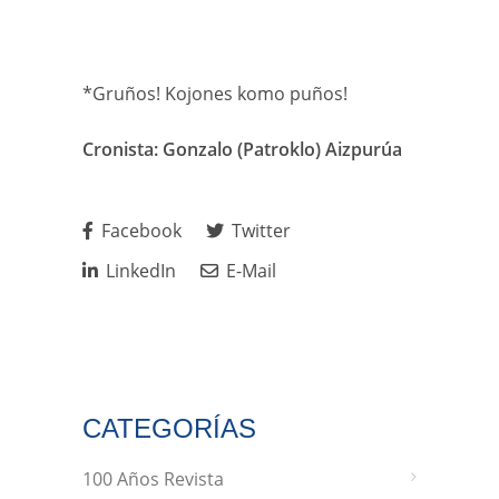
*Gruños! Kojones komo puños!
Cronista: Gonzalo (Patroklo) Aizpurúa
Facebook
Twitter
LinkedIn
E-Mail
CATEGORÍAS
100 Años Revista