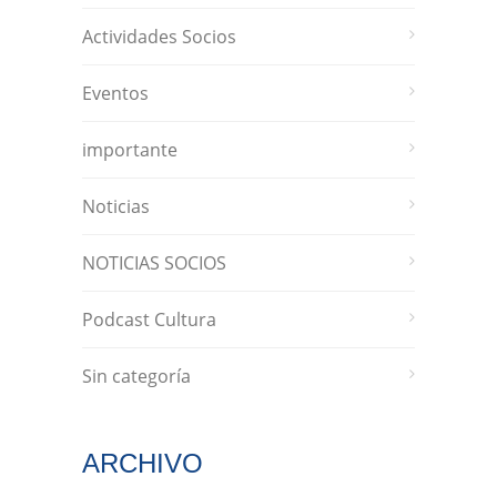
Actividades Socios
Eventos
importante
Noticias
NOTICIAS SOCIOS
Podcast Cultura
Sin categoría
ARCHIVO