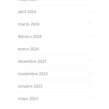
abril 2024
marzo 2024
febrero 2024
enero 2024
diciembre 2023
noviembre 2023
octubre 2023
mayo 2023