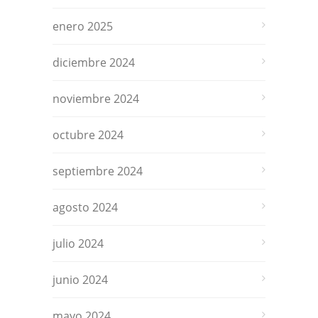
enero 2025
diciembre 2024
noviembre 2024
octubre 2024
septiembre 2024
agosto 2024
julio 2024
junio 2024
mayo 2024