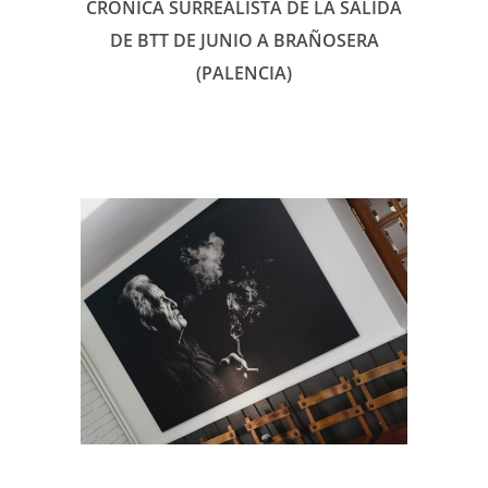
CRÓNICA SURREALISTA DE LA SALIDA
DE BTT DE JUNIO A BRAÑOSERA
(PALENCIA)