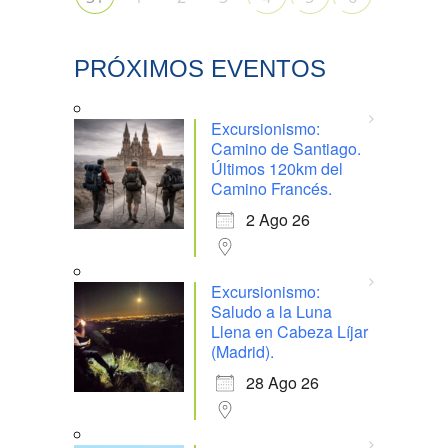
PRÓXIMOS EVENTOS
Excursionismo:
Camino de Santiago.
Últimos 120km del
Camino Francés.
2 Ago 26
Excursionismo:
Saludo a la Luna
Llena en Cabeza Líjar
(Madrid).
28 Ago 26