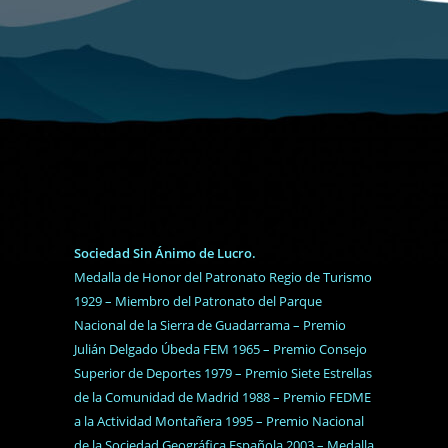
Sociedad Sin Ánimo de Lucro.
Medalla de Honor del Patronato Regio de Turismo
1929 – Miembro del Patronato del Parque
Nacional de la Sierra de Guadarrama – Premio
Julián Delgado Úbeda FEM 1965 – Premio Consejo
Superior de Deportes 1979 – Premio Siete Estrellas
de la Comunidad de Madrid 1988 – Premio FEDME
a la Actividad Montañera 1995 – Premio Nacional
de la Sociedad Geográfica Española 2003 – Medalla