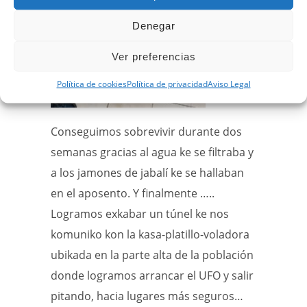
Denegar
Ver preferencias
Política de cookies
Política de privacidad
Aviso Legal
Conseguimos sobrevivir durante dos
semanas gracias al agua ke se filtraba y
a los jamones de jabalí ke se hallaban
en el aposento. Y finalmente …..
Logramos exkabar un túnel ke nos
komuniko kon la kasa-platillo-voladora
ubikada en la parte alta de la población
donde logramos arrancar el UFO y salir
pitando, hacia lugares más seguros…