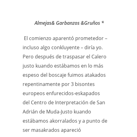
Almejas& Garbanzos &Gruños *
El comienzo aparentó prometedor –
incluso algo conkluyente – diría yo.
Pero después de traspasar el Calero
justo kuando estábamos en lo más
espeso del boscaje fuimos atakados
repentinamente por 3 bisontes
europeos enfurecidos-eskapados
del Centro de Interpretación de San
Adrián de Muda-Justo kuando
estábamos akorralados y a punto de
ser masakrados apareció