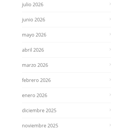
julio 2026
junio 2026
mayo 2026
abril 2026
marzo 2026
febrero 2026
enero 2026
diciembre 2025
noviembre 2025