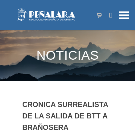
contenido
NOTICIAS
CRONICA SURREALISTA
DE LA SALIDA DE BTT A
BRAÑOSERA