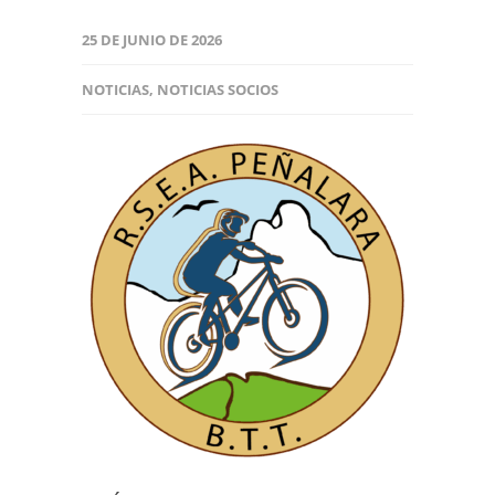
25 DE JUNIO DE 2026
NOTICIAS
,
NOTICIAS SOCIOS