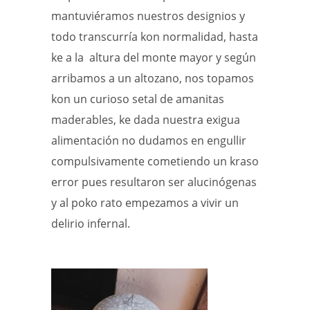
mantuviéramos nuestros designios y
todo transcurría kon normalidad, hasta
ke a la altura del monte mayor y según
arribamos a un altozano, nos topamos
kon un curioso setal de amanitas
maderables, ke dada nuestra exigua
alimentación no dudamos en engullir
compulsivamente cometiendo un kraso
error pues resultaron ser alucinógenas
y al poko rato empezamos a vivir un
delirio infernal.